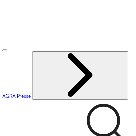
AGRA
Presse