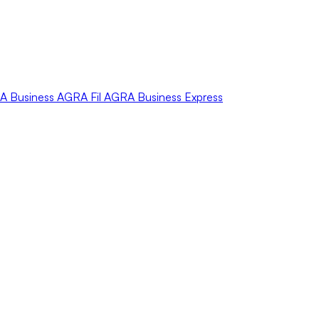
A
Business
AGRA
Fil
AGRA
Business Express