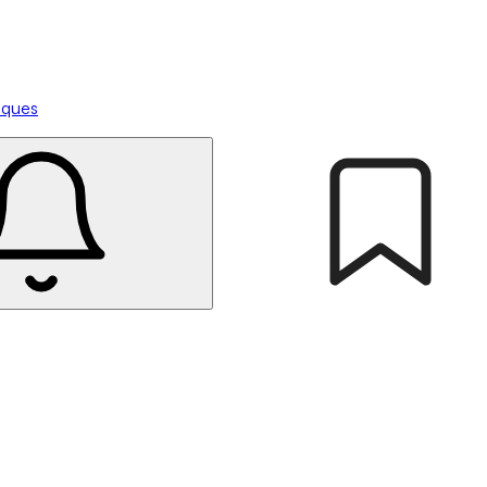
tiques