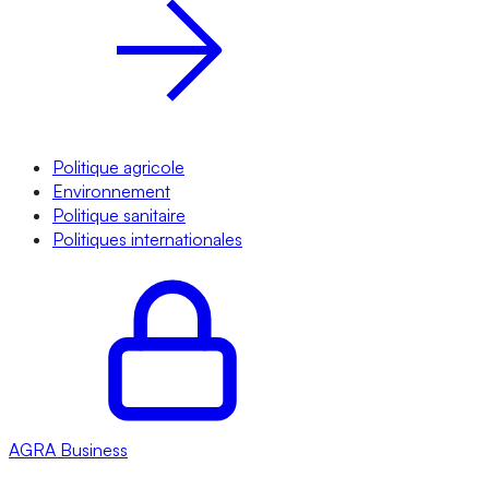
Politique agricole
Environnement
Politique sanitaire
Politiques internationales
AGRA
Business