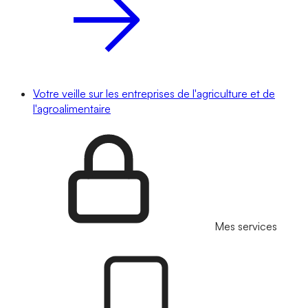
Votre veille sur les entreprises de l'agriculture et de
l'agroalimentaire
Mes services