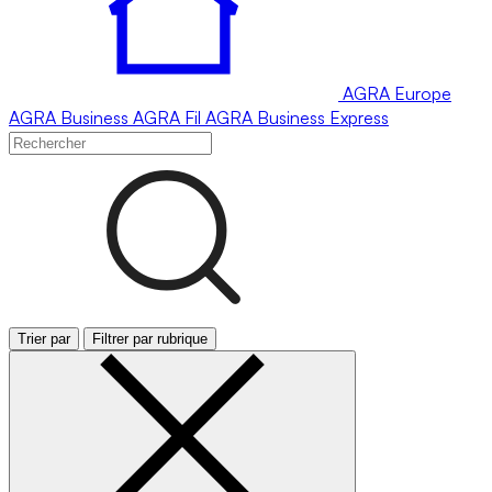
AGRA
Europe
AGRA
Business
AGRA
Fil
AGRA
Business Express
Trier par
Filtrer par rubrique