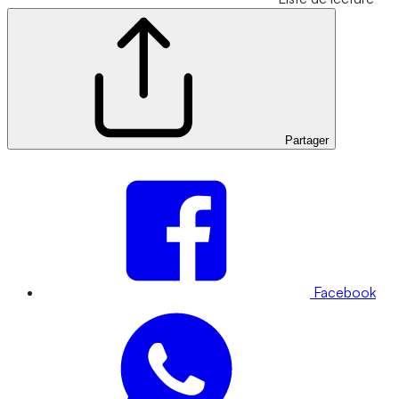
Partager
Facebook