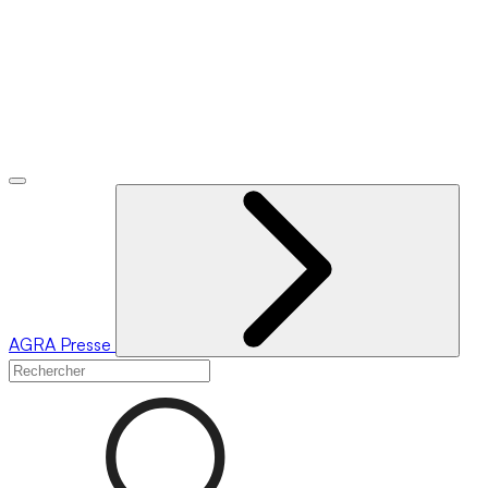
AGRA
Presse