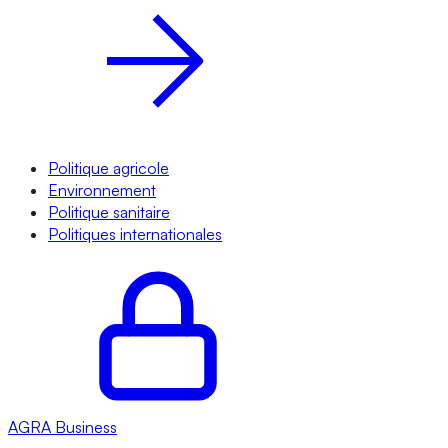
Politique agricole
Environnement
Politique sanitaire
Politiques internationales
AGRA
Business