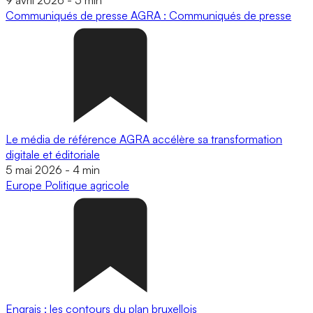
Communiqués de presse
AGRA : Communiqués de presse
Le média de référence AGRA accélère sa transformation
digitale et éditoriale
5 mai 2026
-
4 min
Europe
Politique agricole
Engrais : les contours du plan bruxellois