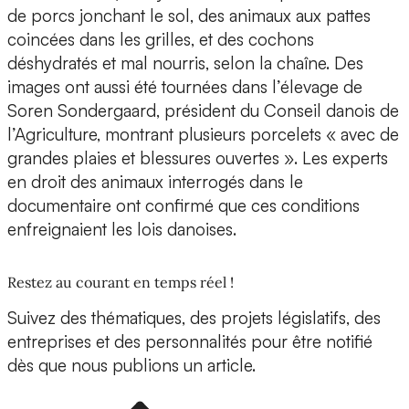
de porcs jonchant le sol, des animaux aux pattes
coincées dans les grilles, et des cochons
déshydratés et mal nourris, selon la chaîne. Des
images ont aussi été tournées dans l’élevage de
Soren Sondergaard, président du Conseil danois de
l’Agriculture, montrant plusieurs porcelets « avec de
grandes plaies et blessures ouvertes ». Les experts
en droit des animaux interrogés dans le
documentaire ont confirmé que ces conditions
enfreignaient les lois danoises.
Restez au courant en temps réel !
Suivez des thématiques, des projets législatifs, des
entreprises et des personnalités pour être notifié
dès que nous publions un article.