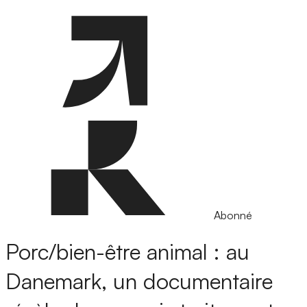
Abonné
Porc/bien-être animal : au
Danemark, un documentaire