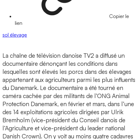
Copier le
lien
sol
élevage
La chaîne de télévision danoise TV2 a diffusé un
documentaire dénonçant les conditions dans
lesquelles sont élevés les porcs dans des élevages
appartenant aux agriculteurs parmi les plus influents
du Danemark. Le documentaire a été tourné en
caméra cachée par des militants de l’ONG Animal
Protection Danemark, en février et mars, dans l’une
des 14 exploitations agricoles dirigées par Ulrik
Bremholm (vice-président du Conseil danois de
l’Agriculture et vice-président du leader national
Danish Crown). On y voit au moins quatre cadavres