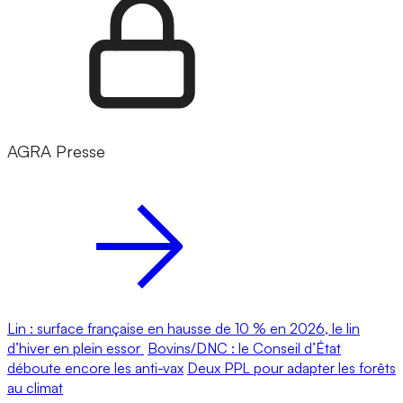
AGRA Presse
Lin : surface française en hausse de 10 % en 2026, le lin
d’hiver en plein essor
Bovins/DNC : le Conseil d’État
déboute encore les anti-vax
Deux PPL pour adapter les forêts
au climat