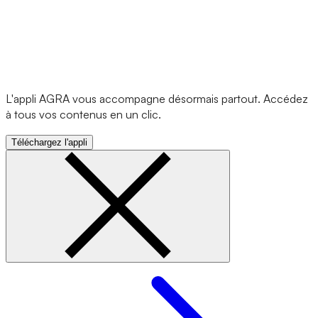
L'appli AGRA vous accompagne désormais partout. Accédez
à tous vos contenus en un clic.
Téléchargez l'appli