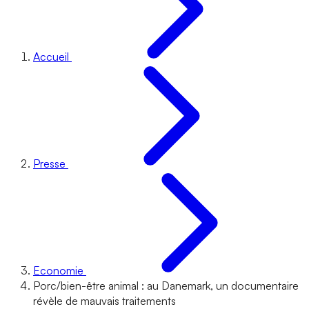
Accueil
Presse
Economie
Porc/bien-être animal : au Danemark, un documentaire
révèle de mauvais traitements