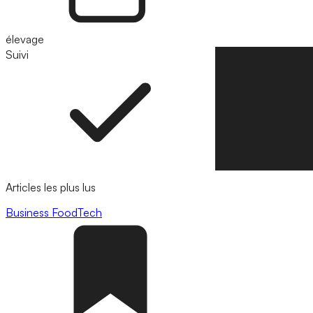
élevage
Suivi
Suivre
Articles les plus lus
Business
FoodTech