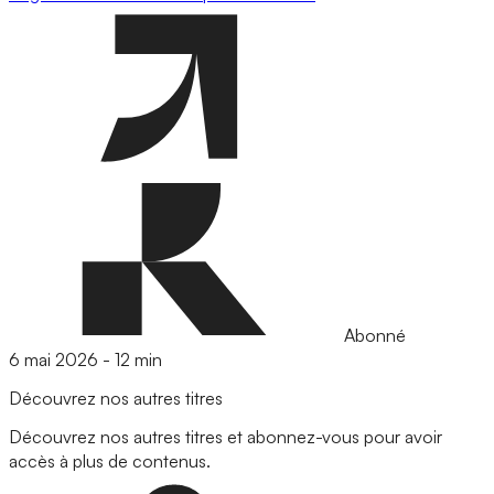
Abonné
6 mai 2026
-
12 min
Découvrez nos autres titres
Découvrez nos autres titres et abonnez-vous pour avoir
accès à plus de contenus.