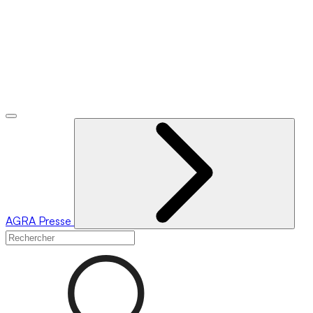
AGRA
Presse