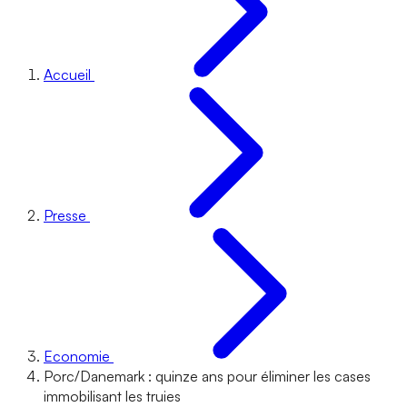
Accueil
Presse
Economie
Porc/Danemark : quinze ans pour éliminer les cases
immobilisant les truies