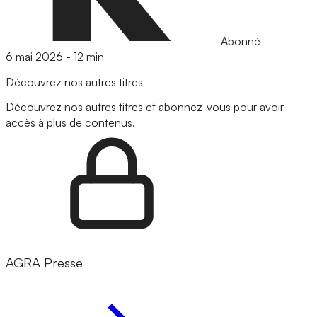
Abonné
6 mai 2026
-
12 min
Découvrez nos autres titres
Découvrez nos autres titres et abonnez-vous pour avoir
accès à plus de contenus.
AGRA Presse