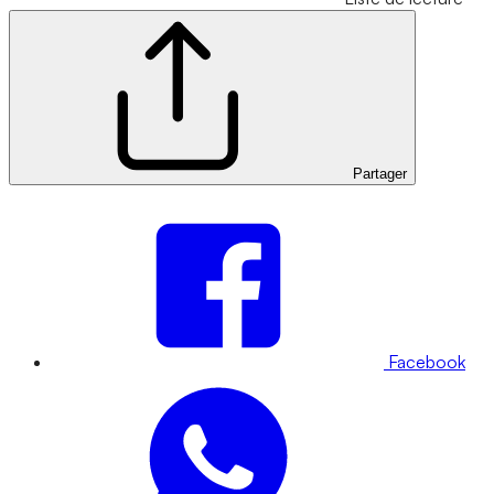
Partager
Facebook