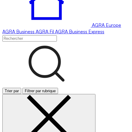
AGRA
Europe
AGRA
Business
AGRA
Fil
AGRA
Business Express
Trier par
Filtrer par rubrique