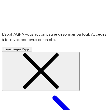
L'appli AGRA vous accompagne désormais partout. Accédez
à tous vos contenus en un clic.
Téléchargez l'appli