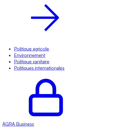
Politique agricole
Environnement
Politique sanitaire
Politiques internationales
AGRA
Business