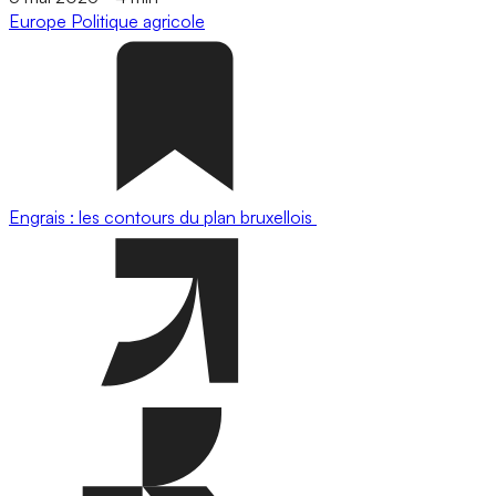
Europe
Politique agricole
Engrais : les contours du plan bruxellois