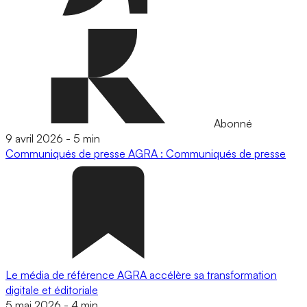
Abonné
9 avril 2026
-
5 min
Communiqués de presse
AGRA : Communiqués de presse
Le média de référence AGRA accélère sa transformation
digitale et éditoriale
5 mai 2026
-
4 min