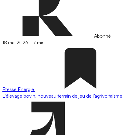
Abonné
18 mai 2026
-
7 min
Presse
Energie
L'élevage bovin, nouveau terrain de jeu de l’agrivoltaïsme