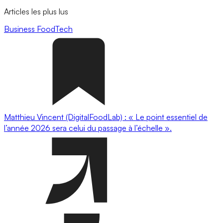
Articles les plus lus
Business
FoodTech
Matthieu Vincent (DigitalFoodLab) : « Le point essentiel de
l’année 2026 sera celui du passage à l’échelle ».