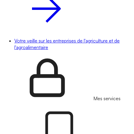
Votre veille sur les entreprises de l'agriculture et de
l'agroalimentaire
Mes services