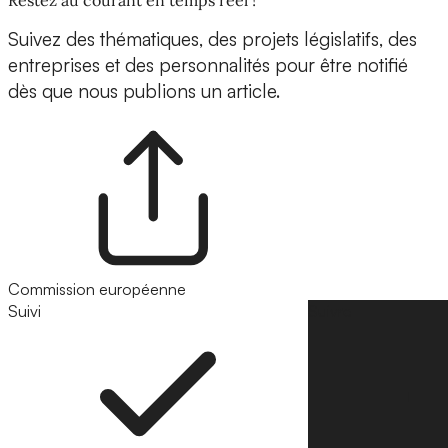
Suivez des thématiques, des projets législatifs, des
entreprises et des personnalités pour être notifié
dès que nous publions un article.
Commission européenne
Suivi
Suivre