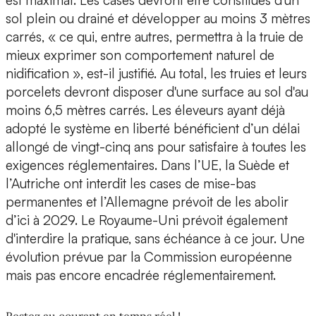
sol plein ou drainé et développer au moins 3 mètres
carrés, « ce qui, entre autres, permettra à la truie de
mieux exprimer son comportement naturel de
nidification », est-il justifié. Au total, les truies et leurs
porcelets devront disposer d'une surface au sol d'au
moins 6,5 mètres carrés. Les éleveurs ayant déjà
adopté le système en liberté bénéficient d’un délai
allongé de vingt-cinq ans pour satisfaire à toutes les
exigences réglementaires. Dans l’UE, la Suède et
l’Autriche ont interdit les cases de mise-bas
permanentes et l’Allemagne prévoit de les abolir
d’ici à 2029. Le Royaume-Uni prévoit également
d'interdire la pratique, sans échéance à ce jour. Une
évolution prévue par la Commission européenne
mais pas encore encadrée réglementairement.
Restez au courant en temps réel !