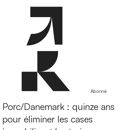
Abonné
Porc/Danemark : quinze ans
pour éliminer les cases