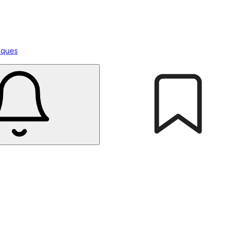
tiques