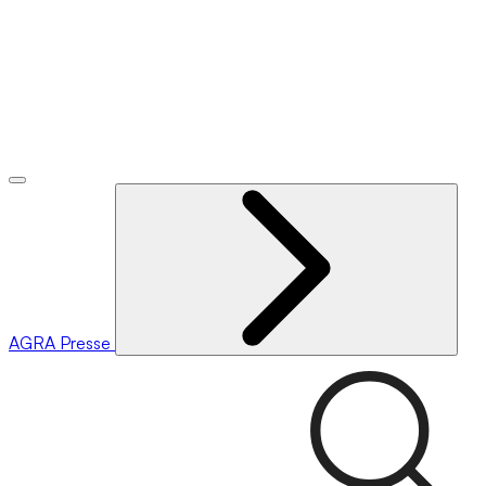
AGRA
Presse