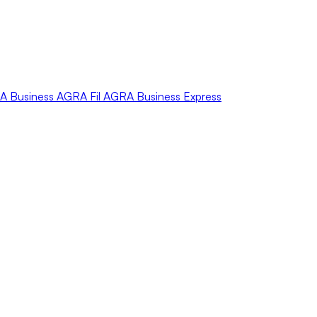
A
Business
AGRA
Fil
AGRA
Business Express