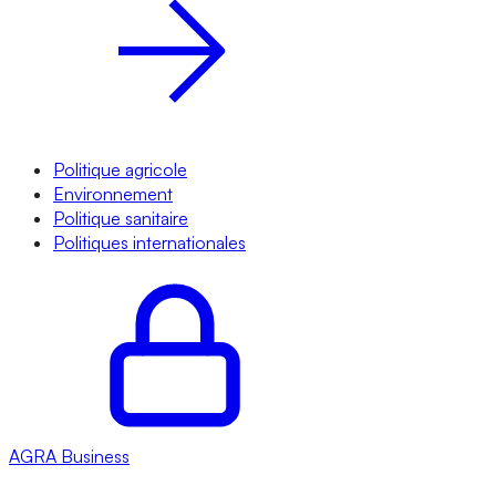
Politique agricole
Environnement
Politique sanitaire
Politiques internationales
AGRA
Business