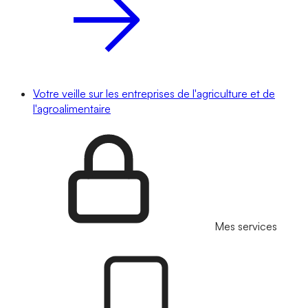
Votre veille sur les entreprises de l'agriculture et de
l'agroalimentaire
Mes services