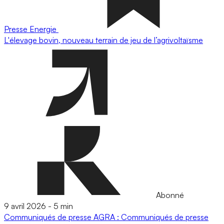
Presse
Energie
L'élevage bovin, nouveau terrain de jeu de l’agrivoltaïsme
Abonné
9 avril 2026
-
5 min
Communiqués de presse
AGRA : Communiqués de presse