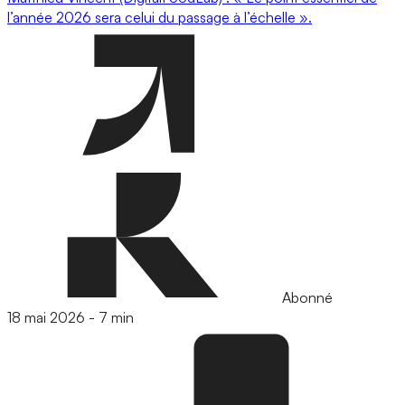
l’année 2026 sera celui du passage à l’échelle ».
Abonné
18 mai 2026
-
7 min