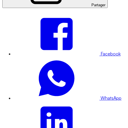
Partager
Facebook
WhatsApp