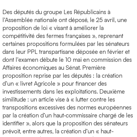
Des députés du groupe Les Républicains à
l’Assemblée nationale ont déposé, le 25 avril, une
proposition de loi « visant à améliorer la
compétitivité des fermes françaises », reprenant
certaines propositions formulées par les sénateurs
dans leur PPL transpartisane déposée en février et
dont l’examen débute le 10 mai en commission des
Affaires économiques au Sénat. Première
proposition reprise par les députés : la création
d’un « livret Agricole » pour financer des
investissements dans les exploitations. Deuxième
similitude : un article vise à « lutter contre les
transpositions excessives des normes européennes
par la création d’un haut‑commissaire chargé de les
identifier », alors que la proposition des sénateurs
prévoit, entre autres, la création d’un « haut-