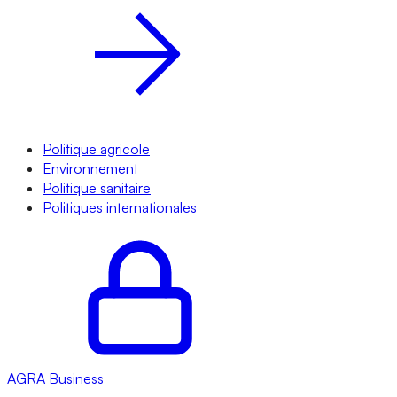
Politique agricole
Environnement
Politique sanitaire
Politiques internationales
AGRA
Business