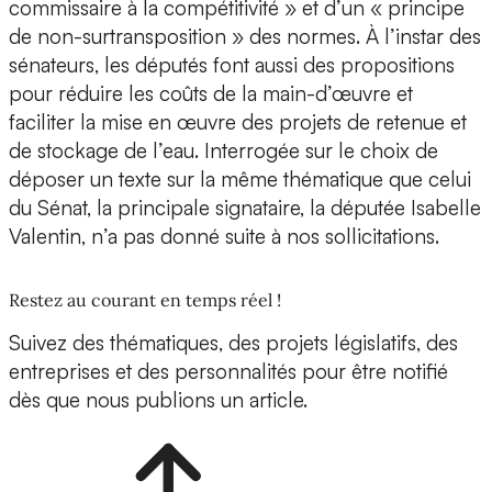
commissaire à la compétitivité » et d’un « principe
de non-surtransposition » des normes. À l’instar des
sénateurs, les députés font aussi des propositions
pour réduire les coûts de la main-d’œuvre et
faciliter la mise en œuvre des projets de retenue et
de stockage de l’eau. Interrogée sur le choix de
déposer un texte sur la même thématique que celui
du Sénat, la principale signataire, la députée Isabelle
Valentin, n’a pas donné suite à nos sollicitations.
Restez au courant en temps réel !
Suivez des thématiques, des projets législatifs, des
entreprises et des personnalités pour être notifié
dès que nous publions un article.