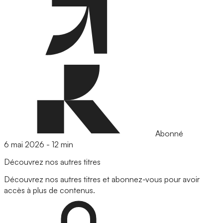
Abonné
6 mai 2026
-
12 min
Découvrez nos autres titres
Découvrez nos autres titres et abonnez-vous pour avoir
accès à plus de contenus.