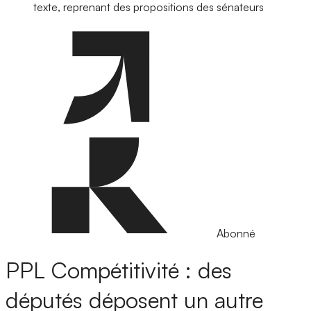
texte, reprenant des propositions des sénateurs
Abonné
PPL Compétitivité : des
députés déposent un autre