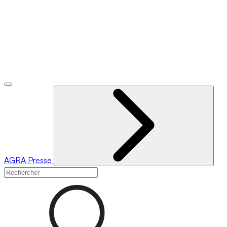
AGRA
Presse