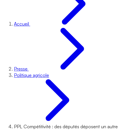
Accueil
Presse
Politique agricole
PPL Compétitivité : des députés déposent un autre