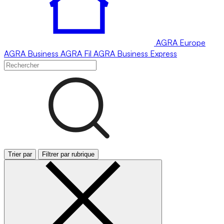
AGRA
Europe
AGRA
Business
AGRA
Fil
AGRA
Business Express
Trier par
Filtrer par rubrique