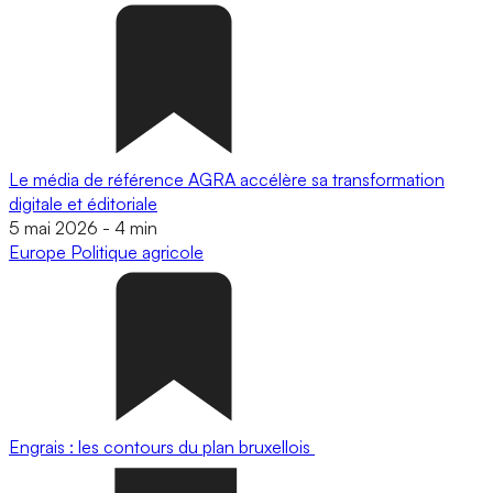
Le média de référence AGRA accélère sa transformation
digitale et éditoriale
5 mai 2026
-
4 min
Europe
Politique agricole
Engrais : les contours du plan bruxellois