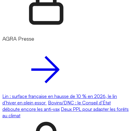
AGRA Presse
Lin : surface française en hausse de 10 % en 2026, le lin
d’hiver en plein essor
Bovins/DNC : le Conseil d’État
déboute encore les anti-vax
Deux PPL pour adapter les forêts
au climat