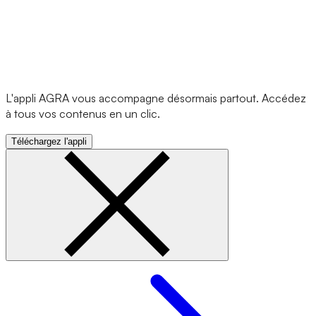
L'appli AGRA vous accompagne désormais partout. Accédez
à tous vos contenus en un clic.
Téléchargez l'appli