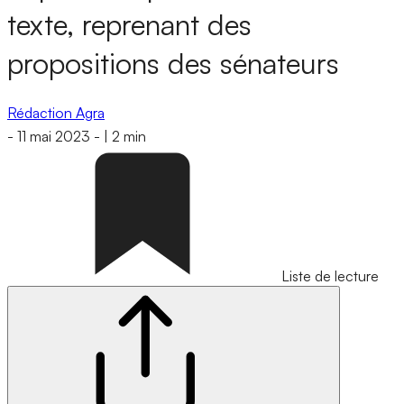
texte, reprenant des
propositions des sénateurs
Rédaction Agra
-
11 mai 2023
-
|
2 min
Liste de lecture