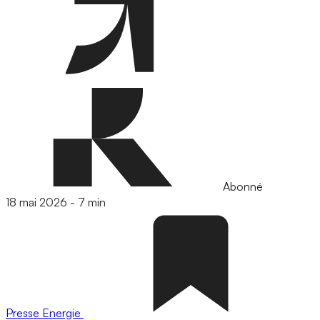
Abonné
18 mai 2026
-
7 min
Presse
Energie