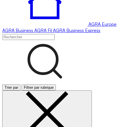
AGRA
Europe
AGRA
Business
AGRA
Fil
AGRA
Business Express
Trier par
Filtrer par rubrique