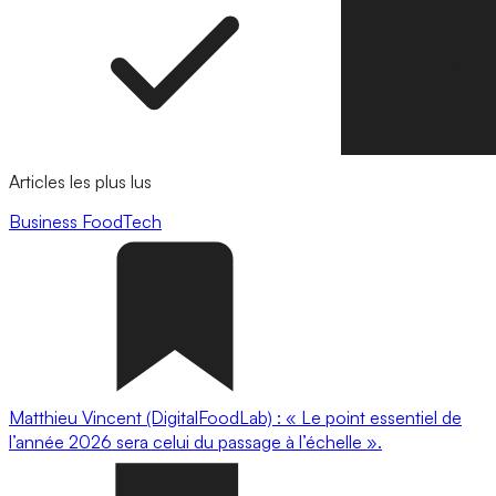
Articles les plus lus
Business
FoodTech
Matthieu Vincent (DigitalFoodLab) : « Le point essentiel de
l’année 2026 sera celui du passage à l’échelle ».