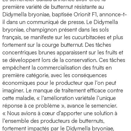
première variété de butternut résistante au
Didymella bryoniae, baptisée Orionit F1, annonce-t-
il dans un communiqué de presse. Le Didymella
bryoniae, champignon présent dans les sols
français, se manifeste sur les cucurbitacées et plus
fortement sur la courge butternut. Des tâches
concentriques brunes apparaissent sur les fruits et
se développent lors de la conservation. Ces tâches
empêchent la commercialisation des fruits en
première catégorie, avec les conséquences
économiques pour le producteur que l’on peut
imaginer. Le manque de traitement efficace contre
cette maladie, « l’amélioration variétale l’unique
réponse à ce problème », avance le semencier.
« Nous avions à cœur d’apporter une solution à
l’ensemble des producteurs de butternuts,
fortement impactés par le Didymella bryoniae,