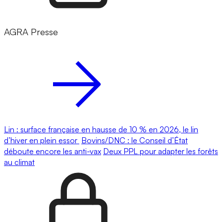
AGRA Presse
Lin : surface française en hausse de 10 % en 2026, le lin
d’hiver en plein essor
Bovins/DNC : le Conseil d’État
déboute encore les anti-vax
Deux PPL pour adapter les forêts
au climat