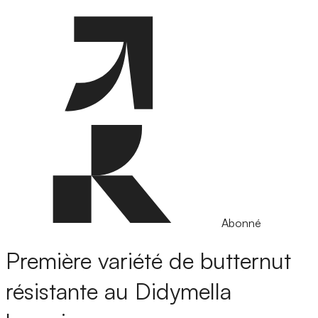
Abonné
Première variété de butternut
résistante au Didymella