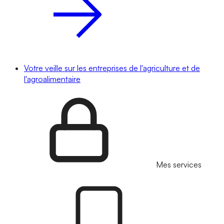
Votre veille sur les entreprises de l'agriculture et de
l'agroalimentaire
Mes services