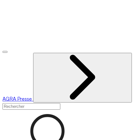
AGRA
Presse