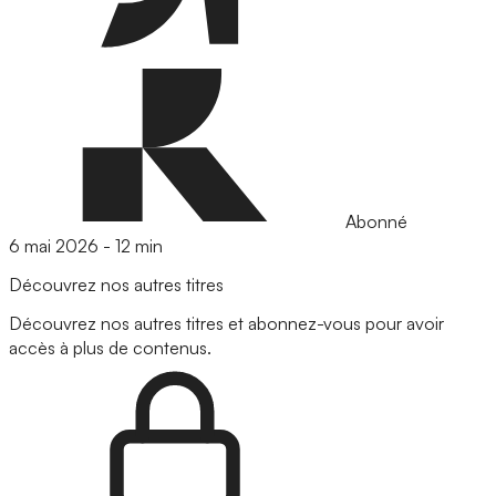
Abonné
6 mai 2026
-
12 min
Découvrez nos autres titres
Découvrez nos autres titres et abonnez-vous pour avoir
accès à plus de contenus.