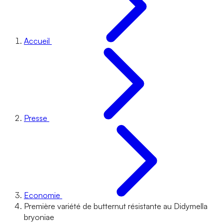
Accueil
Presse
Economie
Première variété de butternut résistante au Didymella
bryoniae