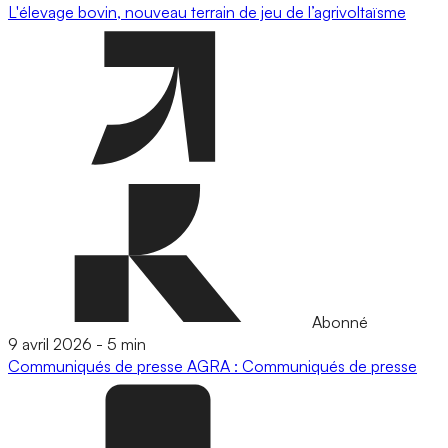
L'élevage bovin, nouveau terrain de jeu de l’agrivoltaïsme
Abonné
9 avril 2026
-
5 min
Communiqués de presse
AGRA : Communiqués de presse