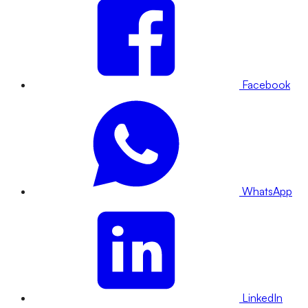
Facebook
WhatsApp
LinkedIn