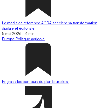
Le média de référence AGRA accélère sa transformation
digitale et éditoriale
5 mai 2026
-
4 min
Europe
Politique agricole
Engrais : les contours du plan bruxellois