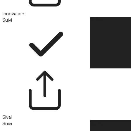
Innovation
Suivi
Suivre
Sival
Suivi
Suivre