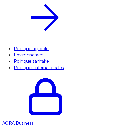
Politique agricole
Environnement
Politique sanitaire
Politiques internationales
AGRA
Business