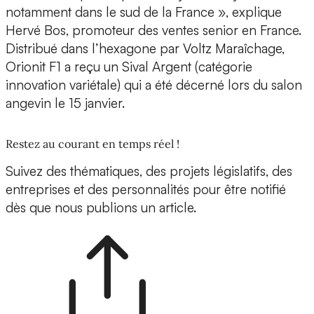
notamment dans le sud de la France », explique
Hervé Bos, promoteur des ventes senior en France.
Distribué dans l’hexagone par Voltz Maraîchage,
Orionit F1 a reçu un Sival Argent (catégorie
innovation variétale) qui a été décerné lors du salon
angevin le 15 janvier.
Restez au courant en temps réel !
Suivez des thématiques, des projets législatifs, des
entreprises et des personnalités pour être notifié
dès que nous publions un article.