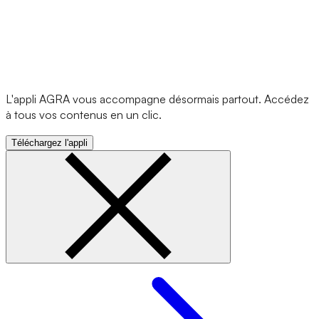
L'appli AGRA vous accompagne désormais partout. Accédez
à tous vos contenus en un clic.
Téléchargez l'appli