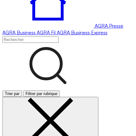
AGRA
Presse
AGRA
Business
AGRA
Fil
AGRA
Business Express
Trier par
Filtrer par rubrique