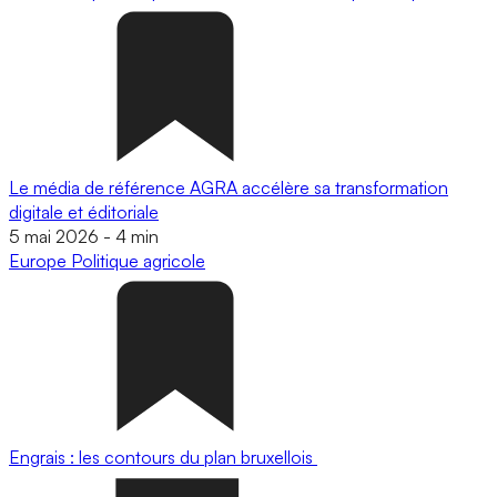
Le média de référence AGRA accélère sa transformation
digitale et éditoriale
5 mai 2026
-
4 min
Europe
Politique agricole
Engrais : les contours du plan bruxellois