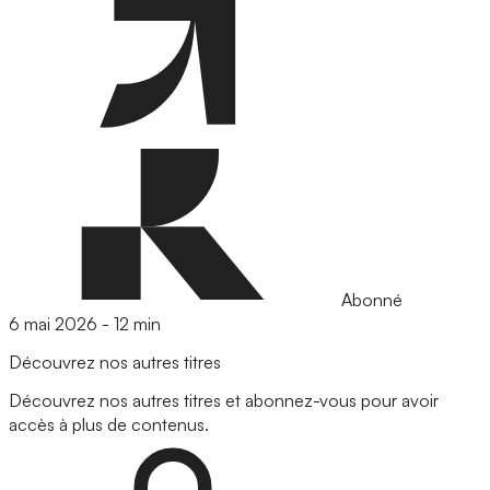
Abonné
6 mai 2026
-
12 min
Découvrez nos autres titres
Découvrez nos autres titres et abonnez-vous pour avoir
accès à plus de contenus.