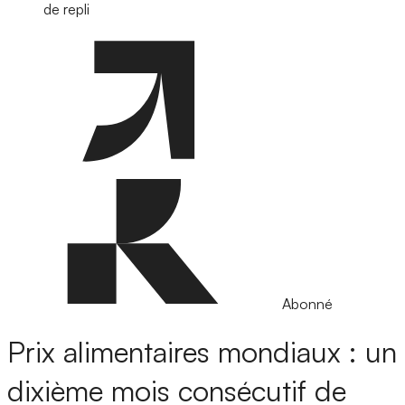
de repli
Abonné
Prix alimentaires mondiaux : un
dixième mois consécutif de