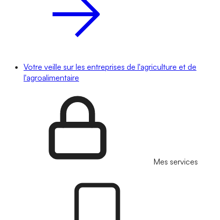
Votre veille sur les entreprises de l'agriculture et de
l'agroalimentaire
Mes services