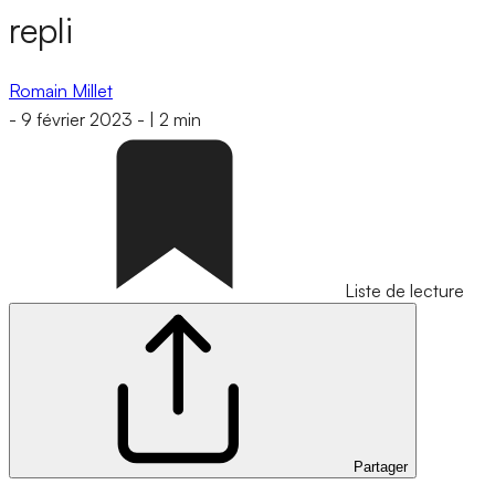
repli
Romain Millet
-
9 février 2023
-
|
2 min
Liste de lecture
Partager