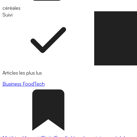
céréales
Suivi
Suivre
Articles les plus lus
Business
FoodTech