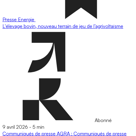
Presse
Energie
L'élevage bovin, nouveau terrain de jeu de l’agrivoltaïsme
Abonné
9 avril 2026
-
5 min
Communiqués de presse
AGRA : Communiqués de presse