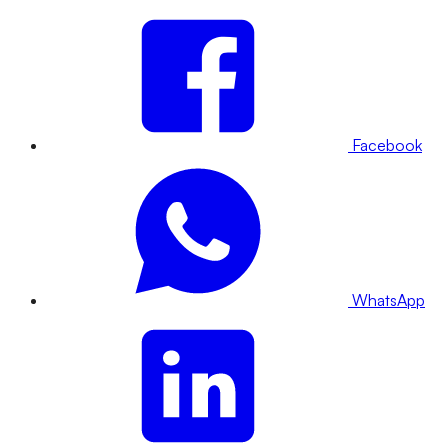
Facebook
WhatsApp