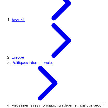
Accueil
Europe
Politiques internationales
Prix alimentaires mondiaux : un dixième mois consécutif