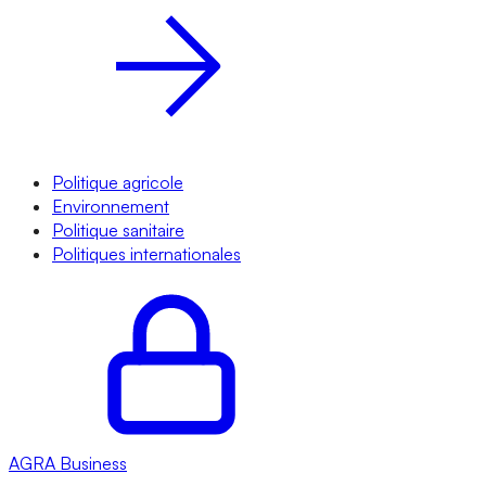
Politique agricole
Environnement
Politique sanitaire
Politiques internationales
AGRA
Business