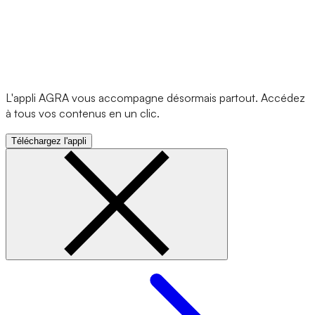
L'appli AGRA vous accompagne désormais partout. Accédez
à tous vos contenus en un clic.
Téléchargez l'appli