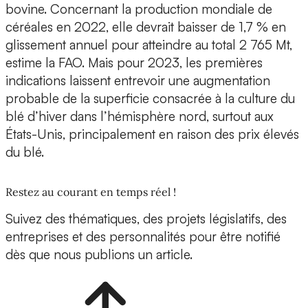
bovine. Concernant la production mondiale de
céréales en 2022, elle devrait baisser de 1,7 % en
glissement annuel pour atteindre au total 2 765 Mt,
estime la FAO. Mais pour 2023, les premières
indications laissent entrevoir une augmentation
probable de la superficie consacrée à la culture du
blé d’hiver dans l’hémisphère nord, surtout aux
États-Unis, principalement en raison des prix élevés
du blé.
Restez au courant en temps réel !
Suivez des thématiques, des projets législatifs, des
entreprises et des personnalités pour être notifié
dès que nous publions un article.