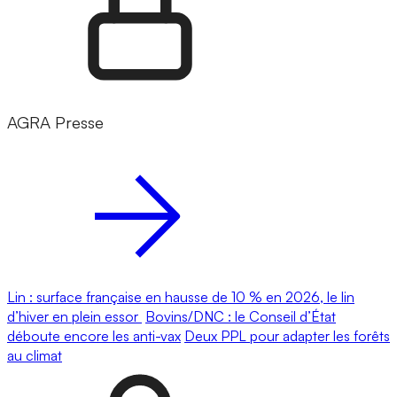
AGRA Presse
Lin : surface française en hausse de 10 % en 2026, le lin
d’hiver en plein essor
Bovins/DNC : le Conseil d’État
déboute encore les anti-vax
Deux PPL pour adapter les forêts
au climat