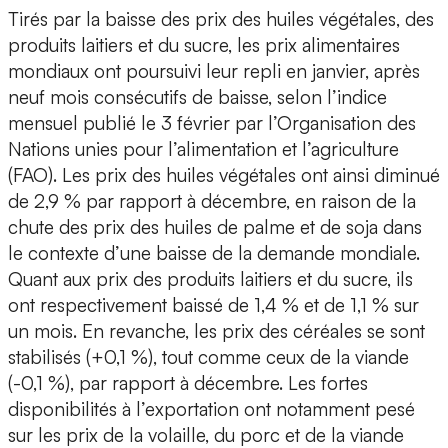
Tirés par la baisse des prix des huiles végétales, des
produits laitiers et du sucre, les prix alimentaires
mondiaux ont poursuivi leur repli en janvier, après
neuf mois consécutifs de baisse, selon l’indice
mensuel publié le 3 février par l’Organisation des
Nations unies pour l’alimentation et l’agriculture
(FAO). Les prix des huiles végétales ont ainsi diminué
de 2,9 % par rapport à décembre, en raison de la
chute des prix des huiles de palme et de soja dans
le contexte d’une baisse de la demande mondiale.
Quant aux prix des produits laitiers et du sucre, ils
ont respectivement baissé de 1,4 % et de 1,1 % sur
un mois. En revanche, les prix des céréales se sont
stabilisés (+0,1 %), tout comme ceux de la viande
(-0,1 %), par rapport à décembre. Les fortes
disponibilités à l’exportation ont notamment pesé
sur les prix de la volaille, du porc et de la viande