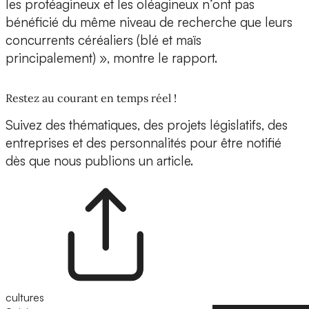
les protéagineux et les oléagineux n’ont pas
bénéficié du même niveau de recherche que leurs
concurrents céréaliers (blé et maïs
principalement) », montre le rapport.
Restez au courant en temps réel !
Suivez des thématiques, des projets législatifs, des
entreprises et des personnalités pour être notifié
dès que nous publions un article.
cultures