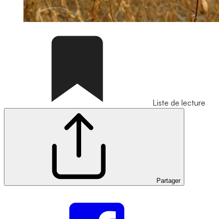
Liste de lecture
Partager