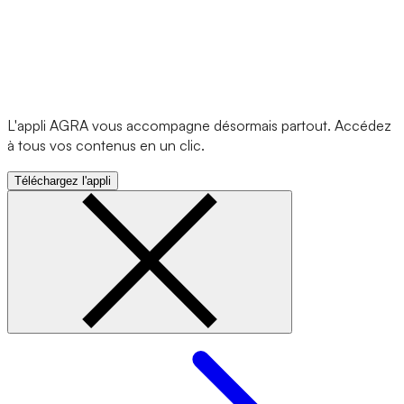
L'appli AGRA vous accompagne désormais partout. Accédez
à tous vos contenus en un clic.
Téléchargez l'appli