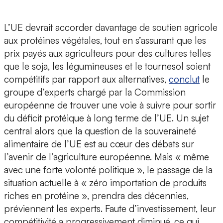
L’UE devrait accorder davantage de soutien agricole
aux protéines végétales, tout en s’assurant que les
prix payés aux agriculteurs pour des cultures telles
que le soja, les légumineuses et le tournesol soient
compétitifs par rapport aux alternatives,
conclut
le
groupe d’experts chargé par la Commission
européenne de trouver une voie à suivre pour sortir
du déficit protéique à long terme de l’UE. Un sujet
central alors que la question de la souveraineté
alimentaire de l’UE est au cœur des débats sur
l’avenir de l’agriculture européenne. Mais « même
avec une forte volonté politique », le passage de la
situation actuelle à « zéro importation de produits
riches en protéine », prendra des décennies,
préviennent les experts. Faute d’investissement, leur
compétitivité a progressivement diminué, ce qui