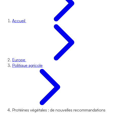
Accueil
Europe
Politique agricole
Protéines végétales : de nouvelles recommandations