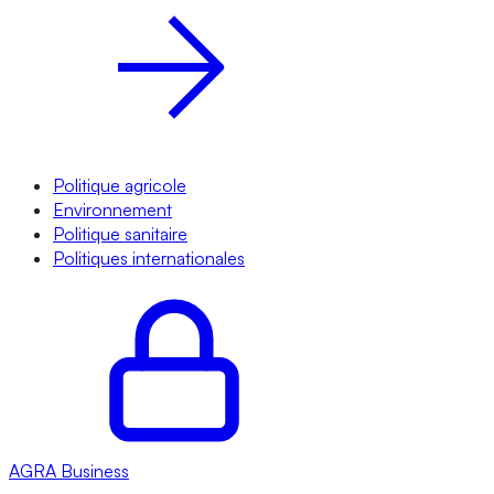
Politique agricole
Environnement
Politique sanitaire
Politiques internationales
AGRA
Business