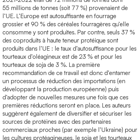
55 millions de tonnes (soit 77 %) provenaient de
l’UE. L’Europe est autosuffisante en fourrage
grossier et 90 % des céréales fourragères qu’elle
consomme y sont produites. Par contre, seuls 37 %
des coproduits à haute teneur protéique sont
produits dans l’UE : le taux d’autosuffisance pour les
tourteaux d’oléagineux est de 23 % et pour les
tourteaux de soja de 3 %. La première
recommandation de ce travail est donc d’entamer
un processus de réduction des importations (en
développant la production européenne) puis
d’adopter de nouvelles mesures une fois que ces
premières réductions seront en place. Les auteurs
suggèrent également de diversifier et sécuriser les
sources de protéines avec des partenaires
commerciaux proches (par exemple l’Ukraine) pour
les cultures protéagineuses, le soja et les tourteaux