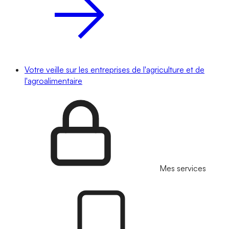
Votre veille sur les entreprises de l'agriculture et de
l'agroalimentaire
Mes services