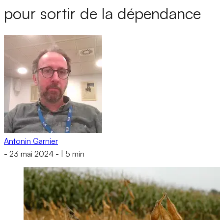
pour sortir de la dépendance
Antonin Garnier
-
23 mai 2024
-
|
5 min