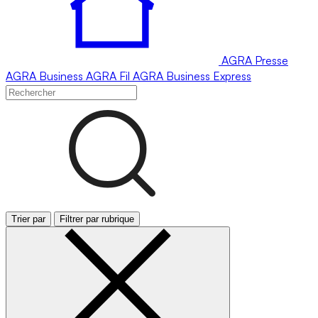
AGRA
Presse
AGRA
Business
AGRA
Fil
AGRA
Business Express
Trier par
Filtrer par rubrique