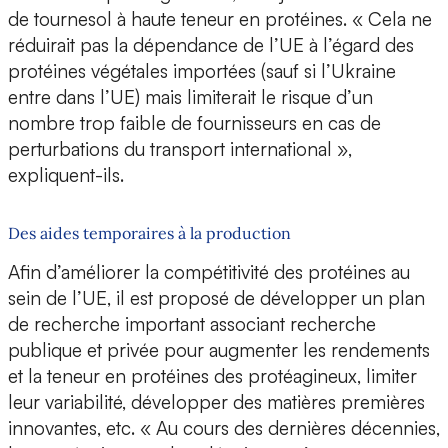
de tournesol à haute teneur en protéines. « Cela ne
réduirait pas la dépendance de l’UE à l’égard des
protéines végétales importées (sauf si l’Ukraine
entre dans l’UE) mais limiterait le risque d’un
nombre trop faible de fournisseurs en cas de
perturbations du transport international »,
expliquent-ils.
Des aides temporaires à la production
Afin d’améliorer la compétitivité des protéines au
sein de l’UE, il est proposé de développer un plan
de recherche important associant recherche
publique et privée pour augmenter les rendements
et la teneur en protéines des protéagineux, limiter
leur variabilité, développer des matières premières
innovantes, etc. « Au cours des dernières décennies,