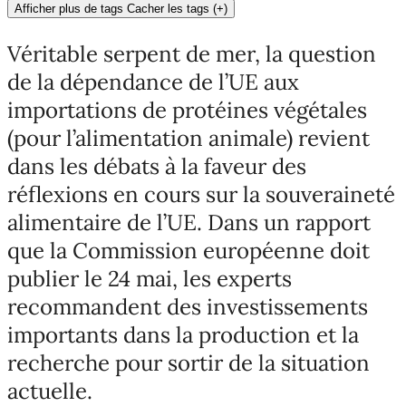
Afficher plus de tags
Cacher les tags
(
+
)
Véritable serpent de mer, la question
de la dépendance de l’UE aux
importations de protéines végétales
(pour l’alimentation animale) revient
dans les débats à la faveur des
réflexions en cours sur la souveraineté
alimentaire de l’UE. Dans un rapport
que la Commission européenne doit
publier le 24 mai, les experts
recommandent des investissements
importants dans la production et la
recherche pour sortir de la situation
actuelle.