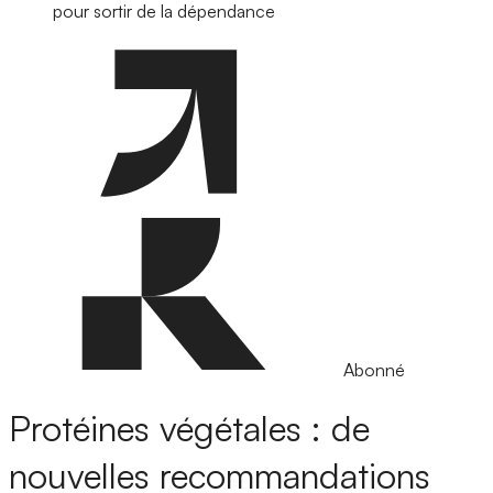
pour sortir de la dépendance
Abonné
Protéines végétales : de
nouvelles recommandations