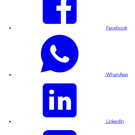
Facebook
WhatsApp
LinkedIn