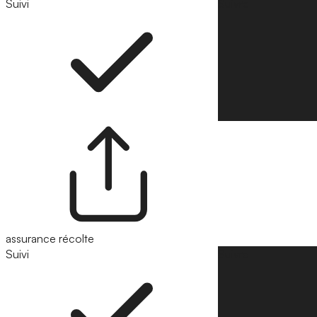
Suivi
Suivre
assurance récolte
Suivi
Suivre