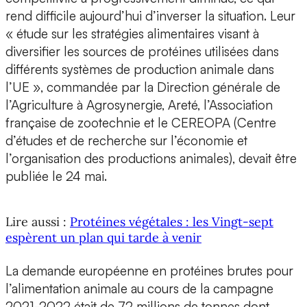
rend difficile aujourd’hui d’inverser la situation. Leur
« étude sur les stratégies alimentaires visant à
diversifier les sources de protéines utilisées dans
différents systèmes de production animale dans
l’UE », commandée par la Direction générale de
l’Agriculture à Agrosynergie, Areté, l’Association
française de zootechnie et le CEREOPA (Centre
d’études et de recherche sur l’économie et
l’organisation des productions animales), devait être
publiée le 24 mai.
Lire aussi :
Protéines végétales : les Vingt-sept
espèrent un plan qui tarde à venir
La demande européenne en protéines brutes pour
l’alimentation animale au cours de la campagne
2021-2022 était de 72 millions de tonnes dont