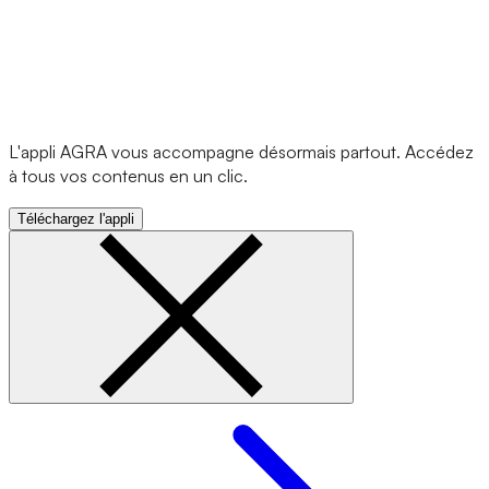
L'appli AGRA vous accompagne désormais partout. Accédez
à tous vos contenus en un clic.
Téléchargez l'appli