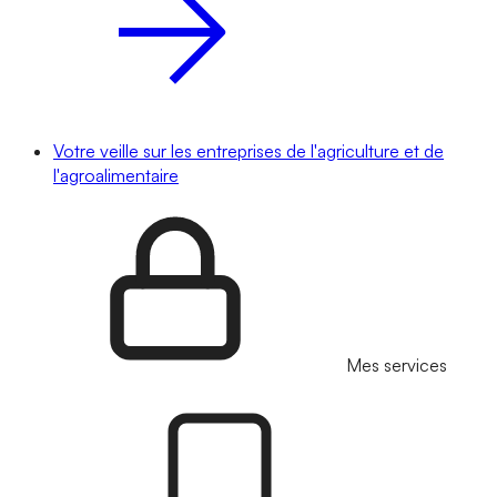
Votre veille sur les entreprises de l'agriculture et de
l'agroalimentaire
Mes services