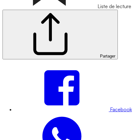
Liste de lecture
Partager
Facebook