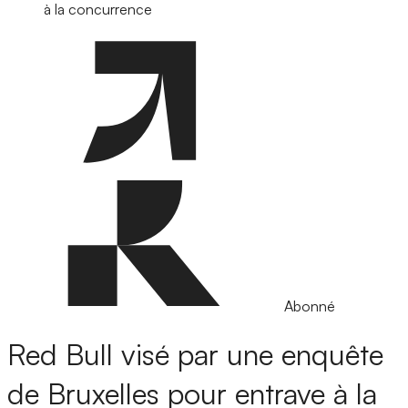
à la concurrence
Abonné
Red Bull visé par une enquête
de Bruxelles pour entrave à la