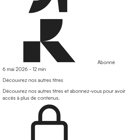
Abonné
6 mai 2026
-
12 min
Découvrez nos autres titres
Découvrez nos autres titres et abonnez-vous pour avoir
accès à plus de contenus.