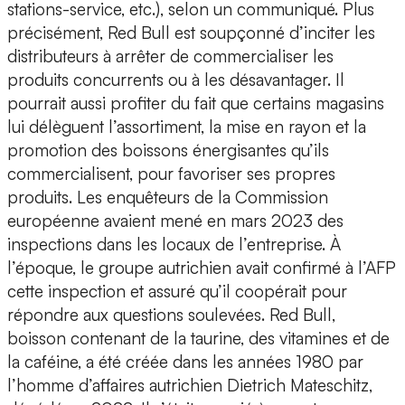
stations-service, etc.), selon un communiqué. Plus
précisément, Red Bull est soupçonné d’inciter les
distributeurs à arrêter de commercialiser les
produits concurrents ou à les désavantager. Il
pourrait aussi profiter du fait que certains magasins
lui délèguent l’assortiment, la mise en rayon et la
promotion des boissons énergisantes qu’ils
commercialisent, pour favoriser ses propres
produits. Les enquêteurs de la Commission
européenne avaient mené en mars 2023 des
inspections dans les locaux de l’entreprise. À
l’époque, le groupe autrichien avait confirmé à l’AFP
cette inspection et assuré qu’il coopérait pour
répondre aux questions soulevées. Red Bull,
boisson contenant de la taurine, des vitamines et de
la caféine, a été créée dans les années 1980 par
l’homme d’affaires autrichien Dietrich Mateschitz,