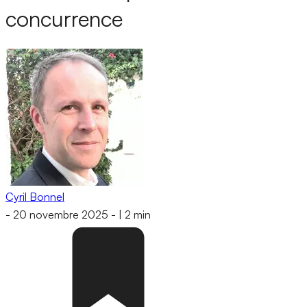
concurrence
Cyril Bonnel
-
20 novembre 2025
-
|
2 min