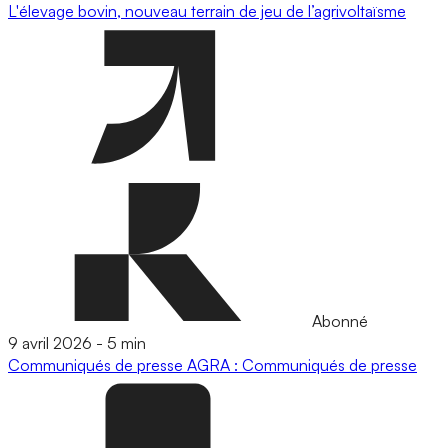
L'élevage bovin, nouveau terrain de jeu de l’agrivoltaïsme
Abonné
9 avril 2026
-
5 min
Communiqués de presse
AGRA : Communiqués de presse