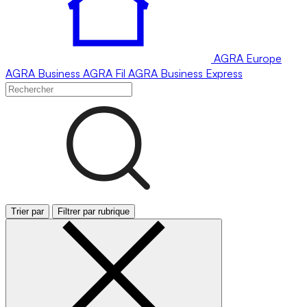
AGRA
Europe
AGRA
Business
AGRA
Fil
AGRA
Business Express
Trier par
Filtrer par rubrique