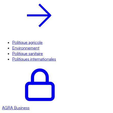
Politique agricole
Environnement
Politique sanitaire
Politiques internationales
AGRA
Business