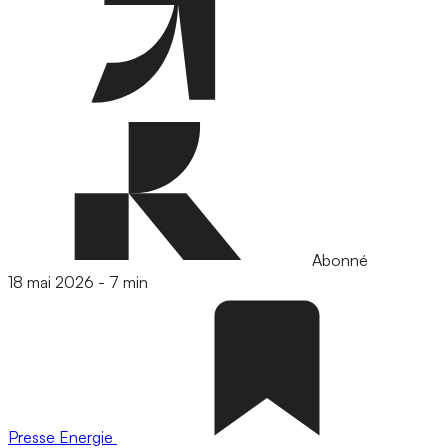
Abonné
18 mai 2026
-
7 min
Presse
Energie