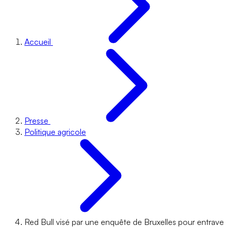
Accueil
Presse
Politique agricole
Red Bull visé par une enquête de Bruxelles pour entrave