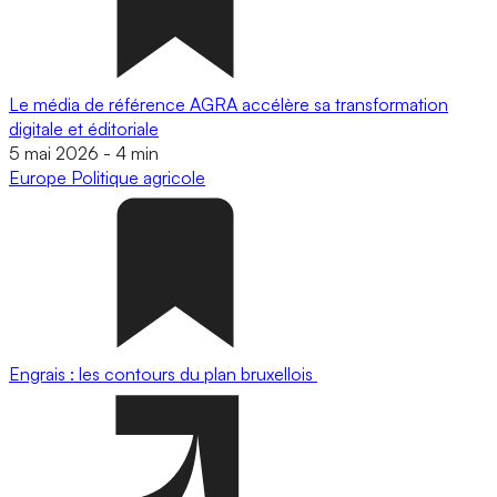
Le média de référence AGRA accélère sa transformation
digitale et éditoriale
5 mai 2026
-
4 min
Europe
Politique agricole
Engrais : les contours du plan bruxellois