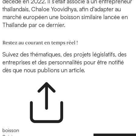
décédé en 2022. Il s’était associé à un entrepreneur
thaïlandais, Chaloe Yoovidhya, afin d’adapter au
marché européen une boisson similaire lancée en
Thaïlande par ce dernier.
Restez au courant en temps réel !
Suivez des thématiques, des projets législatifs, des
entreprises et des personnalités pour être notifié
dès que nous publions un article.
boisson