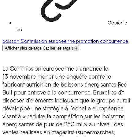
Copier le
lien
boisson
Commission européenne
promotion
concurrence
Afficher plus de tags
Cacher les tags
(
+
)
La Commission européenne a annoncé le
13 novembre mener une enquête contre le
fabricant autrichien de boissons énergisantes Red
Bull pour entrave à la concurrence. Bruxelles dit
disposer d’éléments indiquant que le groupe aurait
développé une stratégie à l’échelle européenne
visant à « réduire la compétition sur les boissons
énergisantes de plus de 250 ml » au niveau des
ventes réalisées en magasins (supermarchés,