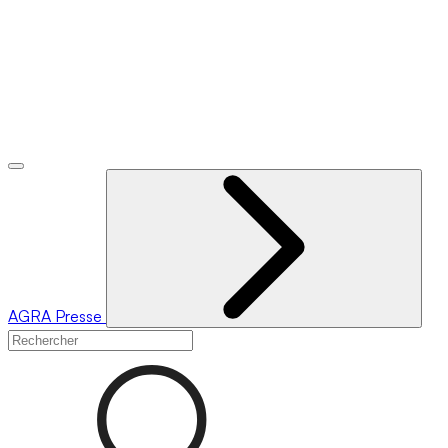
AGRA
Presse