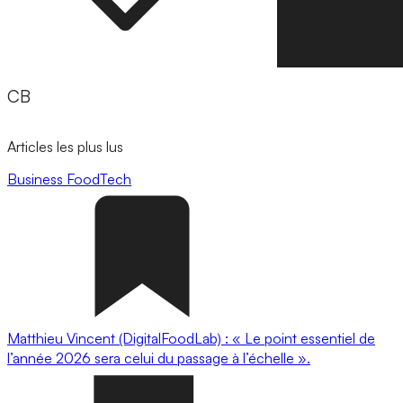
CB
Articles les plus lus
Business
FoodTech
Matthieu Vincent (DigitalFoodLab) : « Le point essentiel de
l’année 2026 sera celui du passage à l’échelle ».