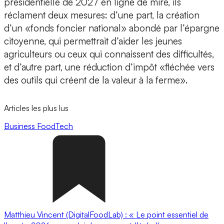
présidentielle de 2027 en ligne de mire, ils
réclament deux mesures: d’une part, la création
d’un «fonds foncier national» abondé par l’épargne
citoyenne, qui permettrait d’aider les jeunes
agriculteurs ou ceux qui connaissent des difficultés,
et d’autre part, une réduction d’impôt «fléchée vers
des outils qui créent de la valeur à la ferme».
Articles les plus lus
Business
FoodTech
Matthieu Vincent (DigitalFoodLab) : « Le point essentiel de