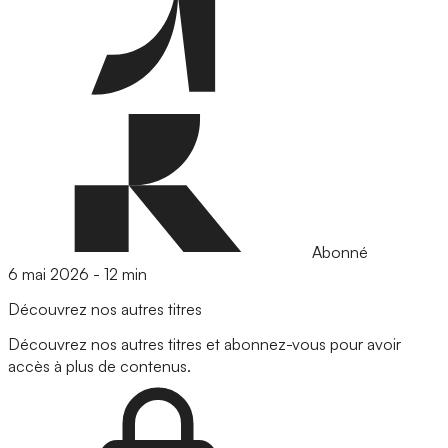
Abonné
6 mai 2026
-
12 min
Découvrez nos autres titres
Découvrez nos autres titres et abonnez-vous pour avoir
accès à plus de contenus.