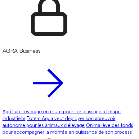
AGRA Business
Agri Lab Leverage en route pour son passage à l’étape
industrielle
Totem Aqua veut déployer son abreuvoir
autonome pour les animaux d'élevage
Onima lève des fonds
pour accompagner la montée en puissance de son process