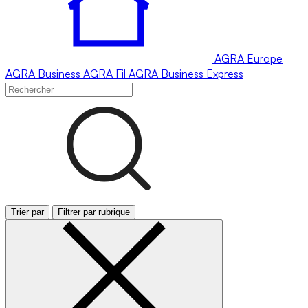
AGRA
Europe
AGRA
Business
AGRA
Fil
AGRA
Business Express
Trier par
Filtrer par rubrique