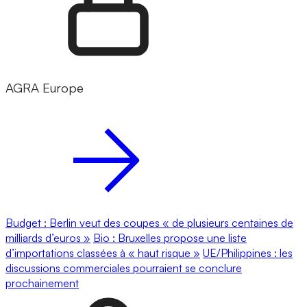
AGRA Europe
Budget : Berlin veut des coupes « de plusieurs centaines de
milliards d’euros »
Bio : Bruxelles propose une liste
d’importations classées à « haut risque »
UE/Philippines : les
discussions commerciales pourraient se conclure
prochainement