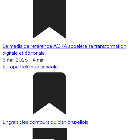
Le média de référence AGRA accélère sa transformation
digitale et éditoriale
5 mai 2026
-
4 min
Europe
Politique agricole
Engrais : les contours du plan bruxellois