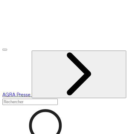
AGRA
Presse