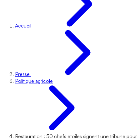
Accueil
Presse
Politique agricole
Restauration : 50 chefs étoilés signent une tribune pour