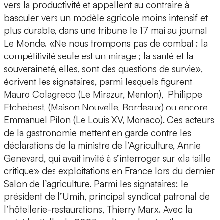
vers la productivité et appellent au contraire à
basculer vers un modèle agricole moins intensif et
plus durable, dans une tribune le 17 mai au journal
Le Monde. «Ne nous trompons pas de combat : la
compétitivité seule est un mirage ; la santé et la
souveraineté, elles, sont des questions de survie»,
écrivent les signataires, parmi lesquels figurent
Mauro Colagreco (Le Mirazur, Menton), Philippe
Etchebest, (Maison Nouvelle, Bordeaux) ou encore
Emmanuel Pilon (Le Louis XV, Monaco). Ces acteurs
de la gastronomie mettent en garde contre les
déclarations de la ministre de l’Agriculture, Annie
Genevard, qui avait invité à s’interroger sur «la taille
critique» des exploitations en France lors du dernier
Salon de l’agriculture. Parmi les signataires: le
président de l’Umih, principal syndicat patronal de
l’hôtellerie-restaurations, Thierry Marx. Avec la