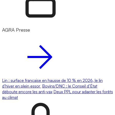
AGRA Presse
Lin : surface française en hausse de 10 % en 2026, le lin
d’hiver en plein essor
Bovins/DNC : le Conseil d’État
déboute encore les anti-vax
Deux PPL pour adapter les forêts
au climat