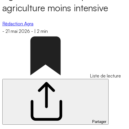
agriculture moins intensive
Rédaction Agra
-
21 mai 2026
-
|
2 min
Liste de lecture
Partager