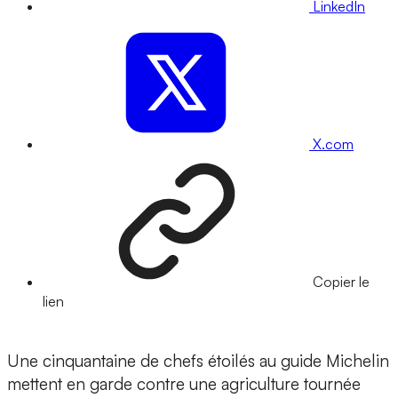
LinkedIn
X.com
Copier le
lien
Une cinquantaine de chefs étoilés au guide Michelin
mettent en garde contre une agriculture tournée