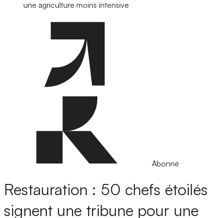
une agriculture moins intensive
Abonné
Restauration : 50 chefs étoilés
signent une tribune pour une