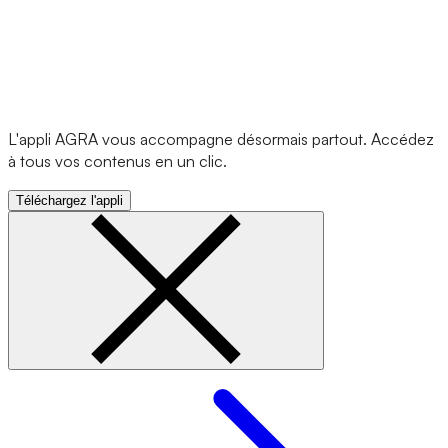
L'appli AGRA vous accompagne désormais partout. Accédez
à tous vos contenus en un clic.
Téléchargez l'appli