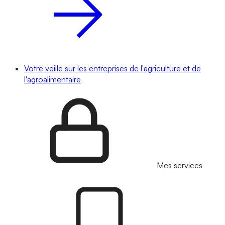
Votre veille sur les entreprises de l'agriculture et de
l'agroalimentaire
Mes services