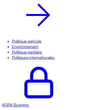
Politique agricole
Environnement
Politique sanitaire
Politiques internationales
AGRA
Business