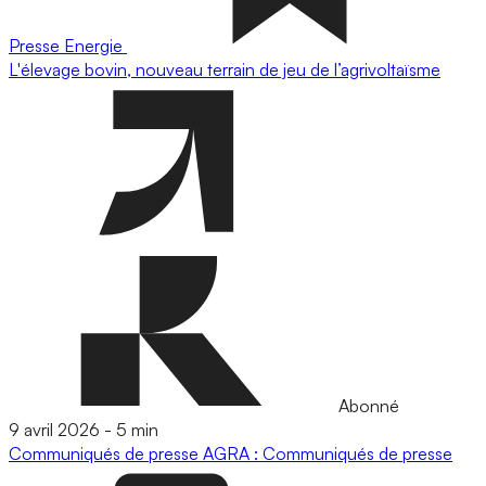
Presse
Energie
L'élevage bovin, nouveau terrain de jeu de l’agrivoltaïsme
Abonné
9 avril 2026
-
5 min
Communiqués de presse
AGRA : Communiqués de presse