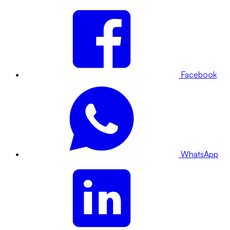
Facebook
WhatsApp