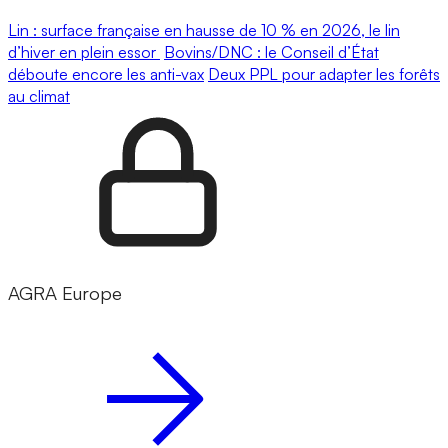
Lin : surface française en hausse de 10 % en 2026, le lin
d’hiver en plein essor
Bovins/DNC : le Conseil d’État
déboute encore les anti-vax
Deux PPL pour adapter les forêts
au climat
AGRA Europe