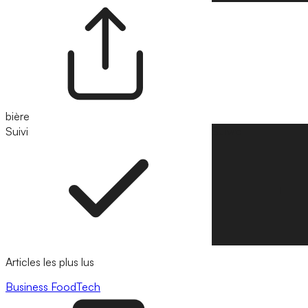
bière
Suivi
Suivre
Articles les plus lus
Business
FoodTech