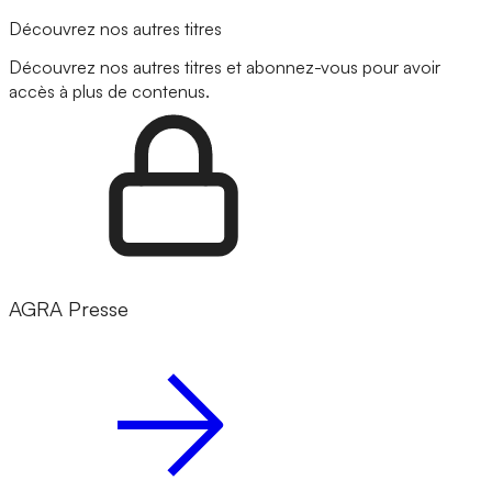
Découvrez nos autres titres
Découvrez nos autres titres et abonnez-vous pour avoir
accès à plus de contenus.
AGRA Presse