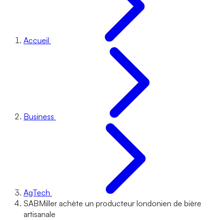
Accueil
Business
AgTech
SABMiller achète un producteur londonien de bière
artisanale