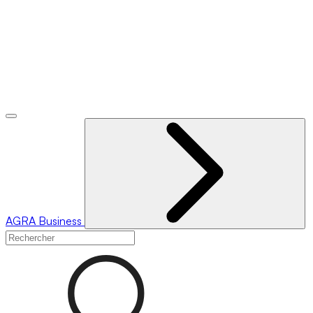
AGRA
Business