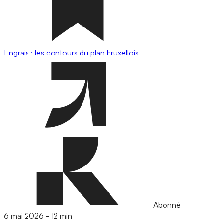
Engrais : les contours du plan bruxellois
Abonné
6 mai 2026
-
12 min