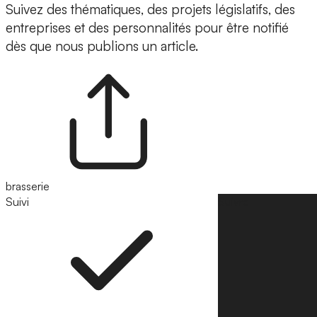
Suivez des thématiques, des projets législatifs, des
entreprises et des personnalités pour être notifié
dès que nous publions un article.
brasserie
Suivi
Suivre