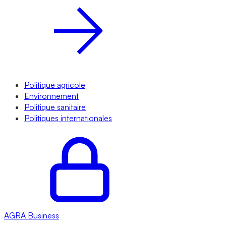
Politique agricole
Environnement
Politique sanitaire
Politiques internationales
AGRA
Business