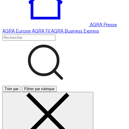
AGRA
Presse
AGRA
Europe
AGRA
Fil
AGRA
Business Express
Trier par
Filtrer par rubrique