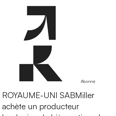
Abonné
ROYAUME-UNI
SABMiller
achète un producteur