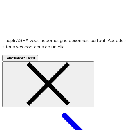
L'appli AGRA vous accompagne désormais partout. Accédez
à tous vos contenus en un clic.
Téléchargez l'appli