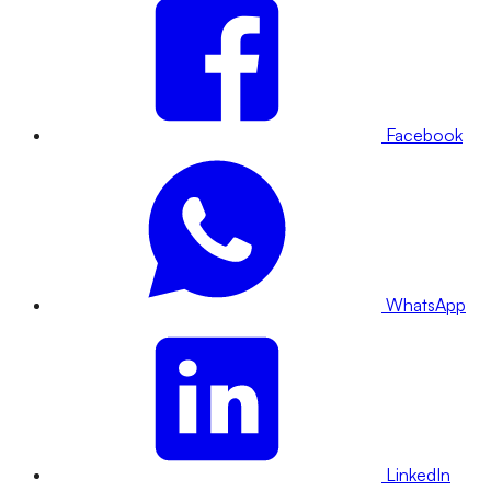
Facebook
WhatsApp
LinkedIn