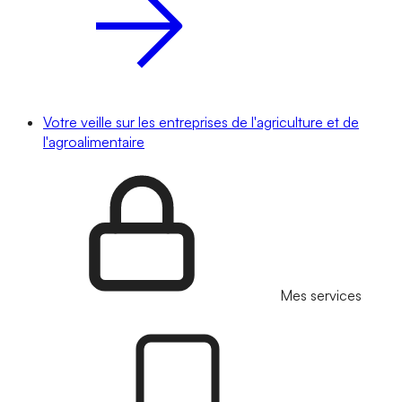
Votre veille sur les entreprises de l'agriculture et de
l'agroalimentaire
Mes services