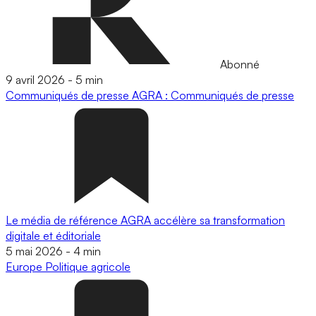
Abonné
9 avril 2026
-
5 min
Communiqués de presse
AGRA : Communiqués de presse
Le média de référence AGRA accélère sa transformation
digitale et éditoriale
5 mai 2026
-
4 min
Europe
Politique agricole