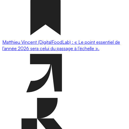
Matthieu Vincent (DigitalFoodLab) : « Le point essentiel de
l’année 2026 sera celui du passage à l’échelle ».