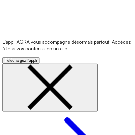
L'appli AGRA vous accompagne désormais partout. Accédez
à tous vos contenus en un clic.
Téléchargez l'appli