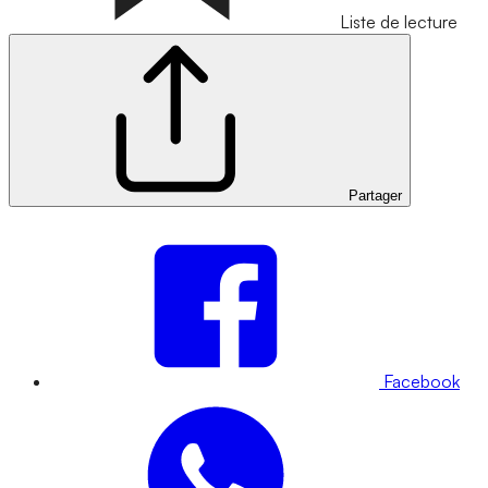
Liste de lecture
Partager
Facebook