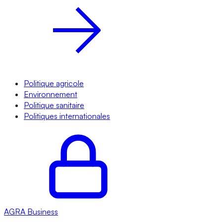
Politique agricole
Environnement
Politique sanitaire
Politiques internationales
AGRA
Business