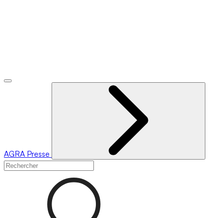
AGRA
Presse