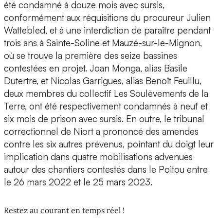
été condamné à douze mois avec sursis,
conformément aux réquisitions du procureur Julien
Wattebled, et à une interdiction de paraître pendant
trois ans à Sainte-Soline et Mauzé-sur-le-Mignon,
où se trouve la première des seize bassines
contestées en projet. Joan Monga, alias Basile
Dutertre, et Nicolas Garrigues, alias Benoît Feuillu,
deux membres du collectif Les Soulèvements de la
Terre, ont été respectivement condamnés à neuf et
six mois de prison avec sursis. En outre, le tribunal
correctionnel de Niort a prononcé des amendes
contre les six autres prévenus, pointant du doigt leur
implication dans quatre mobilisations advenues
autour des chantiers contestés dans le Poitou entre
le 26 mars 2022 et le 25 mars 2023.
Restez au courant en temps réel !