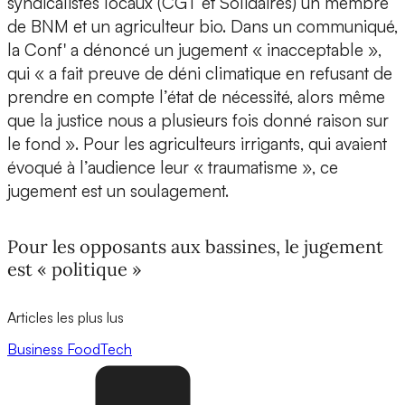
syndicalistes locaux (CGT et Solidaires) un membre
de BNM et un agriculteur bio. Dans un communiqué,
la Conf' a dénoncé un jugement « inacceptable »,
qui « a fait preuve de déni climatique en refusant de
prendre en compte l’état de nécessité, alors même
que la justice nous a plusieurs fois donné raison sur
le fond ». Pour les agriculteurs irrigants, qui avaient
évoqué à l’audience leur « traumatisme », ce
jugement est un soulagement.
Pour les opposants aux bassines, le jugement
est « politique »
Articles les plus lus
Business
FoodTech