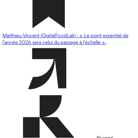
Matthieu Vincent (DigitalFoodLab) : « Le point essentiel de
l’année 2026 sera celui du passage à l’échelle ».
Abonné