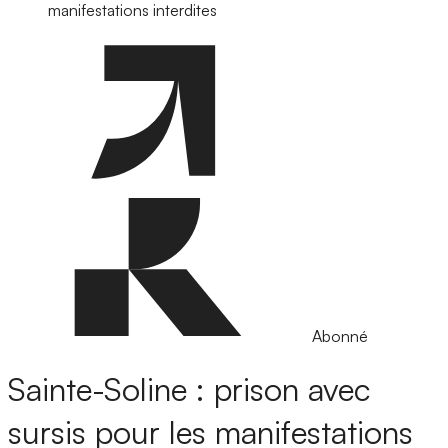
manifestations interdites
Abonné
Sainte-Soline : prison avec
sursis pour les manifestations