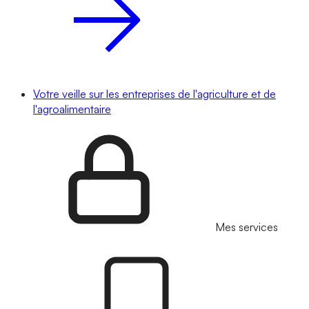
Votre veille sur les entreprises de l'agriculture et de
l'agroalimentaire
Mes services