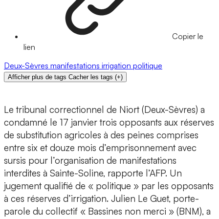
Copier le
lien
Deux-Sèvres
manifestations
irrigation
politique
Afficher plus de tags
Cacher les tags
(
+
)
Le tribunal correctionnel de Niort (Deux-Sèvres) a
condamné le 17 janvier trois opposants aux réserves
de substitution agricoles à des peines comprises
entre six et douze mois d’emprisonnement avec
sursis pour l’organisation de manifestations
interdites à Sainte-Soline, rapporte l’AFP. Un
jugement qualifié de « politique » par les opposants
à ces réserves d’irrigation. Julien Le Guet, porte-
parole du collectif « Bassines non merci » (BNM), a