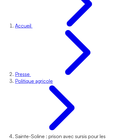
Accueil
Presse
Politique agricole
Sainte-Soline : prison avec sursis pour les