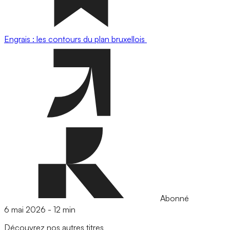
Engrais : les contours du plan bruxellois
Abonné
6 mai 2026
-
12 min
Découvrez nos autres titres