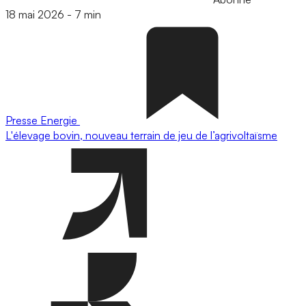
18 mai 2026
-
7 min
Presse
Energie
L'élevage bovin, nouveau terrain de jeu de l’agrivoltaïsme