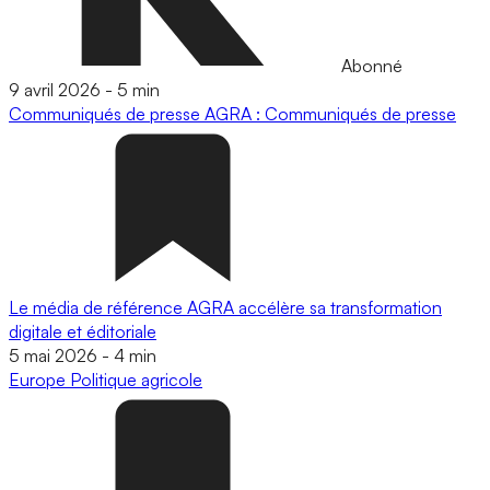
Abonné
9 avril 2026
-
5 min
Communiqués de presse
AGRA : Communiqués de presse
Le média de référence AGRA accélère sa transformation
digitale et éditoriale
5 mai 2026
-
4 min
Europe
Politique agricole