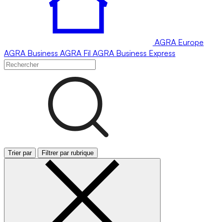
AGRA
Europe
AGRA
Business
AGRA
Fil
AGRA
Business Express
Trier par
Filtrer par rubrique