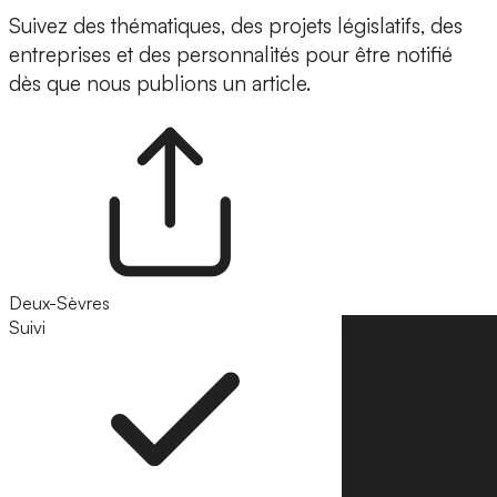
Suivez des thématiques, des projets législatifs, des
entreprises et des personnalités pour être notifié
dès que nous publions un article.
Deux-Sèvres
Suivi
Suivre