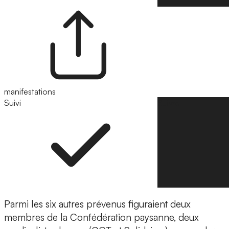
manifestations
Suivi
Suivre
Parmi les six autres prévenus figuraient deux
membres de la Confédération paysanne, deux