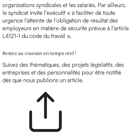
organisations syndicales et les salariés. Par ailleurs,
le syndicat invite l’exécutif « à faciliter de toute
urgence l’atteinte de l’obligation de résultat des
employeurs en matière de sécurité prévue à l’article
L4121-1 du code du travail ».
Restez au courant en temps réel !
Suivez des thématiques, des projets législatifs, des
entreprises et des personnalités pour être notifié
dès que nous publions un article.