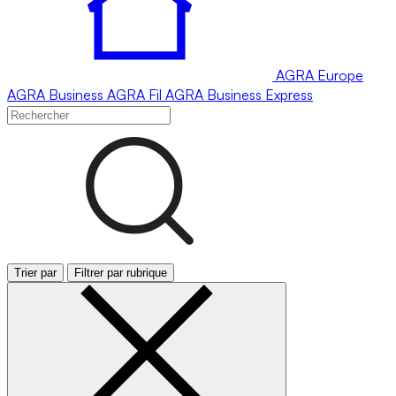
AGRA
Europe
AGRA
Business
AGRA
Fil
AGRA
Business Express
Trier par
Filtrer par rubrique