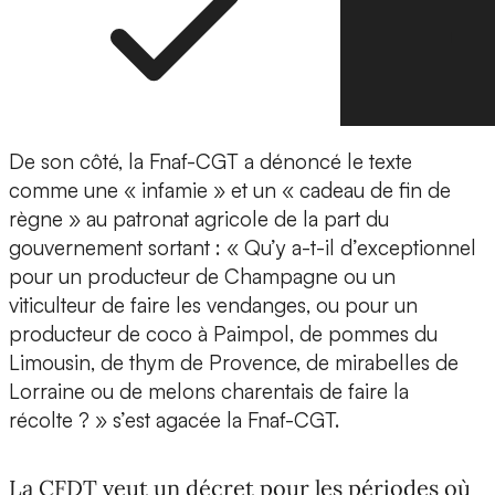
De son côté, la Fnaf-CGT a dénoncé le texte
comme une « infamie » et un « cadeau de fin de
règne » au patronat agricole de la part du
gouvernement sortant : « Qu’y a-t-il d’exceptionnel
pour un producteur de Champagne ou un
viticulteur de faire les vendanges, ou pour un
producteur de coco à Paimpol, de pommes du
Limousin, de thym de Provence, de mirabelles de
Lorraine ou de melons charentais de faire la
récolte ? » s’est agacée la Fnaf-CGT.
La CFDT veut un décret pour les périodes où