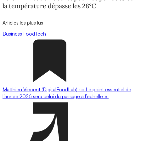
la température dépasse les 28°C
Articles les plus lus
Business
FoodTech
Matthieu Vincent (DigitalFoodLab) : « Le point essentiel de
l’année 2026 sera celui du passage à l’échelle ».