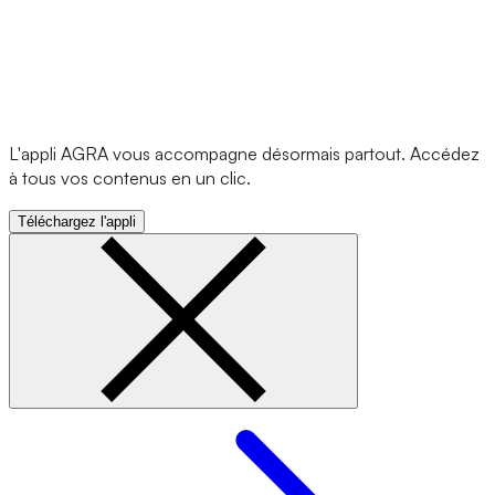
L'appli AGRA vous accompagne désormais partout. Accédez
à tous vos contenus en un clic.
Téléchargez l'appli