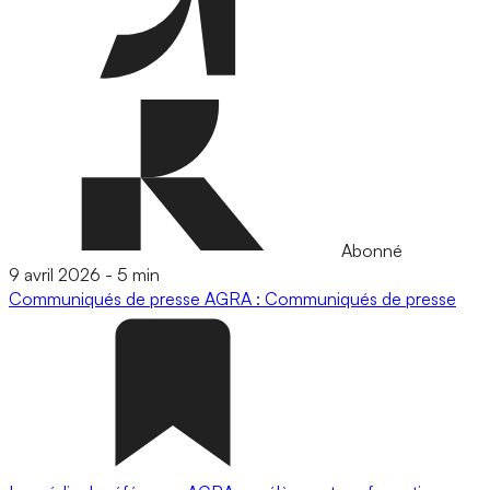
Abonné
9 avril 2026
-
5 min
Communiqués de presse
AGRA : Communiqués de presse