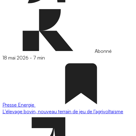
Abonné
18 mai 2026
-
7 min
Presse
Energie
L'élevage bovin, nouveau terrain de jeu de l’agrivoltaïsme