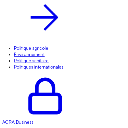
Politique agricole
Environnement
Politique sanitaire
Politiques internationales
AGRA
Business