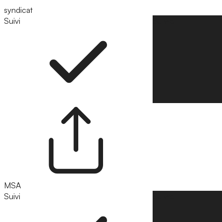
syndicat
Suivi
Suivre
MSA
Suivi
Suivre