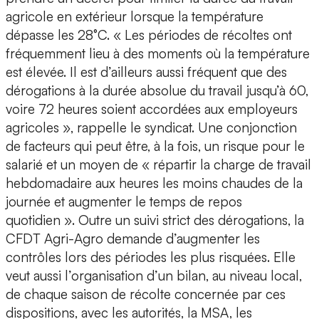
agricole en extérieur lorsque la température
dépasse les 28°C. « Les périodes de récoltes ont
fréquemment lieu à des moments où la température
est élevée. Il est d’ailleurs aussi fréquent que des
dérogations à la durée absolue du travail jusqu’à 60,
voire 72 heures soient accordées aux employeurs
agricoles », rappelle le syndicat. Une conjonction
de facteurs qui peut être, à la fois, un risque pour le
salarié et un moyen de « répartir la charge de travail
hebdomadaire aux heures les moins chaudes de la
journée et augmenter le temps de repos
quotidien ». Outre un suivi strict des dérogations, la
CFDT Agri-Agro demande d’augmenter les
contrôles lors des périodes les plus risquées. Elle
veut aussi l’organisation d’un bilan, au niveau local,
de chaque saison de récolte concernée par ces
dispositions, avec les autorités, la MSA, les