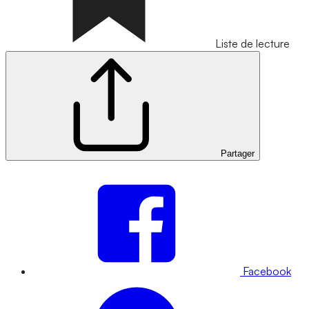
Liste de lecture
Partager
Facebook