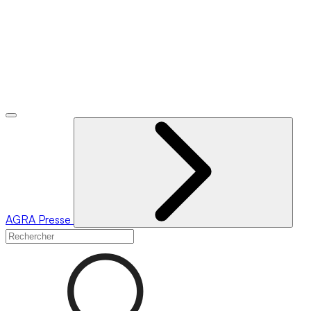
AGRA
Presse