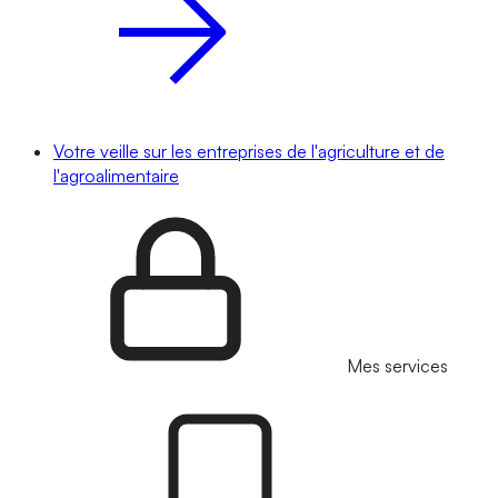
Votre veille sur les entreprises de l'agriculture et de
l'agroalimentaire
Mes services