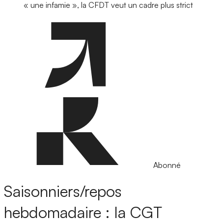
« une infamie », la CFDT veut un cadre plus strict
Abonné
Saisonniers/repos
hebdomadaire : la CGT