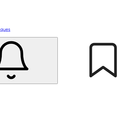
tiques