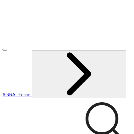
AGRA
Presse