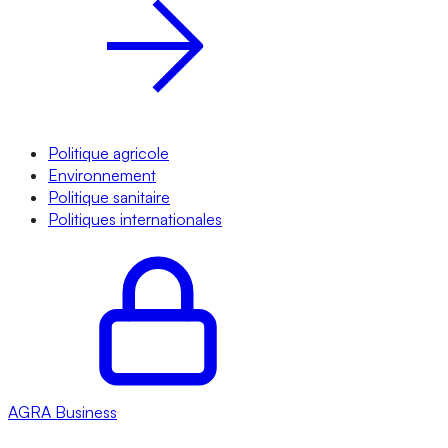
Politique agricole
Environnement
Politique sanitaire
Politiques internationales
AGRA
Business