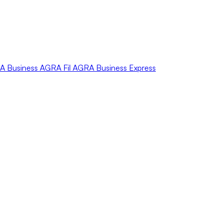
A
Business
AGRA
Fil
AGRA
Business Express