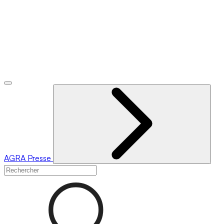
AGRA
Presse