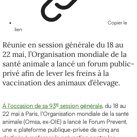
Copier le
lien
Réunie en session générale du 18 au
22 mai, l’Organisation mondiale de la
santé animale a lancé un forum public-
privé afin de lever les freins à la
vaccination des animaux d’élevage.
e
À l’occasion de sa 93
session générale
, du 18 au
22 mai à Paris, l’Organisation mondiale de la santé
animale (Omsa, ex-OIE) a lancé le Forum Prevent,
une « plateforme publique-privée de cinq ans