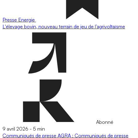
Presse
Energie
L'élevage bovin, nouveau terrain de jeu de l’agrivoltaïsme
Abonné
9 avril 2026
-
5 min
Communiqués de presse
AGRA : Communiqués de presse