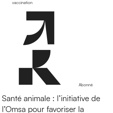
vaccination
Abonné
Santé animale : l’initiative de
l’Omsa pour favoriser la