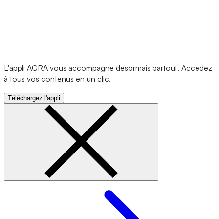
L'appli AGRA vous accompagne désormais partout. Accédez
à tous vos contenus en un clic.
Téléchargez l'appli