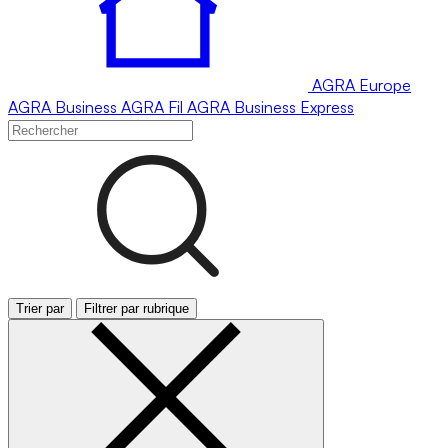
AGRA
Europe
AGRA
Business
AGRA
Fil
AGRA
Business Express
Trier par
Filtrer par rubrique