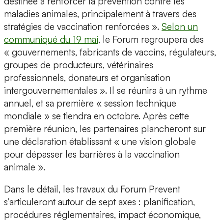
destinée à renforcer la prévention contre les
maladies animales, principalement à travers des
stratégies de vaccination renforcées ».
Selon un
communiqué du 19 mai
, le Forum regroupera des
« gouvernements, fabricants de vaccins, régulateurs,
groupes de producteurs, vétérinaires
professionnels, donateurs et organisation
intergouvernementales ». Il se réunira à un rythme
annuel, et sa première « session technique
mondiale » se tiendra en octobre. Après cette
première réunion, les partenaires plancheront sur
une déclaration établissant « une vision globale
pour dépasser les barrières à la vaccination
animale ».
Dans le détail, les travaux du Forum Prevent
s’articuleront autour de sept axes : planification,
procédures réglementaires, impact économique,