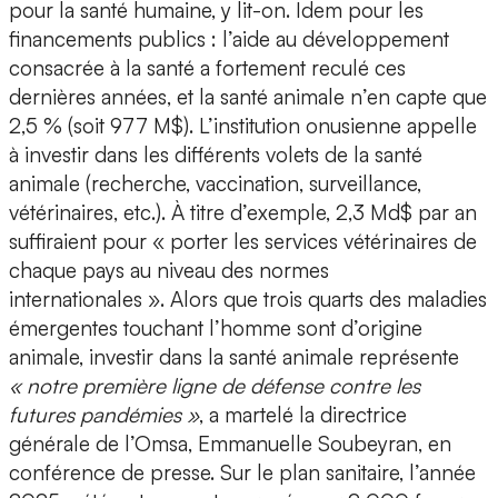
pour la santé humaine, y lit-on. Idem pour les
financements publics : l’aide au développement
consacrée à la santé a fortement reculé ces
dernières années, et la santé animale n’en capte que
2,5 % (soit 977 M$). L’institution onusienne appelle
à investir dans les différents volets de la santé
animale (recherche, vaccination, surveillance,
vétérinaires, etc.). À titre d’exemple, 2,3 Md$ par an
suffiraient pour « porter les services vétérinaires de
chaque pays au niveau des normes
internationales ». Alors que trois quarts des maladies
émergentes touchant l’homme sont d’origine
animale, investir dans la santé animale représente
« notre première ligne de défense contre les
futures pandémies »
, a martelé la directrice
générale de l’Omsa, Emmanuelle Soubeyran, en
conférence de presse. Sur le plan sanitaire, l’année