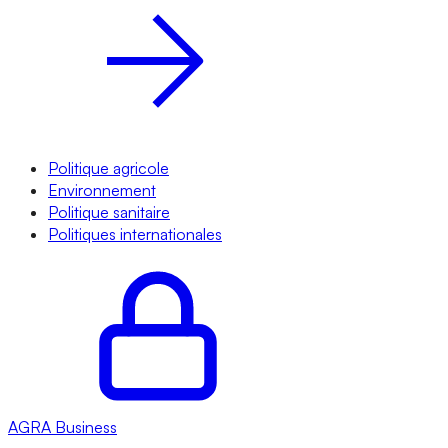
Politique agricole
Environnement
Politique sanitaire
Politiques internationales
AGRA
Business