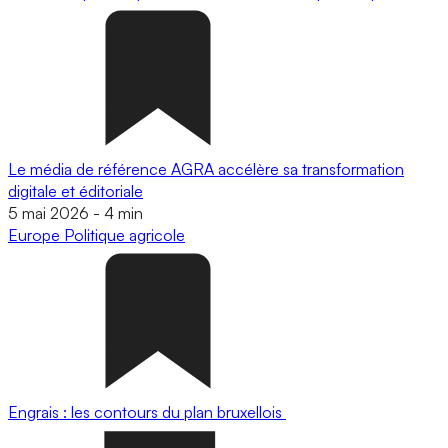
Le média de référence AGRA accélère sa transformation
digitale et éditoriale
5 mai 2026
-
4 min
Europe
Politique agricole
Engrais : les contours du plan bruxellois