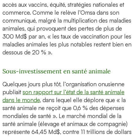
accès aux vaccins, équité, stratégies nationales et
commerce. Comme le relève l’Omsa dans son
communiqué, malgré la multiplication des maladies
animales, qui provoquent des pertes de plus de
300 Md$ par an, « les taux de vaccination pour les
maladies animales les plus notables restent bien en
dessous de 20 % ».
Sous-investissement en santé animale
Quelques jours plus tôt, l’organisation onusienne
publiait
son rapport sur l’état de la santé animale
dans le monde
, dans lequel elle déplore que « la
santé animale ne reçoit que 0,6 % des dépenses
mondiales de santé ». Le marché mondial de la
santé animale (élevage et animaux de compagnie)
représente 64,45 Md$, contre 11 trillions de dollars