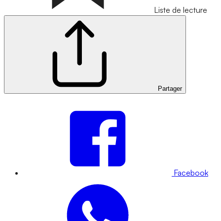
Liste de lecture
Partager
Facebook