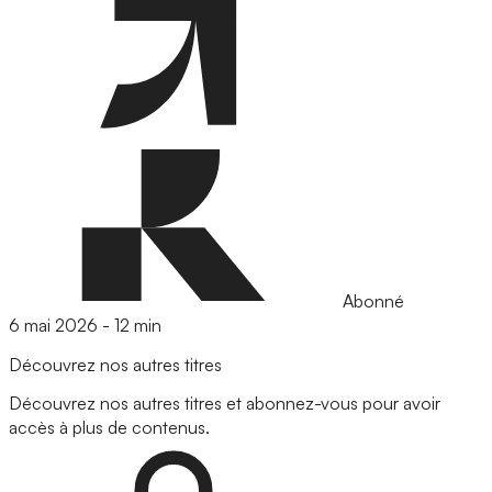
Abonné
6 mai 2026
-
12 min
Découvrez nos autres titres
Découvrez nos autres titres et abonnez-vous pour avoir
accès à plus de contenus.