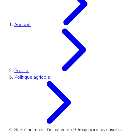
Accueil
Presse
Politique agricole
Santé animale : l’initiative de l’Omsa pour favoriser la