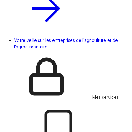
Votre veille sur les entreprises de l'agriculture et de
l'agroalimentaire
Mes services