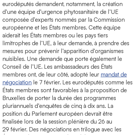
eurodéputés demandent, notamment, la création
d’une équipe d’urgence phytosanitaire de l’UE
composée d’experts nommés par la Commission
européenne et les États membres. Cette équipe
aiderait les États membres ou les pays tiers
limitrophes de l’UE, à leur demande, à prendre des
mesures pour prévenir l’apparition d’organismes
nuisibles. Une demande que porte également le
Conseil de l’UE. Les ambassadeurs des États
membres ont, de leur côté, adopté leur
mandat de
négociation
le 7 février. Les eurodéputés comme les
États membres sont favorables à la proposition de
Bruxelles de porter la durée des programmes
pluriannuels d’enquêtes de cinq à dix ans. La
position du Parlement européen devrait être
finalisée lors de la session plénière du 26 au
29 février. Des négociations en trilogue avec les