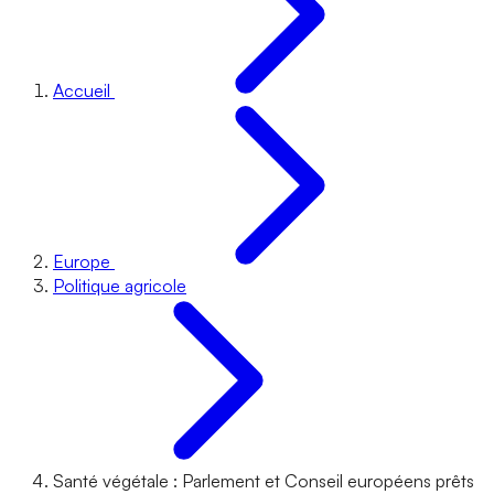
Accueil
Europe
Politique agricole
Santé végétale : Parlement et Conseil européens prêts