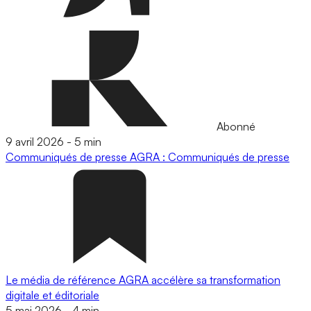
Abonné
9 avril 2026
-
5 min
Communiqués de presse
AGRA : Communiqués de presse
Le média de référence AGRA accélère sa transformation
digitale et éditoriale
5 mai 2026
-
4 min