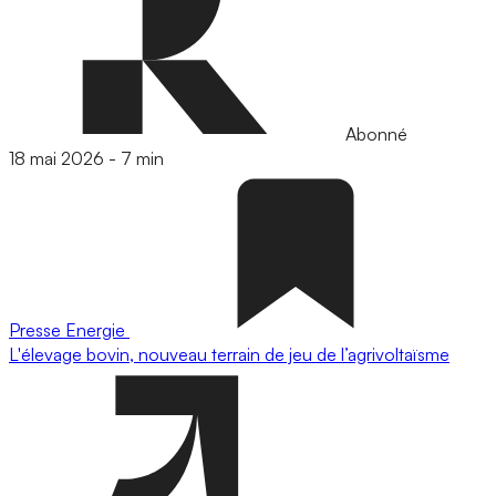
Abonné
18 mai 2026
-
7 min
Presse
Energie
L'élevage bovin, nouveau terrain de jeu de l’agrivoltaïsme