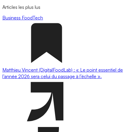
Articles les plus lus
Business
FoodTech
Matthieu Vincent (DigitalFoodLab) : « Le point essentiel de
l’année 2026 sera celui du passage à l’échelle ».