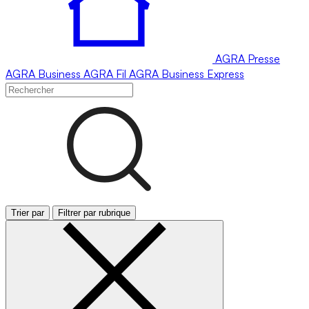
AGRA
Presse
AGRA
Business
AGRA
Fil
AGRA
Business Express
Trier par
Filtrer par rubrique