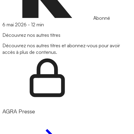
Abonné
6 mai 2026
-
12 min
Découvrez nos autres titres
Découvrez nos autres titres et abonnez-vous pour avoir
accès à plus de contenus.
AGRA Presse