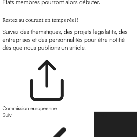
États membres pourront alors débuter.
Restez au courant en temps réel !
Suivez des thématiques, des projets législatifs, des
entreprises et des personnalités pour être notifié
dès que nous publions un article.
Commission européenne
Suivi
Suivre