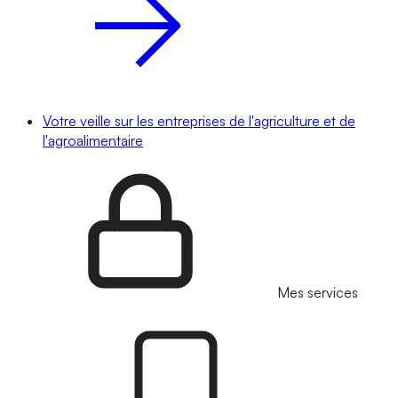
Votre veille sur les entreprises de l'agriculture et de
l'agroalimentaire
Mes services