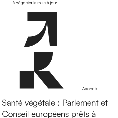
à négocier la mise à jour
Abonné
Santé végétale : Parlement et
Conseil européens prêts à