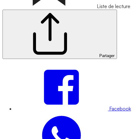
Liste de lecture
Partager
Facebook