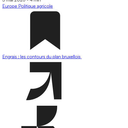
Europe
Politique agricole
Engrais : les contours du plan bruxellois