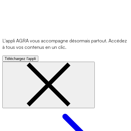
L'appli AGRA vous accompagne désormais partout. Accédez
à tous vos contenus en un clic.
Téléchargez l'appli