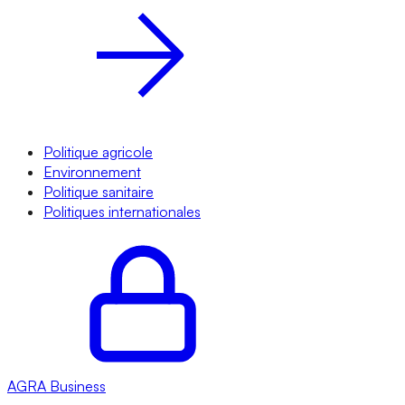
Politique agricole
Environnement
Politique sanitaire
Politiques internationales
AGRA
Business