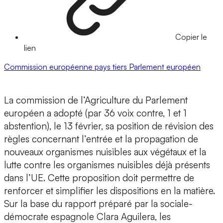
Copier le
lien
Commission européenne
pays tiers
Parlement européen
La commission de l’Agriculture du Parlement
européen a adopté (par 36 voix contre, 1 et 1
abstention), le 13 février, sa position de révision des
règles concernant l’entrée et la propagation de
nouveaux organismes nuisibles aux végétaux et la
lutte contre les organismes nuisibles déjà présents
dans l’UE. Cette proposition doit permettre de
renforcer et simplifier les dispositions en la matière.
Sur la base du rapport préparé par la sociale-
démocrate espagnole Clara Aguilera, les