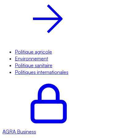
Politique agricole
Environnement
Politique sanitaire
Politiques internationales
AGRA
Business