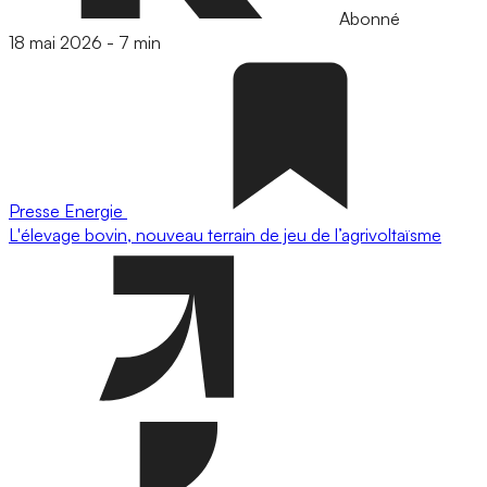
Abonné
18 mai 2026
-
7 min
Presse
Energie
L'élevage bovin, nouveau terrain de jeu de l’agrivoltaïsme