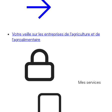
Votre veille sur les entreprises de l'agriculture et de
l'agroalimentaire
Mes services