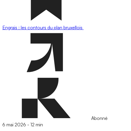
Engrais : les contours du plan bruxellois
Abonné
6 mai 2026
-
12 min