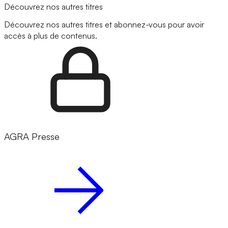
Découvrez nos autres titres
Découvrez nos autres titres et abonnez-vous pour avoir
accès à plus de contenus.
AGRA Presse