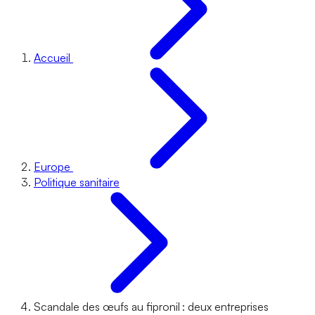
Accueil
Europe
Politique sanitaire
Scandale des œufs au fipronil : deux entreprises