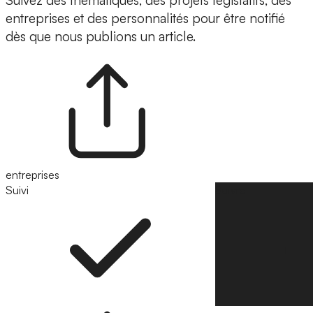
Suivez des thématiques, des projets législatifs, des
entreprises et des personnalités pour être notifié
dès que nous publions un article.
entreprises
Suivi
Suivre