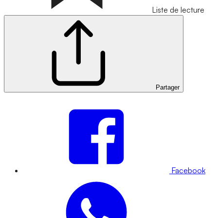
Liste de lecture
Partager
Facebook