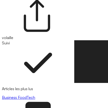
volaille
Suivi
Suivre
Articles les plus lus
Business
FoodTech