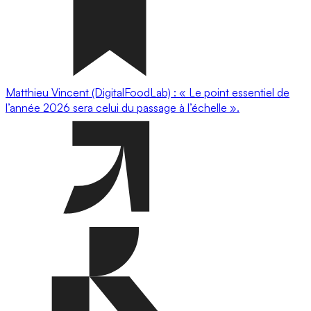
Matthieu Vincent (DigitalFoodLab) : « Le point essentiel de
l’année 2026 sera celui du passage à l’échelle ».