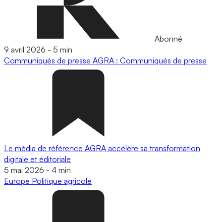
Abonné
9 avril 2026
-
5 min
Communiqués de presse
AGRA : Communiqués de presse
Le média de référence AGRA accélère sa transformation
digitale et éditoriale
5 mai 2026
-
4 min
Europe
Politique agricole