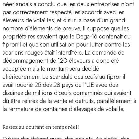
néerlandais a conclu que les deux entreprises n’ont
pas correctement respecté les accords avec les
éleveurs de volailles, et « sur la base d’un grand
nombre d’éléments de preuve, il suppose que les
propriétaires savaient que le Dega-16 contenait du
fipronil et que son utilisation pour lutter contre les
acariens rouges était interdite ». La demande de
dédommagement de 120 éleveurs a donc été
acceptée mais le montant sera décidé
ultérieurement. Le scandale des œufs au fipronil
avait touché 25 des 28 pays de l’UE avec des
dizaines de millions d’œufs contaminés qui avaient
dû être retirés de la vente et détruits, parallèlement à
la fermeture de centaines d’élevages de volaille.
Restez au courant en temps réel !