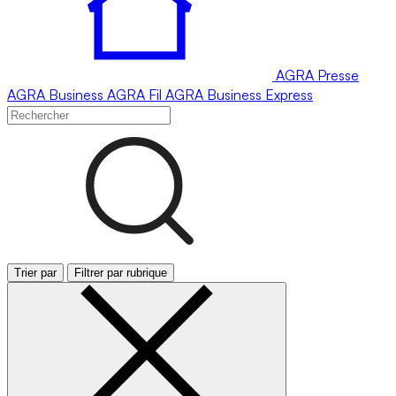
AGRA
Presse
AGRA
Business
AGRA
Fil
AGRA
Business Express
Trier par
Filtrer par rubrique