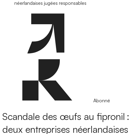
néerlandaises jugées responsables
Abonné
Scandale des œufs au fipronil :
deux entreprises néerlandaises