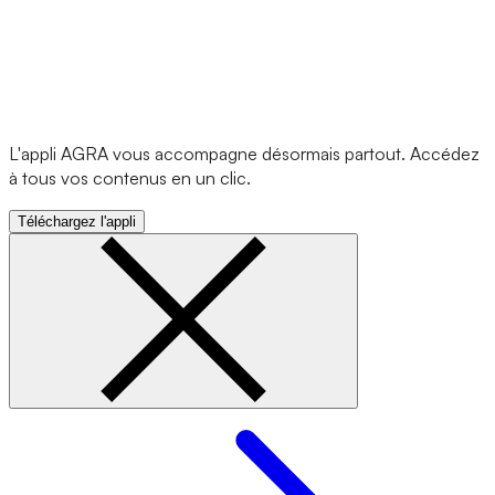
L'appli AGRA vous accompagne désormais partout. Accédez
à tous vos contenus en un clic.
Téléchargez l'appli