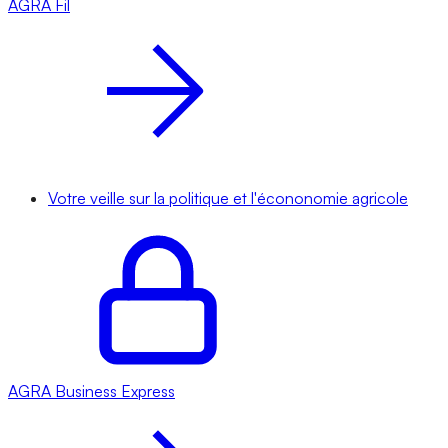
AGRA
Fil
Votre veille sur la politique et l'écononomie agricole
AGRA
Business Express