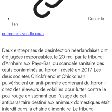
Copier le
lien
entreprises
volaille
œufs
Deux entreprises de désinfection néerlandaises ont
été jugées responsables, le 20 mai par le tribunal
d’Arnhem aux Pays-Bas, du scandale sanitaire des
œufs contaminés au fipronil révélé en 2017. Les
deux sociétés Chickfriend et Chickclean
pulvérisaient un anti-parasite contenant du fipronil
chez des éleveurs de volailles pour lutter contre le
pou rouge en sachant que l’usage de cet
antiparasitaire destiné aux animaux domestiques était
interdit dans la chaîne alimentaire. Le tribunal