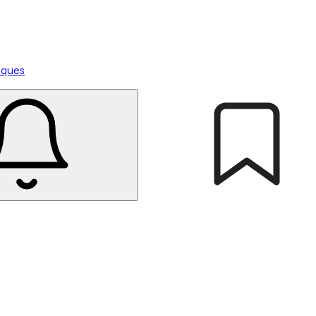
tiques