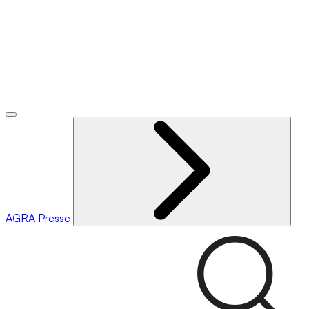
AGRA
Presse