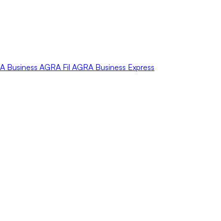
A
Business
AGRA
Fil
AGRA
Business Express