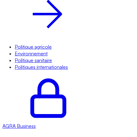
Politique agricole
Environnement
Politique sanitaire
Politiques internationales
AGRA
Business