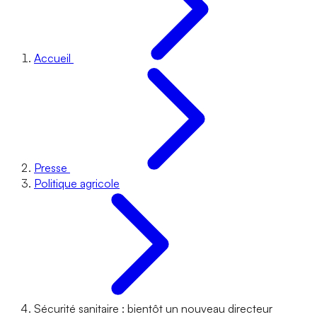
Accueil
Presse
Politique agricole
Sécurité sanitaire : bientôt un nouveau directeur