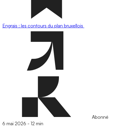
Engrais : les contours du plan bruxellois
Abonné
6 mai 2026
-
12 min