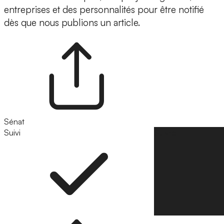
entreprises et des personnalités pour être notifié
dès que nous publions un article.
Sénat
Suivi
Suivre