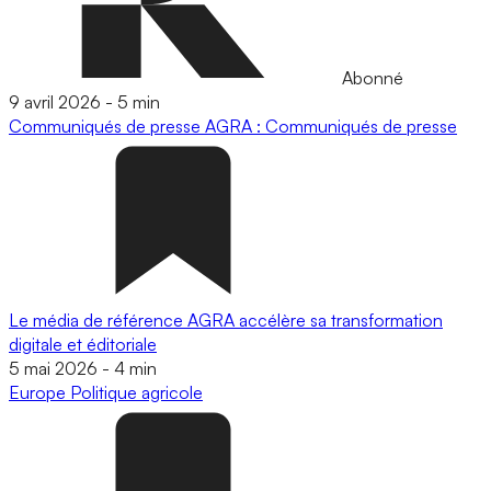
Abonné
9 avril 2026
-
5 min
Communiqués de presse
AGRA : Communiqués de presse
Le média de référence AGRA accélère sa transformation
digitale et éditoriale
5 mai 2026
-
4 min
Europe
Politique agricole