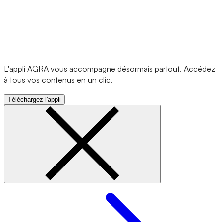
L'appli AGRA vous accompagne désormais partout. Accédez
à tous vos contenus en un clic.
Téléchargez l'appli