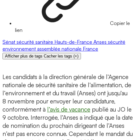
Copier le
lien
Sénat
sécurité sanitaire
Hauts-de-France
Anses
sécurité
environnement
assemblée nationale
France
Afficher plus de tags
Cacher les tags
(
+
)
Les candidats à la direction générale de l’Agence
nationale de sécurité sanitaire de l’alimentation, de
l’environnement et du travail (Anses) ont jusqu’au
8 novembre pour envoyer leur candidature,
conformément à
l’avis de vacance
publié au JO le
9 octobre. Interrogée, l’Anses a indiqué que la date
de nomination du prochain dirigeant de l’Anses
n’est pas encore connue. Cependant le mandat du