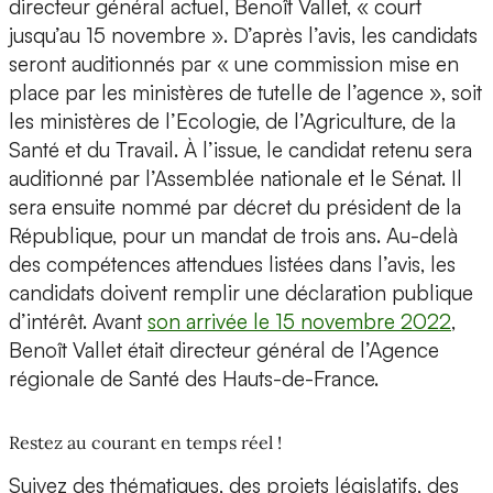
directeur général actuel, Benoît Vallet, « court
jusqu’au 15 novembre ». D’après l’avis, les candidats
seront auditionnés par « une commission mise en
place par les ministères de tutelle de l’agence », soit
les ministères de l’Ecologie, de l’Agriculture, de la
Santé et du Travail. À l’issue, le candidat retenu sera
auditionné par l’Assemblée nationale et le Sénat. Il
sera ensuite nommé par décret du président de la
République, pour un mandat de trois ans. Au-delà
des compétences attendues listées dans l’avis, les
candidats doivent remplir une déclaration publique
d’intérêt. Avant
son arrivée le 15 novembre 2022
,
Benoît Vallet était directeur général de l’Agence
régionale de Santé des Hauts-de-France.
Restez au courant en temps réel !
Suivez des thématiques, des projets législatifs, des