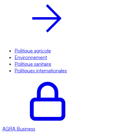
Politique agricole
Environnement
Politique sanitaire
Politiques internationales
AGRA
Business