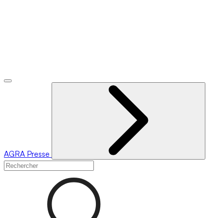
AGRA
Presse