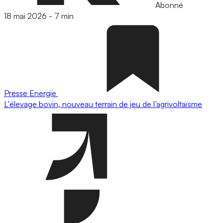
Abonné
18 mai 2026
-
7 min
Presse
Energie
L'élevage bovin, nouveau terrain de jeu de l’agrivoltaïsme