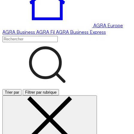
AGRA
Europe
AGRA
Business
AGRA
Fil
AGRA
Business Express
Trier par
Filtrer par rubrique