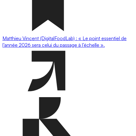
Matthieu Vincent (DigitalFoodLab) : « Le point essentiel de
l’année 2026 sera celui du passage à l’échelle ».