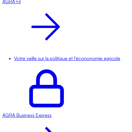
AGRA
Fil
Votre veille sur la politique et l'écononomie agricole
AGRA
Business Express