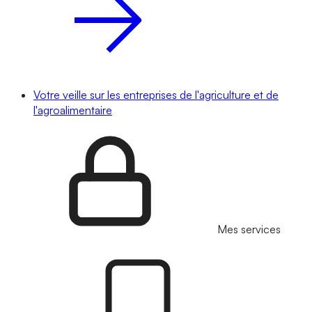
Votre veille sur les entreprises de l'agriculture et de
l'agroalimentaire
Mes services