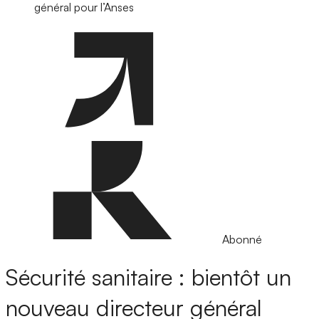
général pour l’Anses
Abonné
Sécurité sanitaire : bientôt un
nouveau directeur général