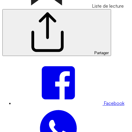
Liste de lecture
Partager
Facebook