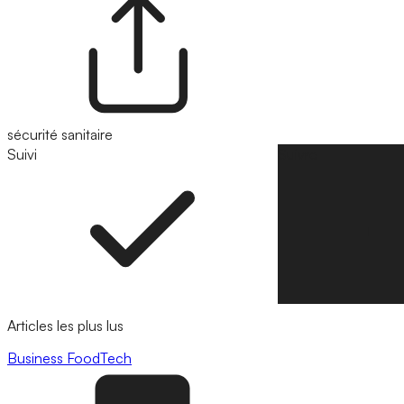
sécurité sanitaire
Suivi
Suivre
Articles les plus lus
Business
FoodTech