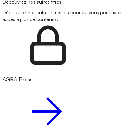
Découvrez nos autres titres
Découvrez nos autres titres et abonnez-vous pour avoir
accès à plus de contenus.
AGRA Presse