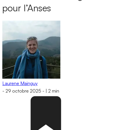
pour l’Anses
Laurene Mainguy
-
29 octobre 2025
-
|
2 min