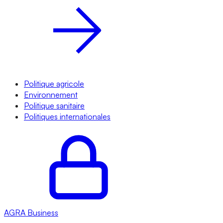
Politique agricole
Environnement
Politique sanitaire
Politiques internationales
AGRA
Business