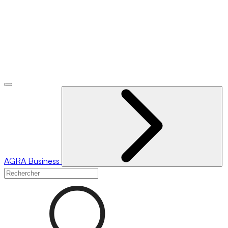
AGRA
Business