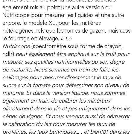
également mis au point
une autre version du
Nutriscope pour
mesurer les liquides
et une autre
encore, le modèle XL, pour les
matières
hétérogènes
, tels que les tontes de gazon, mais aussi
le fourrage en élevage.
« Le
Nutriscope
(spectromètre sous forme de crayon,
ndlr)
peut également être appliqué sur le fruit pour
mesurer ses qualités nutritionnelles ou son degré
de maturité. Nous sommes en train de faire les
calibrages pour
mesurer directement le taux de
sucre
sur la tomate pour déterminer son niveau de
maturité. Et dans la version liquide, nous sommes
également en train de calibrer les minéraux
directement dans le vin et pas uniquement dans les
cèpes de vignes. Et nous venons aussi de démarrer
la
calibration du lait
pour mesurer les taux de
protéines, les taux butyriques… , et bientôt dans les