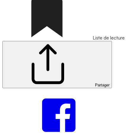
Liste de lecture
Partager