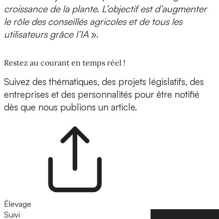
croissance
de la plante. L’objectif est d’augmenter
le rôle des conseillés agricoles et de tous les
utilisateurs
grâce l’IA
».
Restez au courant en temps réel !
Suivez des thématiques, des projets législatifs, des
entreprises et des personnalités pour être notifié
dès que nous publions un article.
Élevage
Suivi
Suivre