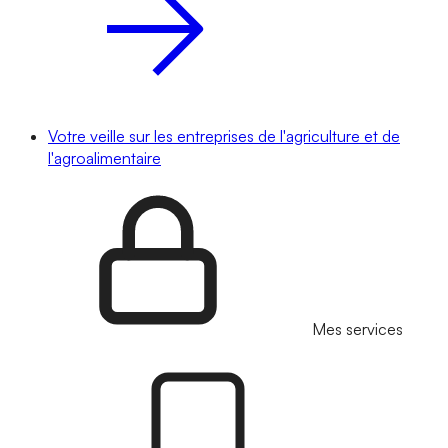
Votre veille sur les entreprises de l'agriculture et de
l'agroalimentaire
Mes services