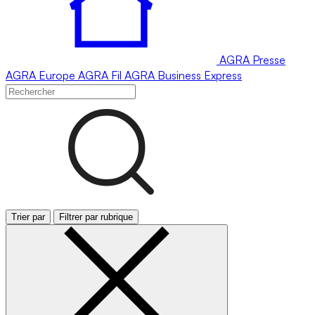
AGRA
Presse
AGRA
Europe
AGRA
Fil
AGRA
Business Express
Trier par
Filtrer par rubrique