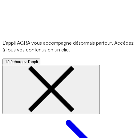
L'appli AGRA vous accompagne désormais partout. Accédez
à tous vos contenus en un clic.
Téléchargez l'appli