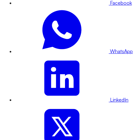
Facebook
WhatsApp
LinkedIn