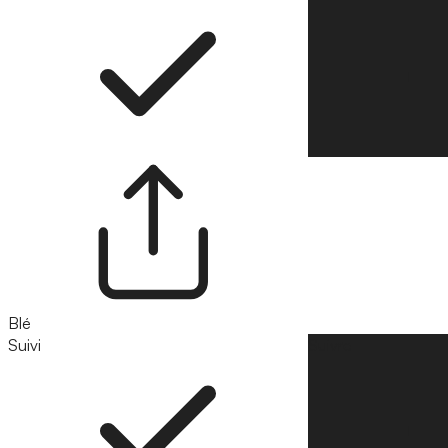
Blé
Suivi
Suivre