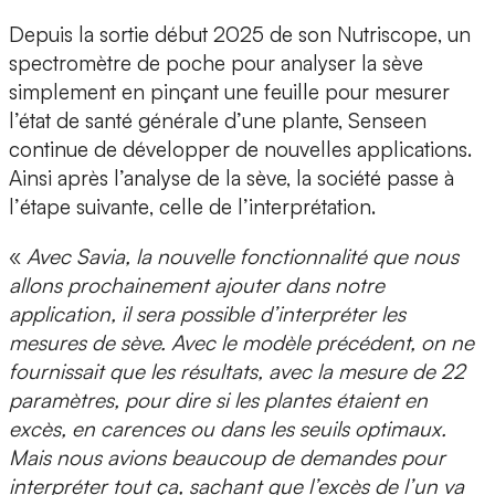
Depuis la sortie début 2025 de son
Nutriscope
, un
spectromètre de poche
pour
analyser la sève
simplement en pinçant une feuille pour mesurer
l’état de santé générale d’une plante,
Senseen
continue de développer de nouvelles applications.
Ainsi après l’analyse de la sève, la société passe à
l’
étape suivante
, celle de l’interprétation.
«
Avec
Savia
, la nouvelle fonctionnalité que nous
allons prochainement ajouter dans notre
application, il sera possible d’interpréter les
mesures de sève. Avec le modèle précédent, on ne
fournissait que les résultats, avec la mesure de
22
paramètres
, pour dire si les plantes étaient en
excès, en carences ou dans les seuils optimaux.
Mais nous avions beaucoup de demandes pour
interpréter tout ça, sachant que l’excès de l’un va