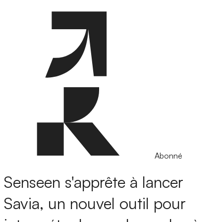
Abonné
Senseen s'apprête à lancer
Savia, un nouvel outil pour