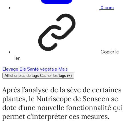
X.com
Copier le
lien
Élevage
Blé
Santé végétale
Maïs
Afficher plus de tags
Cacher les tags
(
+
)
Après l’analyse de la sève de certaines
plantes, le Nutriscope de Senseen se
dote d’une nouvelle fonctionnalité qui
permet d’interpréter ces mesures.