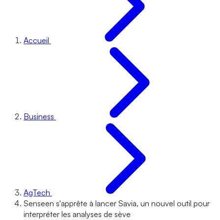
Accueil
Business
AgTech
Senseen s'apprête à lancer Savia, un nouvel outil pour
interpréter les analyses de sève