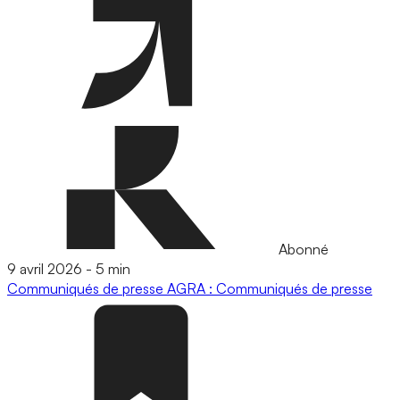
Abonné
9 avril 2026
-
5 min
Communiqués de presse
AGRA : Communiqués de presse