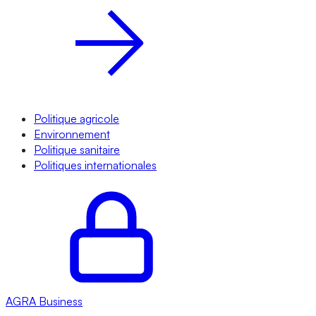
Politique agricole
Environnement
Politique sanitaire
Politiques internationales
AGRA
Business