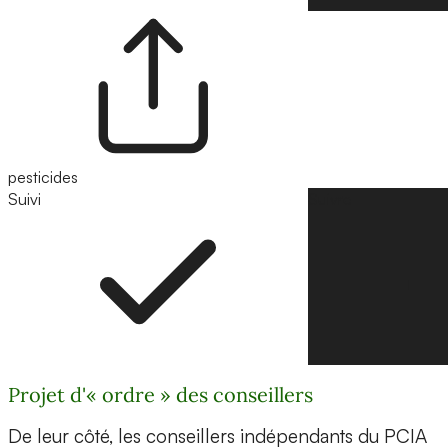
pesticides
Suivi
Suivre
Projet d'« ordre » des conseillers
De leur côté, les conseillers indépendants du PCIA