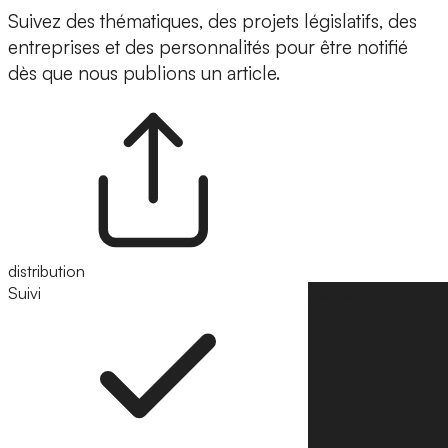
Suivez des thématiques, des projets législatifs, des
entreprises et des personnalités pour être notifié
dès que nous publions un article.
distribution
Suivi
Suivre