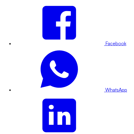
Facebook
WhatsApp