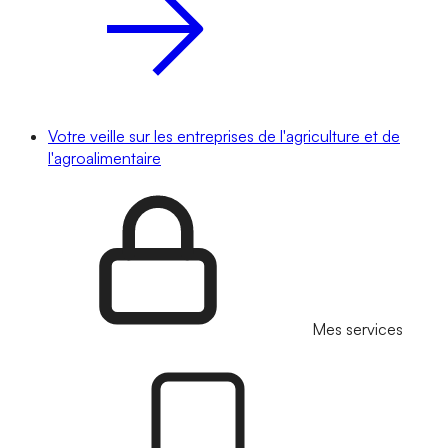
Votre veille sur les entreprises de l'agriculture et de
l'agroalimentaire
Mes services