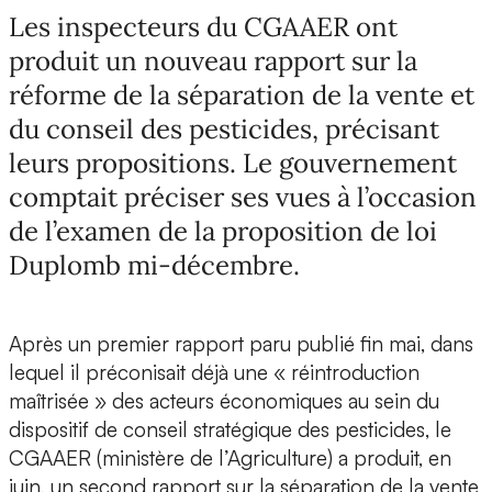
Les inspecteurs du CGAAER ont
produit un nouveau rapport sur la
réforme de la séparation de la vente et
du conseil des pesticides, précisant
leurs propositions. Le gouvernement
comptait préciser ses vues à l’occasion
de l’examen de la proposition de loi
Duplomb mi-décembre.
Après un premier rapport paru publié fin mai, dans
lequel il préconisait déjà une « réintroduction
maîtrisée » des acteurs économiques au sein du
dispositif de conseil stratégique des pesticides, le
CGAAER (ministère de l’Agriculture) a produit, en
juin, un second rapport sur la séparation de la vente