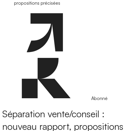
propositions précisées
Abonné
Séparation vente/conseil :
nouveau rapport, propositions