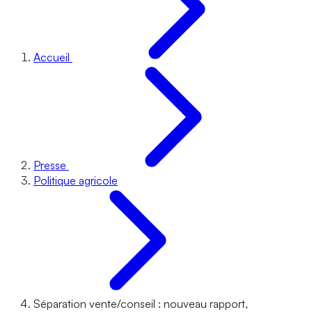
Accueil
Presse
Politique agricole
Séparation vente/conseil : nouveau rapport,