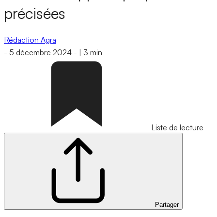
précisées
Rédaction Agra
-
5 décembre 2024
-
|
3 min
Liste de lecture
Partager