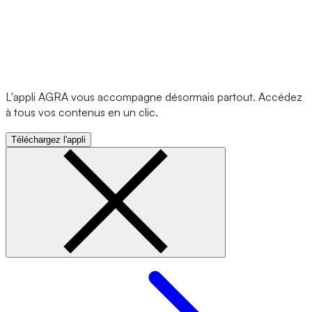
L'appli AGRA vous accompagne désormais partout. Accédez
à tous vos contenus en un clic.
Téléchargez l'appli