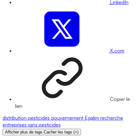
LinkedIn
X.com
Copier le
lien
distribution
pesticides
gouvernement
Egalim
recherche
entreprises
sans pesticides
Afficher plus de tags
Cacher les tags
(
+
)