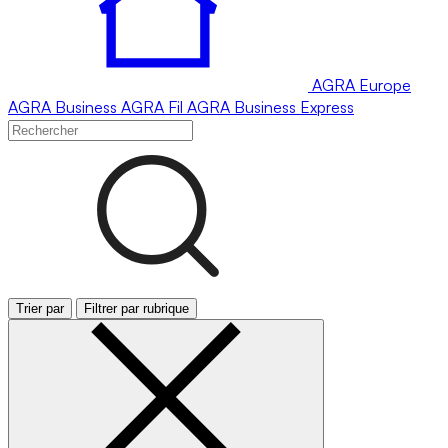
AGRA
Europe
AGRA
Business
AGRA
Fil
AGRA
Business Express
Trier par
Filtrer par rubrique