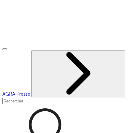
AGRA
Presse