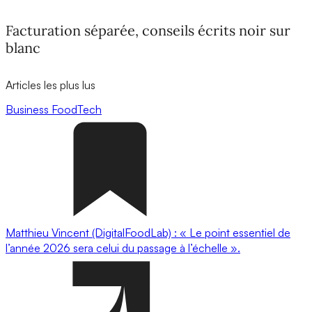
Facturation séparée, conseils écrits noir sur
blanc
Articles les plus lus
Business
FoodTech
Matthieu Vincent (DigitalFoodLab) : « Le point essentiel de
l’année 2026 sera celui du passage à l’échelle ».