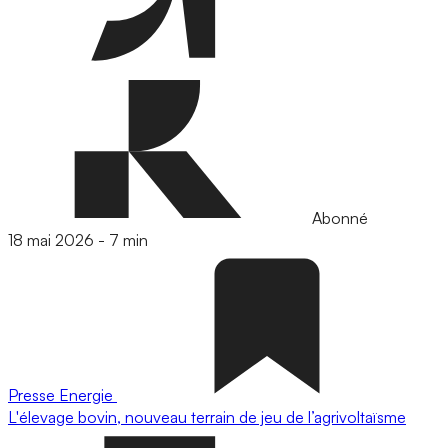
Abonné
18 mai 2026
-
7 min
Presse
Energie
L'élevage bovin, nouveau terrain de jeu de l’agrivoltaïsme