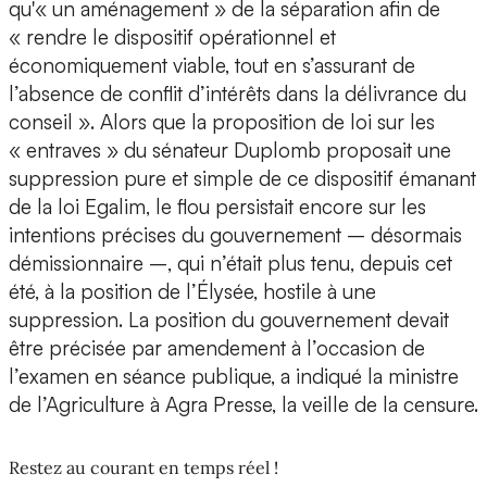
qu'« un aménagement » de la séparation afin de
« rendre le dispositif opérationnel et
économiquement viable, tout en s’assurant de
l’absence de conflit d’intérêts dans la délivrance du
conseil ». Alors que la proposition de loi sur les
« entraves » du sénateur Duplomb proposait une
suppression pure et simple de ce dispositif émanant
de la loi Egalim, le flou persistait encore sur les
intentions précises du gouvernement – désormais
démissionnaire –, qui n’était plus tenu, depuis cet
été, à la position de l’Élysée, hostile à une
suppression. La position du gouvernement devait
être précisée par amendement à l’occasion de
l’examen en séance publique, a indiqué la ministre
de l’Agriculture à Agra Presse, la veille de la censure.
Restez au courant en temps réel !