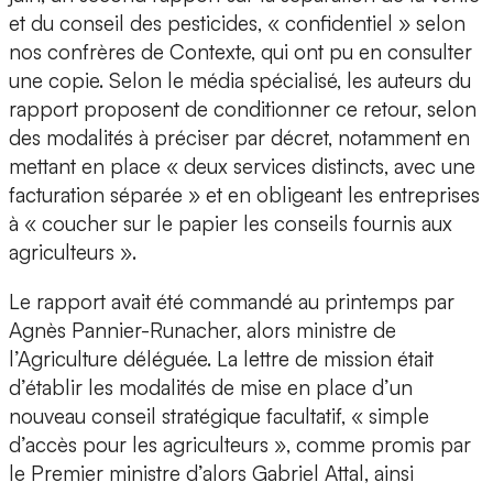
et du conseil des pesticides, « confidentiel » selon
nos confrères de Contexte, qui ont pu en consulter
une copie. Selon le média spécialisé, les auteurs du
rapport proposent de conditionner ce retour, selon
des modalités à préciser par décret, notamment en
mettant en place « deux services distincts, avec une
facturation séparée » et en obligeant les entreprises
à « coucher sur le papier les conseils fournis aux
agriculteurs ».
Le rapport avait été commandé au printemps par
Agnès Pannier-Runacher, alors ministre de
l’Agriculture déléguée. La lettre de mission était
d’établir les modalités de mise en place d’un
nouveau conseil stratégique facultatif, « simple
d’accès pour les agriculteurs », comme promis par
le Premier ministre d’alors Gabriel Attal, ainsi