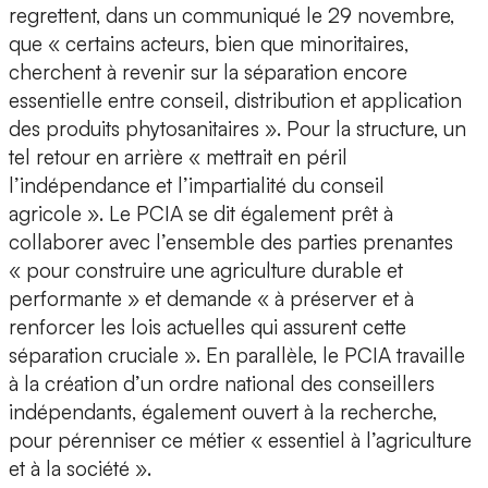
regrettent, dans un communiqué le 29 novembre,
que « certains acteurs, bien que minoritaires,
cherchent à revenir sur la séparation encore
essentielle entre conseil, distribution et application
des produits phytosanitaires ». Pour la structure, un
tel retour en arrière « mettrait en péril
l’indépendance et l’impartialité du conseil
agricole ». Le PCIA se dit également prêt à
collaborer avec l’ensemble des parties prenantes
« pour construire une agriculture durable et
performante » et demande « à préserver et à
renforcer les lois actuelles qui assurent cette
séparation cruciale ». En parallèle, le PCIA travaille
à la création d’un ordre national des conseillers
indépendants, également ouvert à la recherche,
pour pérenniser ce métier « essentiel à l’agriculture
et à la société ».