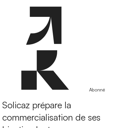
Abonné
Solicaz prépare la
commercialisation de ses