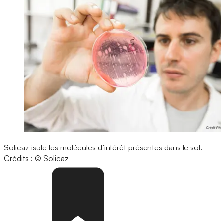
Solicaz isole les molécules d’intérêt présentes dans le sol.
Crédits : © Solicaz