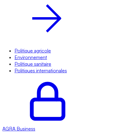
Politique agricole
Environnement
Politique sanitaire
Politiques internationales
AGRA
Business