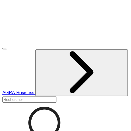
AGRA
Business