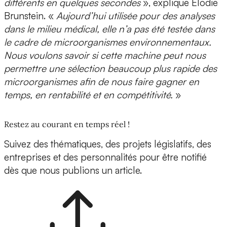
différents en quelques secondes
», explique Élodie
Brunstein. «
Aujourd’hui utilisée pour des analyses
dans le milieu médical, elle n’a pas été testée dans
le cadre de microorganismes environnementaux.
Nous voulons savoir si cette machine peut nous
permettre une
sélection beaucoup plus rapide des
microorganismes
afin de nous faire gagner en
temps, en rentabilité et en compétitivité.
»
Restez au courant en temps réel !
Suivez des thématiques, des projets législatifs, des
entreprises et des personnalités pour être notifié
dès que nous publions un article.