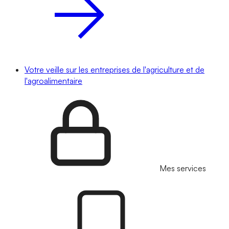
Votre veille sur les entreprises de l'agriculture et de
l'agroalimentaire
Mes services