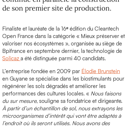
de son premier site de production.
Finaliste et lauréate de la
16ᵉ édition du Cleantech
Open France
dans la catégorie « Mieux préserver et
valoriser nos écosystèmes », organisée au siège de
Bpifrance en septembre dernier, la technologie de
Solicaz
a été distinguée parmi 40 candidats.
L’entreprise fondée en 2009 par
Élodie Brunstein
en Guyane se spécialise dans les
biostimulants pour
régénérer les sols dégradés
et améliorer les
performances des cultures locales. «
Nous faisons
du sur mesure
, souligne sa fondatrice et dirigeante.
À partir d’un échantillon de sol, nous extrayons les
microorganismes d’intérêt
qui vont être adaptés à
l’endroit où ils seront utilisés. Nous avons des