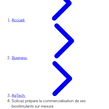
Accueil
Business
AgTech
Solicaz prépare la commercialisation de ses
biostimulants sur mesure