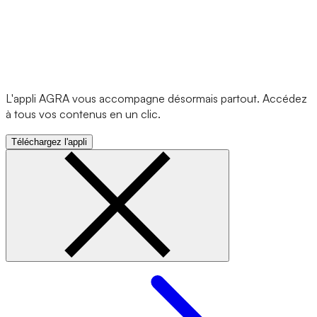
L'appli AGRA vous accompagne désormais partout. Accédez
à tous vos contenus en un clic.
Téléchargez l'appli