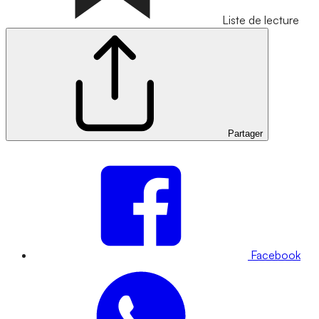
Liste de lecture
Partager
Facebook