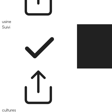
usine
Suivi
Suivre
cultures