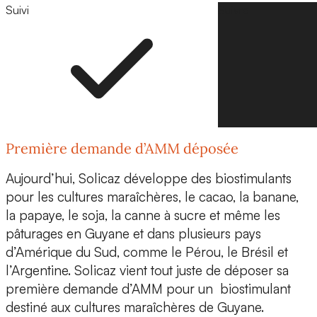
Suivi
Suivre
Première demande d’AMM déposée
Aujourd’hui, Solicaz développe des biostimulants
pour les cultures maraîchères, le cacao, la banane,
la papaye, le soja, la canne à sucre et même les
pâturages en Guyane et dans plusieurs pays
d’Amérique du Sud, comme le Pérou, le Brésil et
l’Argentine. Solicaz vient tout juste de déposer sa
première demande d’AMM
pour un biostimulant
destiné aux cultures maraîchères de Guyane.