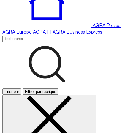
AGRA
Presse
AGRA
Europe
AGRA
Fil
AGRA
Business Express
Trier par
Filtrer par rubrique