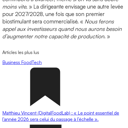
moins vite.
» La dirigeante envisage une
autre levée
pour 2027/2028
, une fois que son premier
biostimulant sera commercialisé. «
Nous ferons
appel aux investisseurs quand nous aurons besoin
d’augmenter notre capacité de production
. »
Articles les plus lus
Business
FoodTech
Matthieu Vincent (DigitalFoodLab) : « Le point essentiel de
l’année 2026 sera celui du passage à l’échelle ».