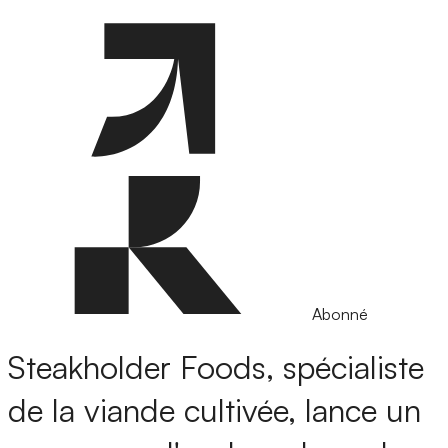
Abonné
Steakholder Foods, spécialiste
de la viande cultivée, lance un