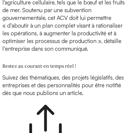
l'agriculture cellulaire, tels que le bœuf et les fruits
de mer. Soutenu par une subvention
gouvernementale, cet ACV doit lui permettre
« d’aboutir à un plan complet visant à rationaliser
les opérations, à augmenter la productivité et à
optimiser les processus de production », détaille
l’entreprise dans son communiqué.
Restez au courant en temps réel !
Suivez des thématiques, des projets législatifs, des
entreprises et des personnalités pour être notifié
dès que nous publions un article.