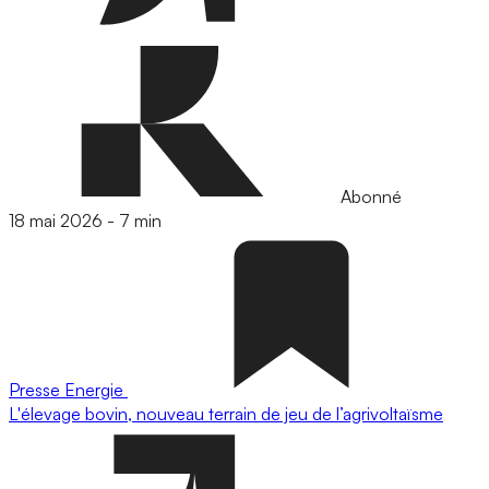
Abonné
18 mai 2026
-
7 min
Presse
Energie
L'élevage bovin, nouveau terrain de jeu de l’agrivoltaïsme