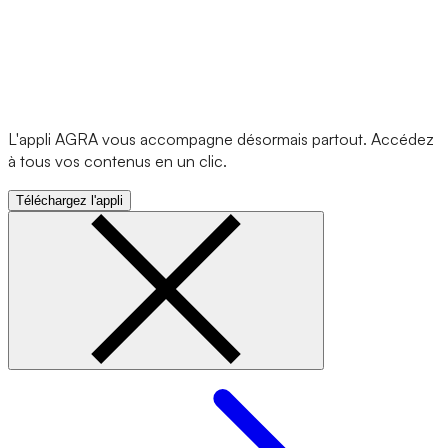
L'appli AGRA vous accompagne désormais partout. Accédez
à tous vos contenus en un clic.
Téléchargez l'appli