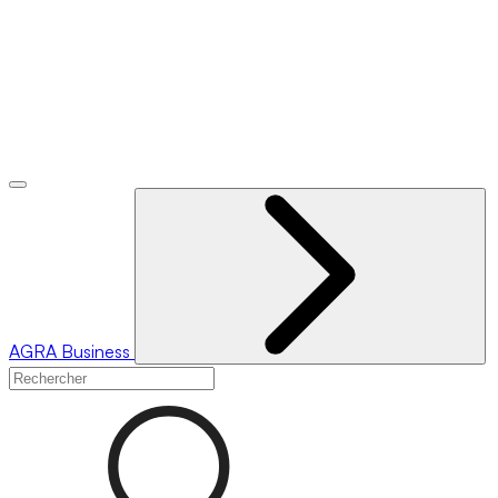
AGRA
Business