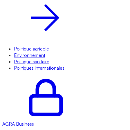
Politique agricole
Environnement
Politique sanitaire
Politiques internationales
AGRA
Business