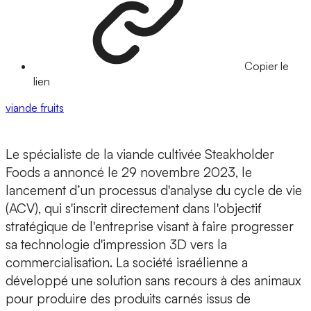
Copier le
lien
viande
fruits
Le spécialiste de la viande cultivée Steakholder
Foods
a annoncé le 29 novembre 2023, le
lancement d’un processus d'analyse du cycle de vie
(ACV), qui s'inscrit directement dans l'objectif
stratégique de l'entreprise visant à faire progresser
sa technologie d'impression 3D vers la
commercialisation. La société israélienne a
développé
une solution sans recours à des animaux
pour produire des produits carnés
issus de