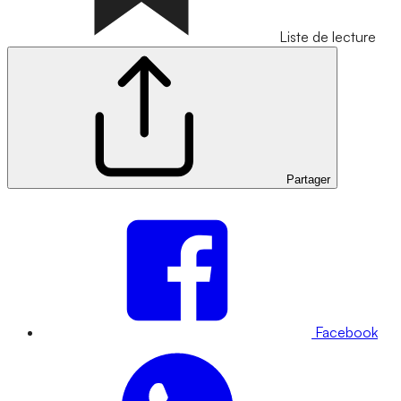
Liste de lecture
Partager
Facebook