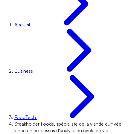
Accueil
Business
FoodTech
Steakholder Foods, spécialiste de la viande cultivée,
lance un processus d'analyse du cycle de vie