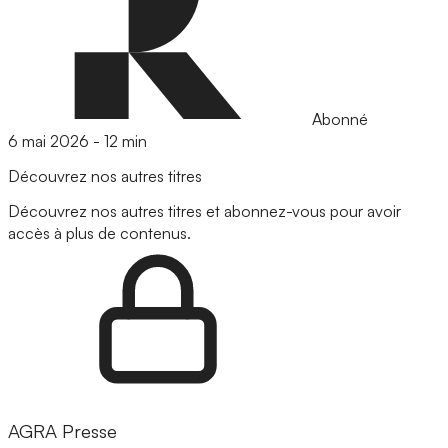
Abonné
6 mai 2026
-
12 min
Découvrez nos autres titres
Découvrez nos autres titres et abonnez-vous pour avoir
accès à plus de contenus.
AGRA Presse