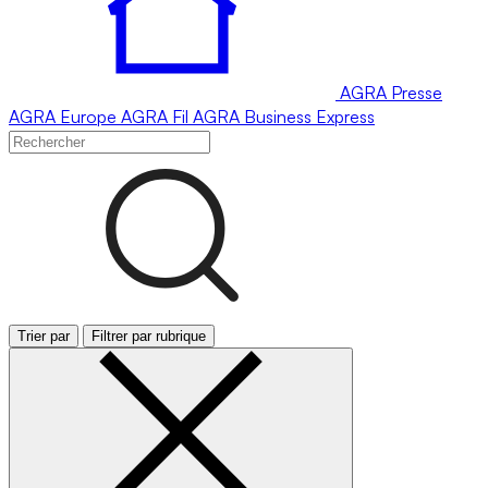
AGRA
Presse
AGRA
Europe
AGRA
Fil
AGRA
Business Express
Trier par
Filtrer par rubrique