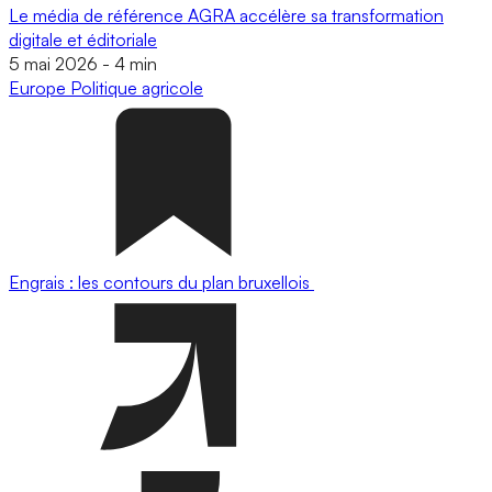
Le média de référence AGRA accélère sa transformation
digitale et éditoriale
5 mai 2026
-
4 min
Europe
Politique agricole
Engrais : les contours du plan bruxellois