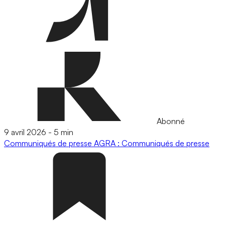
Abonné
9 avril 2026
-
5 min
Communiqués de presse
AGRA : Communiqués de presse