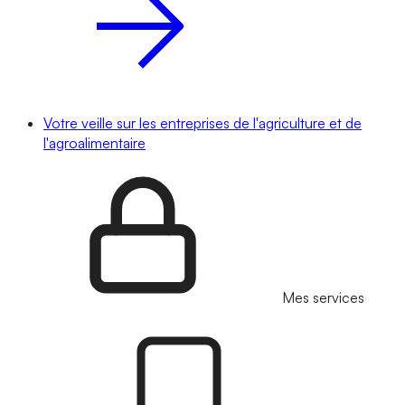
Votre veille sur les entreprises de l'agriculture et de
l'agroalimentaire
Mes services