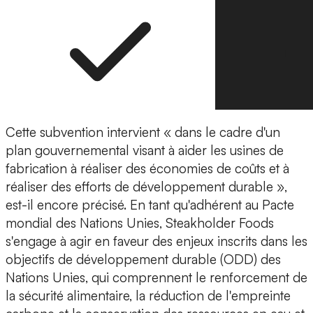
Cette subvention intervient « dans le cadre d'un
plan gouvernemental
visant à aider les usines de
fabrication à réaliser des économies de coûts et à
réaliser des efforts de développement durable »,
est-il encore précisé. En tant qu'adhérent au Pacte
mondial des Nations Unies, Steakholder Foods
s'engage à agir en faveur des enjeux inscrits dans les
objectifs de développement durable (ODD) des
Nations Unies, qui comprennent le renforcement de
la sécurité alimentaire, la réduction de l'empreinte