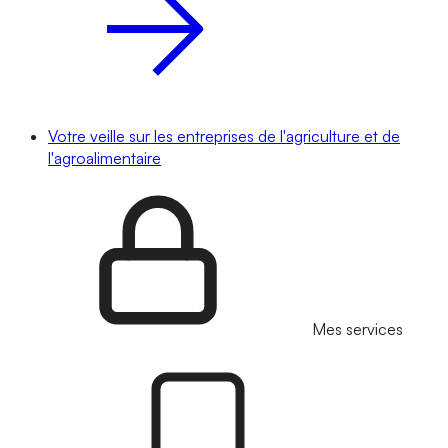
Votre veille sur les entreprises de l'agriculture et de
l'agroalimentaire
Mes services