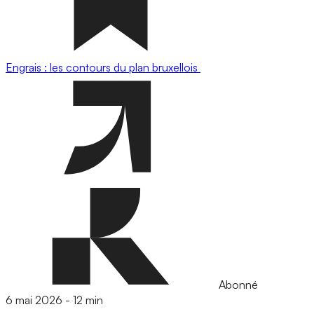
Engrais : les contours du plan bruxellois
Abonné
6 mai 2026
-
12 min