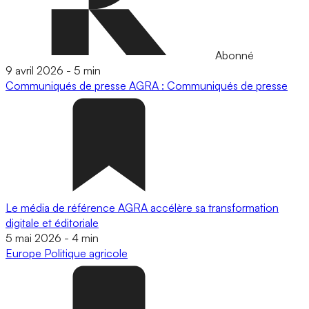
Abonné
9 avril 2026
-
5 min
Communiqués de presse
AGRA : Communiqués de presse
Le média de référence AGRA accélère sa transformation
digitale et éditoriale
5 mai 2026
-
4 min
Europe
Politique agricole