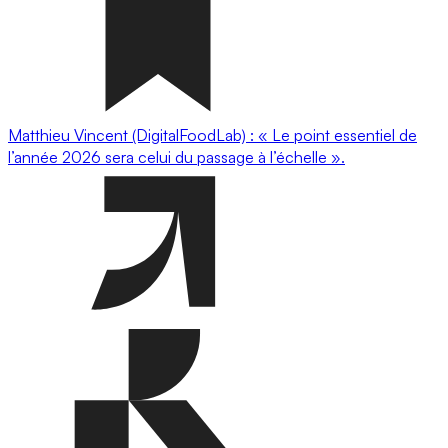
Matthieu Vincent (DigitalFoodLab) : « Le point essentiel de
l’année 2026 sera celui du passage à l’échelle ».