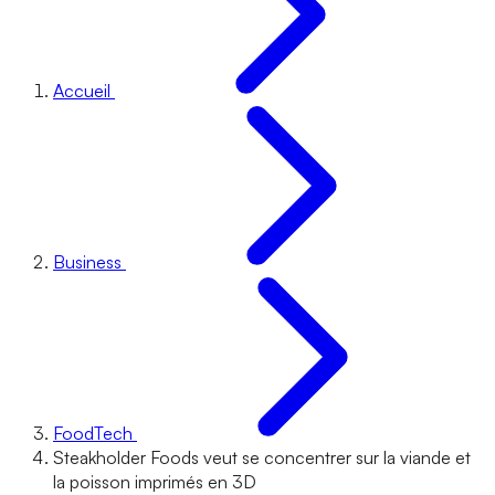
Accueil
Business
FoodTech
Steakholder Foods veut se concentrer sur la viande et
la poisson imprimés en 3D