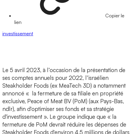
Copier le
lien
investissement
Le 5 avril 2023, à l’occasion de la présentation de
ses comptes annuels pour 2022,
l’israélien
Steakholder Foods
(ex MeaTech 3D) a notamment
annoncé «
la fermeture de sa filiale
en propriété
exclusive,
Peace of Meat
BV (PoM) (aux Pays-Bas,
ndlr), afin d'optimiser ses fonds et sa stratégie
d'investissement ». Le groupe indique que « la
fermeture de PoM devrait réduire les dépenses de
Steakholder Foods d'environ 4,5 millions de dollars