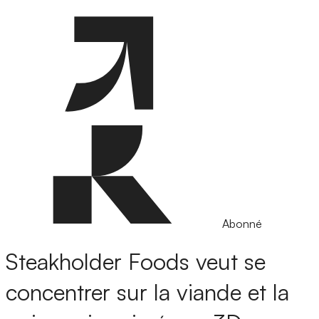
Abonné
Steakholder Foods veut se
concentrer sur la viande et la