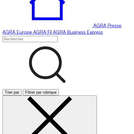
AGRA
Presse
AGRA
Europe
AGRA
Fil
AGRA
Business Express
Trier par
Filtrer par rubrique