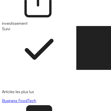
investissement
Suivi
Suivre
Articles les plus lus
Business
FoodTech