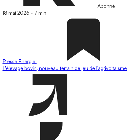
Abonné
18 mai 2026
-
7 min
Presse
Energie
L'élevage bovin, nouveau terrain de jeu de l’agrivoltaïsme