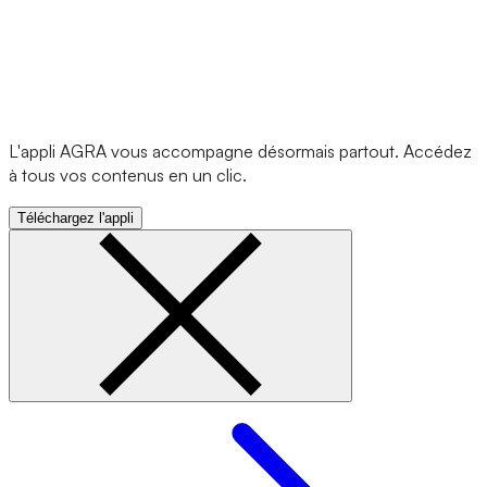
L'appli AGRA vous accompagne désormais partout. Accédez
à tous vos contenus en un clic.
Téléchargez l'appli