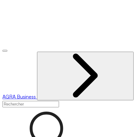
AGRA
Business