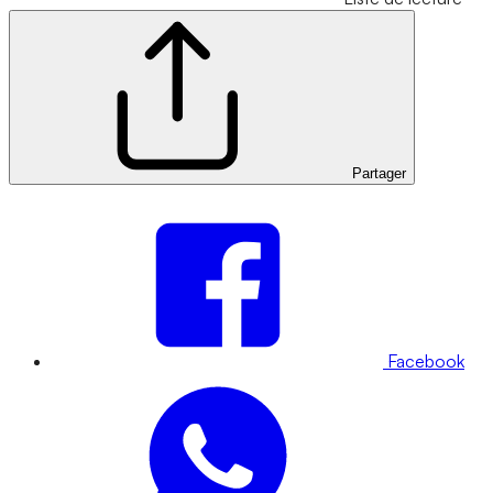
Partager
Facebook