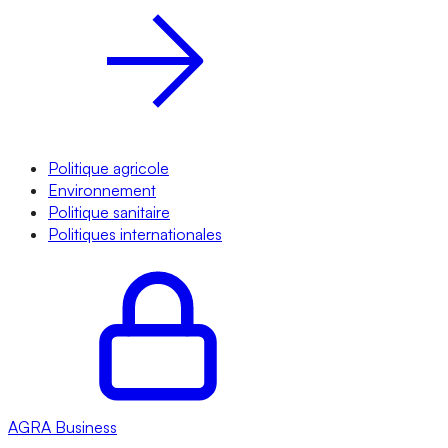
Politique agricole
Environnement
Politique sanitaire
Politiques internationales
AGRA
Business