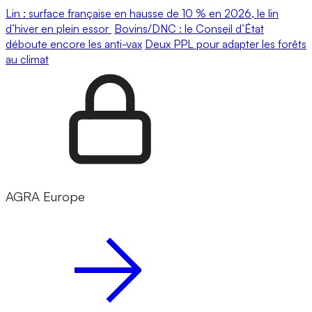
Lin : surface française en hausse de 10 % en 2026, le lin
d’hiver en plein essor
Bovins/DNC : le Conseil d’État
déboute encore les anti-vax
Deux PPL pour adapter les forêts
au climat
AGRA Europe