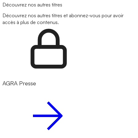
Découvrez nos autres titres
Découvrez nos autres titres et abonnez-vous pour avoir
accès à plus de contenus.
AGRA Presse