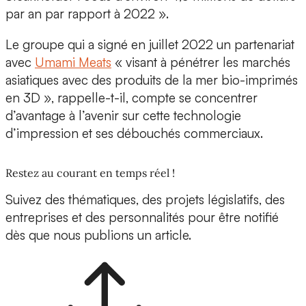
par an par rapport à 2022 ».
Le groupe qui a signé en juillet 2022 un partenariat
avec
Umami Meats
« visant à pénétrer les marchés
asiatiques avec des produits de la mer bio-imprimés
en 3D », rappelle-t-il, compte se concentrer
d’avantage à l’avenir sur cette technologie
d’impression et ses débouchés commerciaux.
Restez au courant en temps réel !
Suivez des thématiques, des projets législatifs, des
entreprises et des personnalités pour être notifié
dès que nous publions un article.