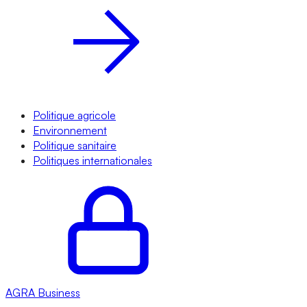
Politique agricole
Environnement
Politique sanitaire
Politiques internationales
AGRA
Business