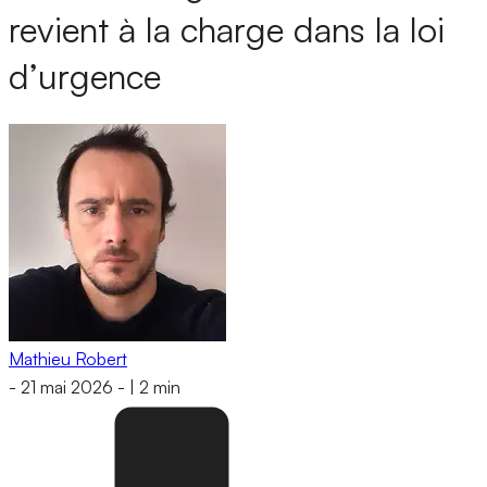
revient à la charge dans la loi
d’urgence
Mathieu Robert
-
21 mai 2026
-
|
2 min