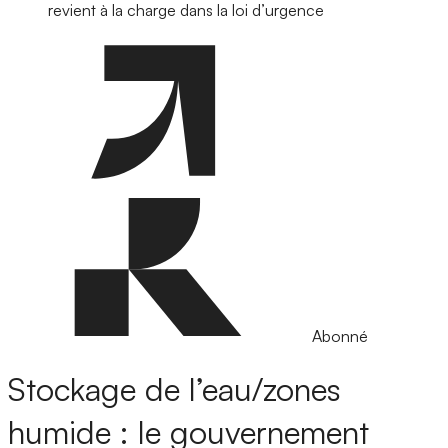
revient à la charge dans la loi d’urgence
Abonné
Stockage de l’eau/zones
humide : le gouvernement