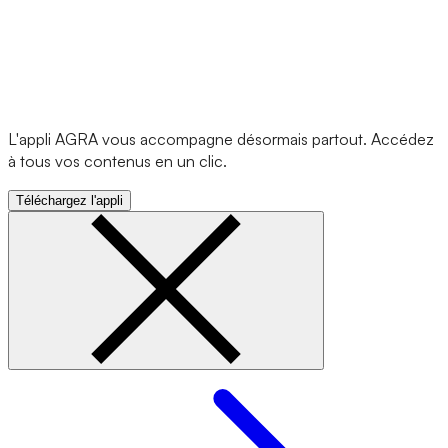
L'appli AGRA vous accompagne désormais partout. Accédez
à tous vos contenus en un clic.
Téléchargez l'appli