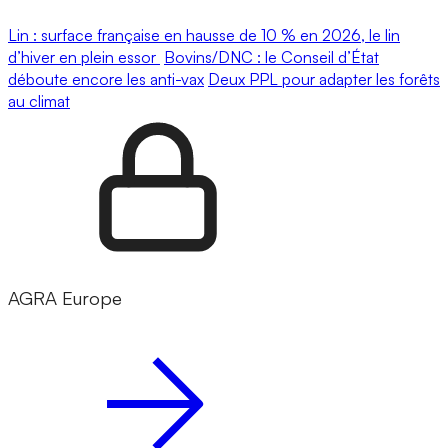
Lin : surface française en hausse de 10 % en 2026, le lin
d’hiver en plein essor
Bovins/DNC : le Conseil d’État
déboute encore les anti-vax
Deux PPL pour adapter les forêts
au climat
AGRA Europe