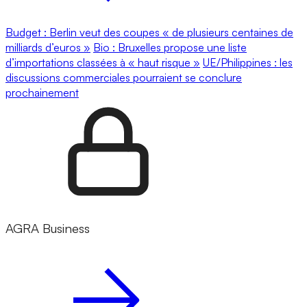
Budget : Berlin veut des coupes « de plusieurs centaines de
milliards d’euros »
Bio : Bruxelles propose une liste
d’importations classées à « haut risque »
UE/Philippines : les
discussions commerciales pourraient se conclure
prochainement
AGRA Business