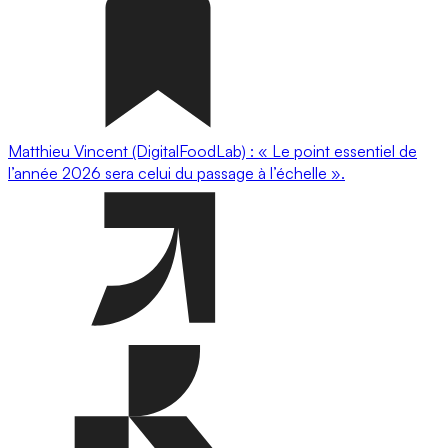
Matthieu Vincent (DigitalFoodLab) : « Le point essentiel de
l’année 2026 sera celui du passage à l’échelle ».