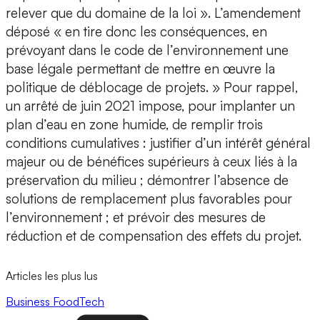
relever que du domaine de la loi ». L’amendement
déposé « en tire donc les conséquences, en
prévoyant dans le code de l’environnement une
base légale permettant de mettre en œuvre la
politique de déblocage de projets. » Pour rappel,
un arrêté de juin 2021 impose, pour implanter un
plan d’eau en zone humide, de remplir trois
conditions cumulatives : justifier d’un intérêt général
majeur ou de bénéfices supérieurs à ceux liés à la
préservation du milieu ; démontrer l’absence de
solutions de remplacement plus favorables pour
l’environnement ; et prévoir des mesures de
réduction et de compensation des effets du projet.
Articles les plus lus
Business
FoodTech