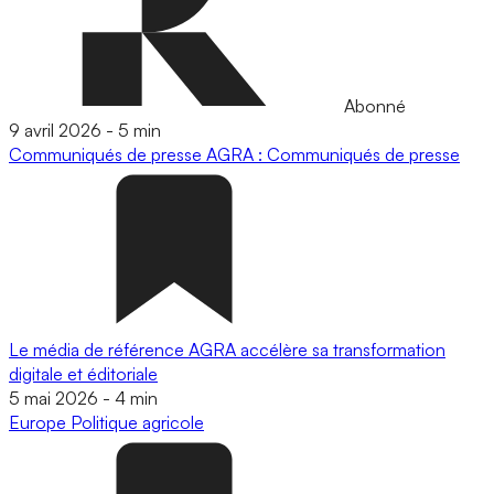
Abonné
9 avril 2026
-
5 min
Communiqués de presse
AGRA : Communiqués de presse
Le média de référence AGRA accélère sa transformation
digitale et éditoriale
5 mai 2026
-
4 min
Europe
Politique agricole