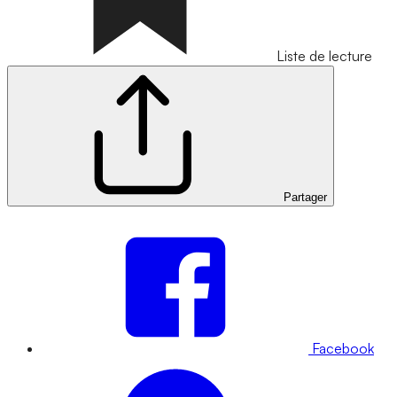
Liste de lecture
Partager
Facebook