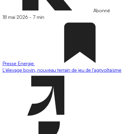
Abonné
18 mai 2026
-
7 min
Presse
Energie
L'élevage bovin, nouveau terrain de jeu de l’agrivoltaïsme