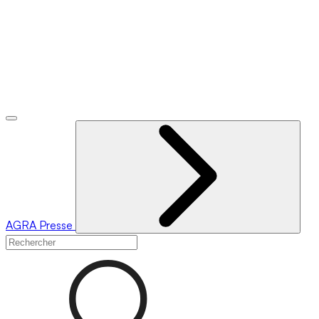
AGRA
Presse