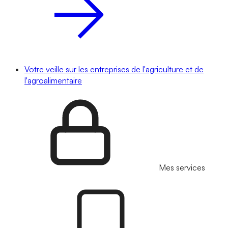
Votre veille sur les entreprises de l'agriculture et de
l'agroalimentaire
Mes services