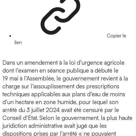
Copier le
lien
Dans un amendement à la loi d’urgence agricole
dont l’examen en séance publique a débuté le
19 mai à l’Assemblée, le gouvernement revient à la
charge sur l’assouplissement des prescriptions
techniques applicables aux plans d’eau de moins
d’un hectare en zone humide, pour lequel son
arrêté du 3 juillet 2024 avait été censuré par le
Conseil d’État. Selon le gouvernement, la plus haute
juridiction administrative avait jugé que les
dispositions prises par l’arrêté « ne pouvaient