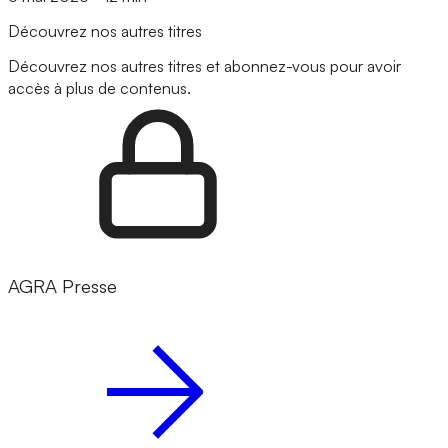
Découvrez nos autres titres
Découvrez nos autres titres et abonnez-vous pour avoir
accès à plus de contenus.
AGRA Presse