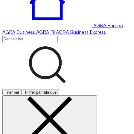
AGRA
Europe
AGRA
Business
AGRA
Fil
AGRA
Business Express
Trier par
Filtrer par rubrique