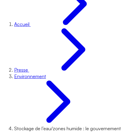
Accueil
Presse
Environnement
Stockage de l’eau/zones humide : le gouvernement