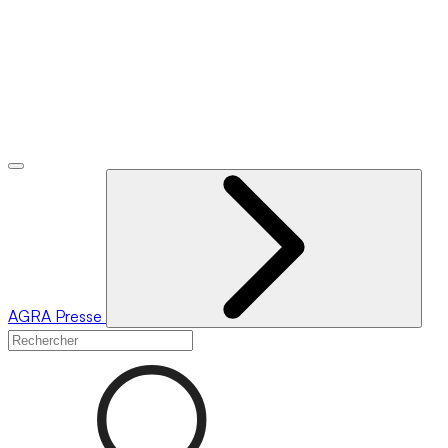
AGRA
Presse