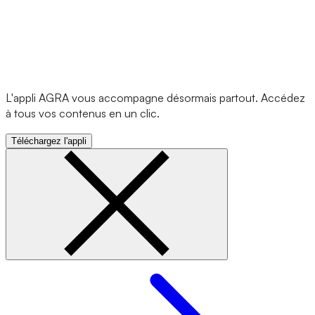
L'appli AGRA vous accompagne désormais partout. Accédez
à tous vos contenus en un clic.
Téléchargez l'appli