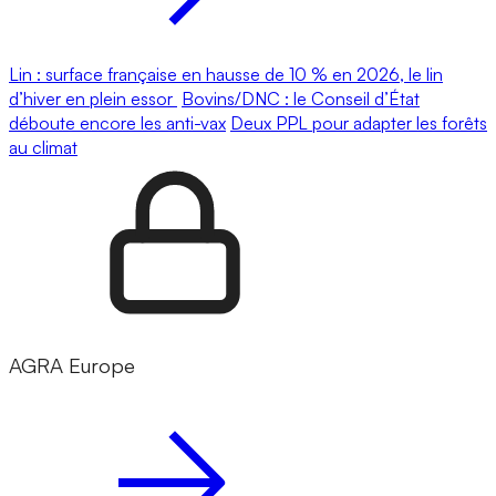
Lin : surface française en hausse de 10 % en 2026, le lin
d’hiver en plein essor
Bovins/DNC : le Conseil d’État
déboute encore les anti-vax
Deux PPL pour adapter les forêts
au climat
AGRA Europe