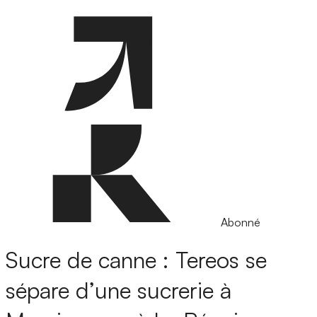
Abonné
Sucre de canne : Tereos se
sépare d’une sucrerie à