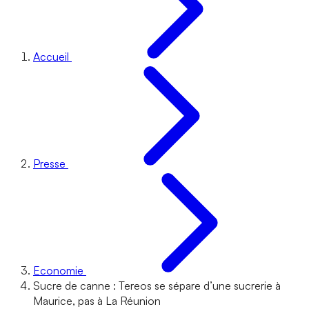
Accueil
Presse
Economie
Sucre de canne : Tereos se sépare d’une sucrerie à
Maurice, pas à La Réunion