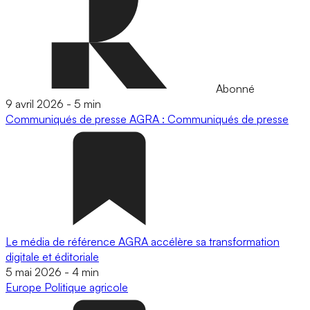
Abonné
9 avril 2026
-
5 min
Communiqués de presse
AGRA : Communiqués de presse
Le média de référence AGRA accélère sa transformation
digitale et éditoriale
5 mai 2026
-
4 min
Europe
Politique agricole