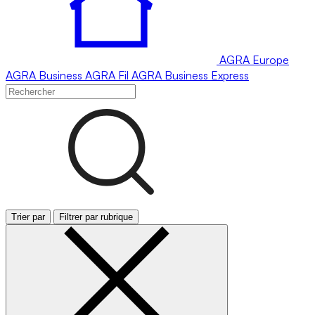
AGRA
Europe
AGRA
Business
AGRA
Fil
AGRA
Business Express
Trier par
Filtrer par rubrique