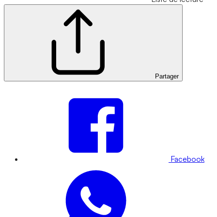
Partager
Facebook