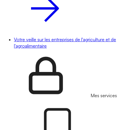
Votre veille sur les entreprises de l'agriculture et de
l'agroalimentaire
Mes services