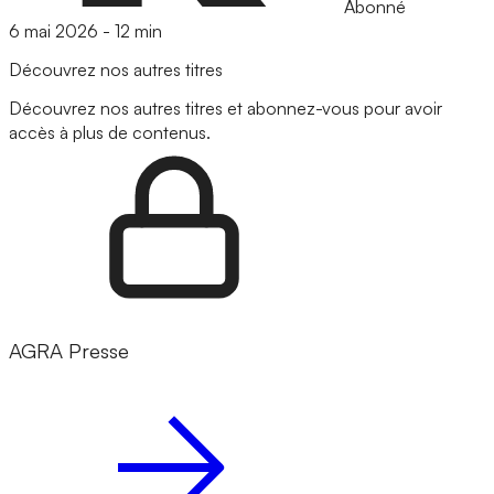
Abonné
6 mai 2026
-
12 min
Découvrez nos autres titres
Découvrez nos autres titres et abonnez-vous pour avoir
accès à plus de contenus.
AGRA Presse