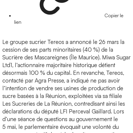
Copier le
lien
Le groupe sucrier Tereos a annoncé le 26 mars la
cession de ses parts minoritaires (40 %) de la
Sucrière des Mascareignes (Île Maurice). Miwa Sugar
Ltd1, l’actionnaire majoritaire historique détient
désormais 100 % du capital. En revanche, Tereos,
contacté par Agra Presse, a indiqué ne pas avoir
l’intention de vendre ses usines de production de
sucre basées à la Réunion, exploitées via sa filiale
Les Sucreries de La Réunion, contredisant ainsi les
déclarations du député LFI Perceval Gaillard. Lors
d’une séance de questions au gouvernement le
5 mai, le parlementaire évoquait une volonté du