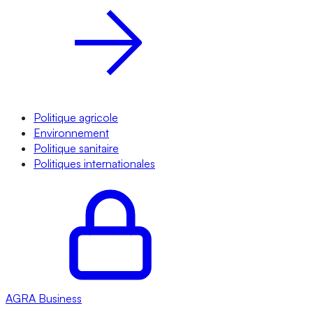
Politique agricole
Environnement
Politique sanitaire
Politiques internationales
AGRA
Business