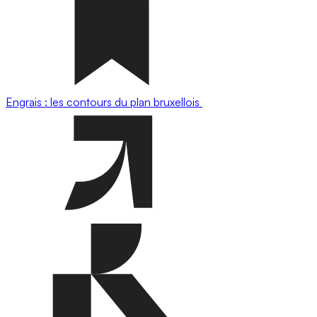
Engrais : les contours du plan bruxellois