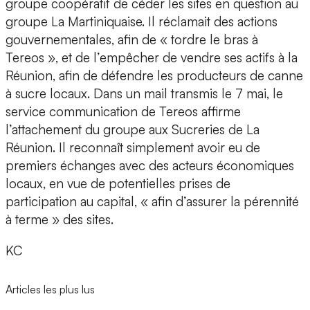
groupe coopératif de céder les sites en question au
groupe La Martiniquaise. Il réclamait des actions
gouvernementales, afin de « tordre le bras à
Tereos », et de l’empêcher de vendre ses actifs à la
Réunion, afin de défendre les producteurs de canne
à sucre locaux. Dans un mail transmis le 7 mai, le
service communication de Tereos affirme
l’attachement du groupe aux Sucreries de La
Réunion. Il reconnaît simplement avoir eu de
premiers échanges avec des acteurs économiques
locaux, en vue de potentielles prises de
participation au capital, « afin d’assurer la pérennité
à terme » des sites.
KC
Articles les plus lus