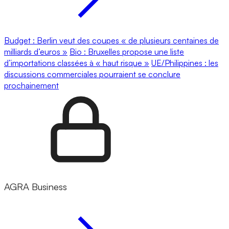
Budget : Berlin veut des coupes « de plusieurs centaines de
milliards d’euros »
Bio : Bruxelles propose une liste
d’importations classées à « haut risque »
UE/Philippines : les
discussions commerciales pourraient se conclure
prochainement
AGRA Business