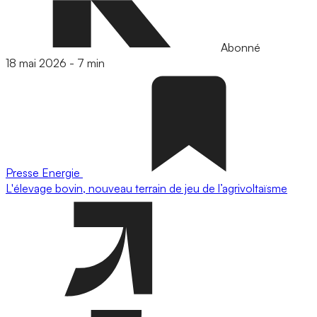
Abonné
18 mai 2026
-
7 min
Presse
Energie
L'élevage bovin, nouveau terrain de jeu de l’agrivoltaïsme