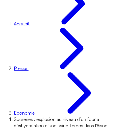
Accueil
Presse
Economie
Sucreries : explosion au niveau d’un four à
déshydratation d’une usine Tereos dans l’Aisne