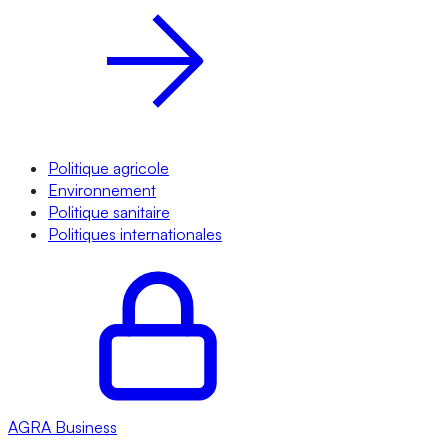
Politique agricole
Environnement
Politique sanitaire
Politiques internationales
AGRA
Business