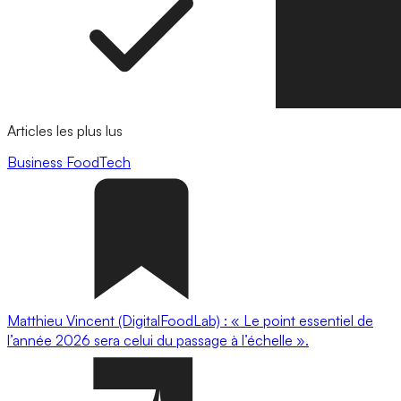
Articles les plus lus
Business
FoodTech
Matthieu Vincent (DigitalFoodLab) : « Le point essentiel de
l’année 2026 sera celui du passage à l’échelle ».