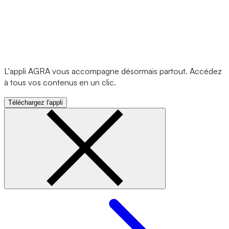
L'appli AGRA vous accompagne désormais partout. Accédez
à tous vos contenus en un clic.
Téléchargez l'appli