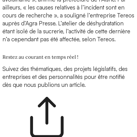
ailleurs, « les causes relatives à l’incident sont en
cours de recherche », a souligné l’entreprise Tereos
auprès d’Agra Presse. L’atelier de déshydratation
étant isolé de la sucrerie, l’activité de cette dernière
n’a cependant pas été affectée, selon Tereos.
Restez au courant en temps réel !
Suivez des thématiques, des projets législatifs, des
entreprises et des personnalités pour être notifié
dès que nous publions un article.