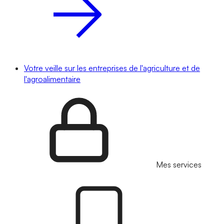
Votre veille sur les entreprises de l'agriculture et de
l'agroalimentaire
Mes services