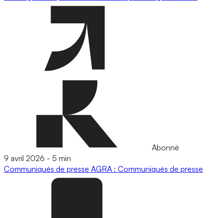
Abonné
9 avril 2026
-
5 min
Communiqués de presse
AGRA : Communiqués de presse