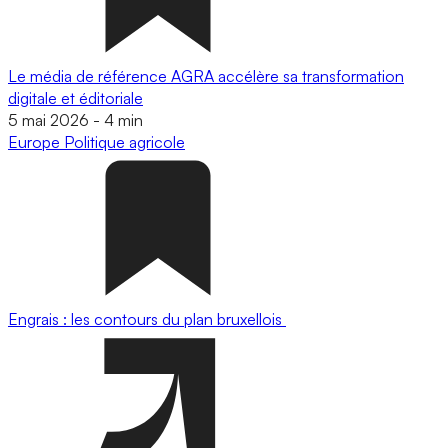
Le média de référence AGRA accélère sa transformation
digitale et éditoriale
5 mai 2026
-
4 min
Europe
Politique agricole
Engrais : les contours du plan bruxellois