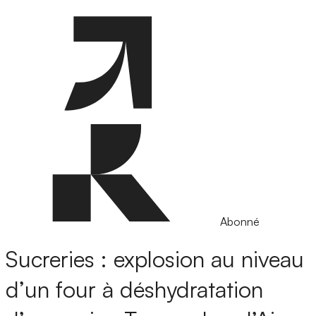
Abonné
Sucreries : explosion au niveau
d’un four à déshydratation