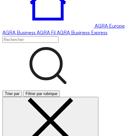
AGRA
Europe
AGRA
Business
AGRA
Fil
AGRA
Business Express
Trier par
Filtrer par rubrique