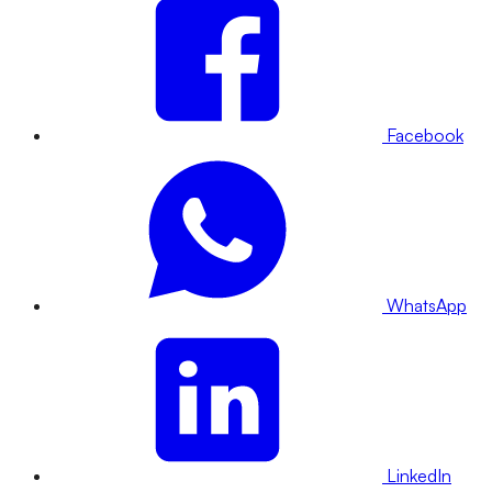
Facebook
WhatsApp
LinkedIn