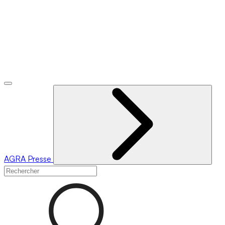
AGRA
Presse