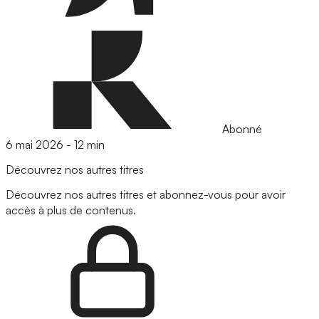
Abonné
6 mai 2026
-
12 min
Découvrez nos autres titres
Découvrez nos autres titres et abonnez-vous pour avoir
accès à plus de contenus.