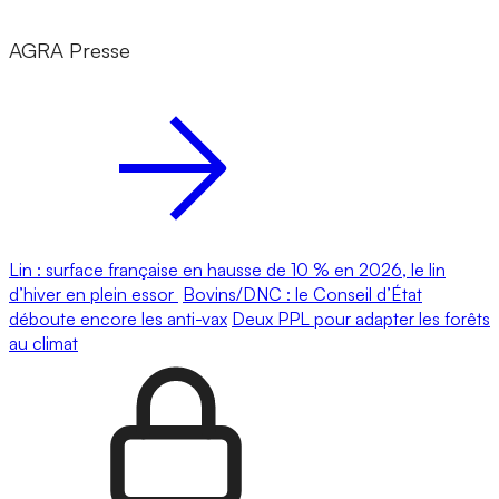
AGRA Presse
Lin : surface française en hausse de 10 % en 2026, le lin
d’hiver en plein essor
Bovins/DNC : le Conseil d’État
déboute encore les anti-vax
Deux PPL pour adapter les forêts
au climat