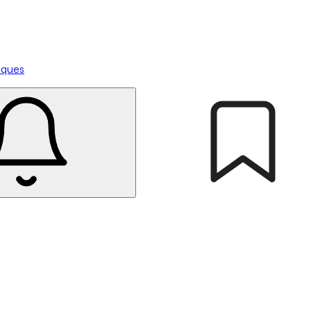
tiques