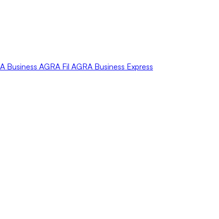
A
Business
AGRA
Fil
AGRA
Business Express