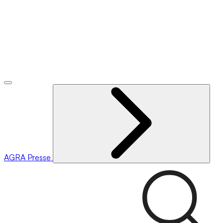
AGRA
Presse