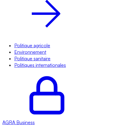
Politique agricole
Environnement
Politique sanitaire
Politiques internationales
AGRA
Business