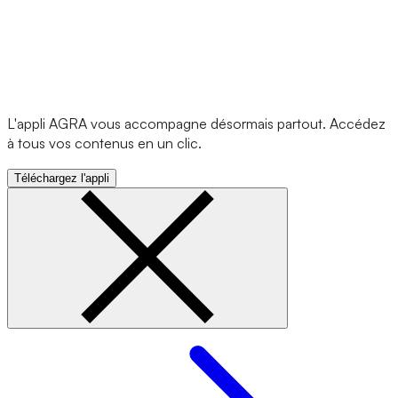
L'appli AGRA vous accompagne désormais partout. Accédez
à tous vos contenus en un clic.
Téléchargez l'appli