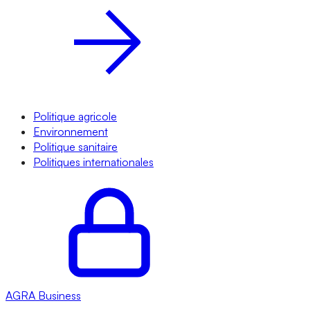
Politique agricole
Environnement
Politique sanitaire
Politiques internationales
AGRA
Business