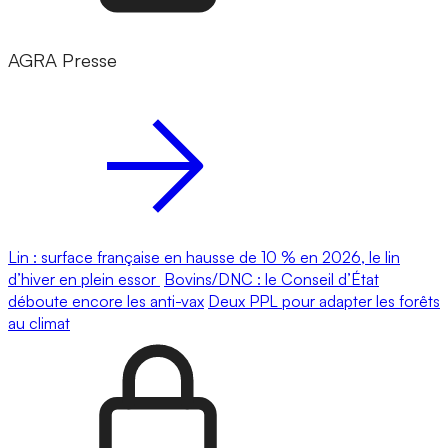
AGRA Presse
Lin : surface française en hausse de 10 % en 2026, le lin
d’hiver en plein essor
Bovins/DNC : le Conseil d’État
déboute encore les anti-vax
Deux PPL pour adapter les forêts
au climat