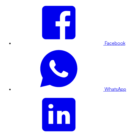
Facebook
WhatsApp