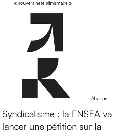
« souveraineté alimentaire »
Abonné
Syndicalisme : la FNSEA va
lancer une pétition sur la