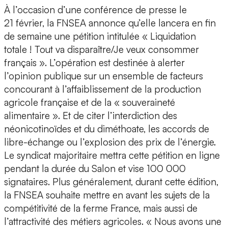
À l’occasion d’une conférence de presse le
21 février, la FNSEA annonce qu’elle lancera en fin
de semaine une pétition intitulée « Liquidation
totale ! Tout va disparaître/Je veux consommer
français ». L’opération est destinée à alerter
l’opinion publique sur un ensemble de facteurs
concourant à l’affaiblissement de la production
agricole française et de la « souveraineté
alimentaire ». Et de citer l’interdiction des
néonicotinoïdes et du diméthoate, les accords de
libre-échange ou l’explosion des prix de l’énergie.
Le syndicat majoritaire mettra cette pétition en ligne
pendant la durée du Salon et vise 100 000
signataires. Plus généralement, durant cette édition,
la FNSEA souhaite mettre en avant les sujets de la
compétitivité de la ferme France, mais aussi de
l’attractivité des métiers agricoles. « Nous avons une