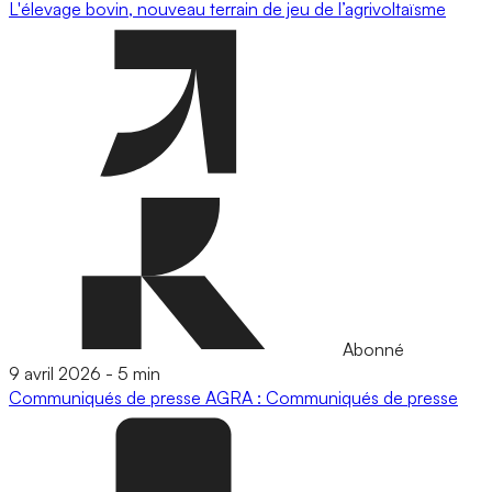
L'élevage bovin, nouveau terrain de jeu de l’agrivoltaïsme
Abonné
9 avril 2026
-
5 min
Communiqués de presse
AGRA : Communiqués de presse