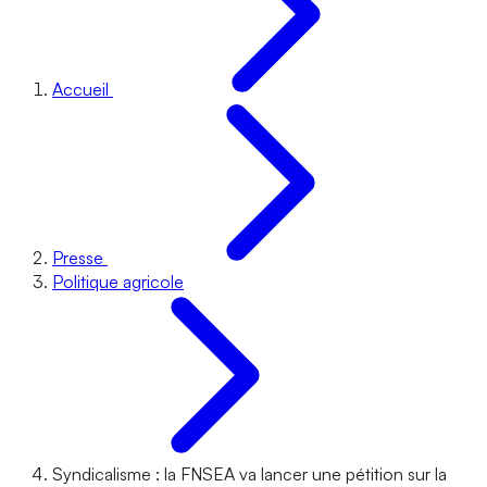
Accueil
Presse
Politique agricole
Syndicalisme : la FNSEA va lancer une pétition sur la