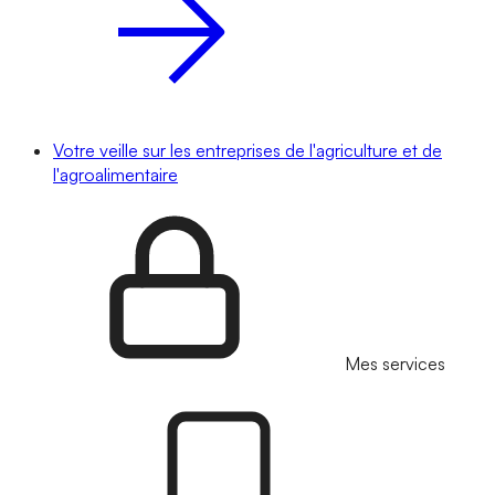
Votre veille sur les entreprises de l'agriculture et de
l'agroalimentaire
Mes services