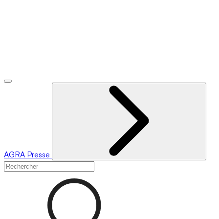
AGRA
Presse