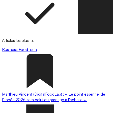
Articles les plus lus
Business
FoodTech
Matthieu Vincent (DigitalFoodLab) : « Le point essentiel de
l’année 2026 sera celui du passage à l’échelle ».