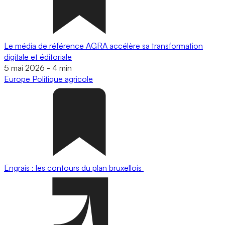
Le média de référence AGRA accélère sa transformation
digitale et éditoriale
5 mai 2026
-
4 min
Europe
Politique agricole
Engrais : les contours du plan bruxellois