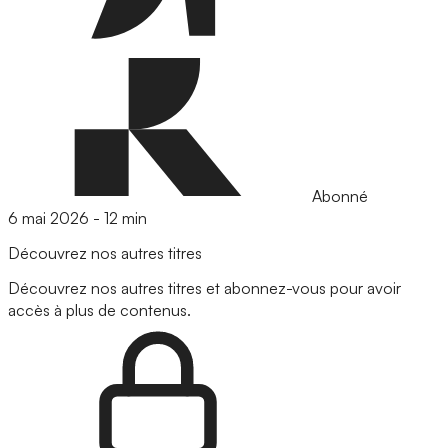
Abonné
6 mai 2026
-
12 min
Découvrez nos autres titres
Découvrez nos autres titres et abonnez-vous pour avoir
accès à plus de contenus.