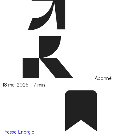
Abonné
18 mai 2026
-
7 min
Presse
Energie