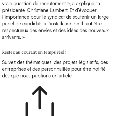
vraie question de recrutement », a expliqué sa
présidente, Christiane Lambert. Et d’évoquer
l’importance pour le syndicat de soutenir un large
panel de candidats à l’installation : « Il faut être
respectueux des envies et des idées des nouveaux
arrivants. »
Restez au courant en temps réel !
Suivez des thématiques, des projets législatifs, des
entreprises et des personnalités pour être notifié
dès que nous publions un article.