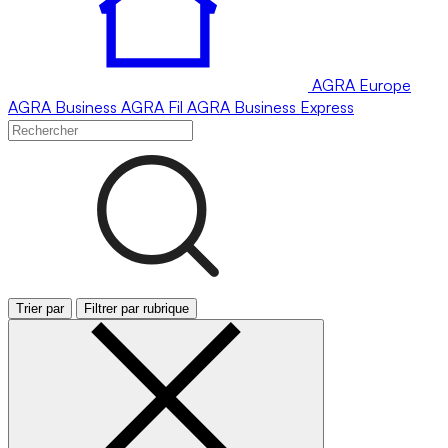
AGRA
Europe
AGRA
Business
AGRA
Fil
AGRA
Business Express
Trier par
Filtrer par rubrique