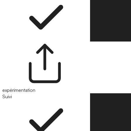
expérimentation
Suivi
Suivre