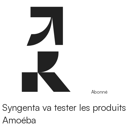
Abonné
Syngenta va tester les produits
Amoéba