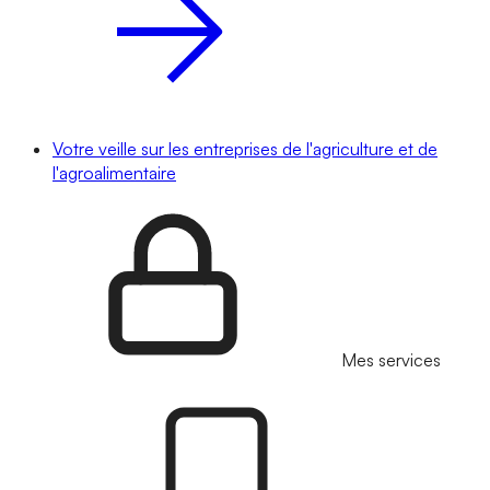
Votre veille sur les entreprises de l'agriculture et de
l'agroalimentaire
Mes services