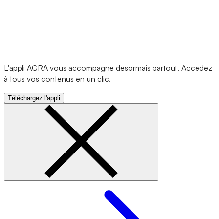
L'appli AGRA vous accompagne désormais partout. Accédez
à tous vos contenus en un clic.
Téléchargez l'appli