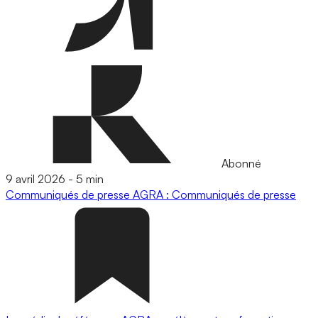
Abonné
9 avril 2026
-
5 min
Communiqués de presse
AGRA : Communiqués de presse