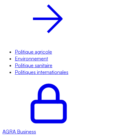
Politique agricole
Environnement
Politique sanitaire
Politiques internationales
AGRA
Business