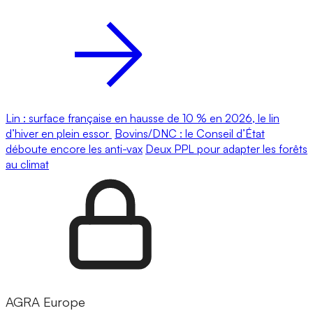
Lin : surface française en hausse de 10 % en 2026, le lin
d’hiver en plein essor
Bovins/DNC : le Conseil d’État
déboute encore les anti-vax
Deux PPL pour adapter les forêts
au climat
AGRA Europe