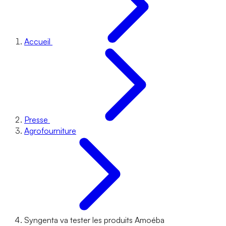
Accueil
Presse
Agrofourniture
Syngenta va tester les produits Amoéba