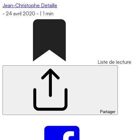
Jean-Christophe Detaille
-
24 avril 2020
-
|
1 min
Liste de lecture
Partager