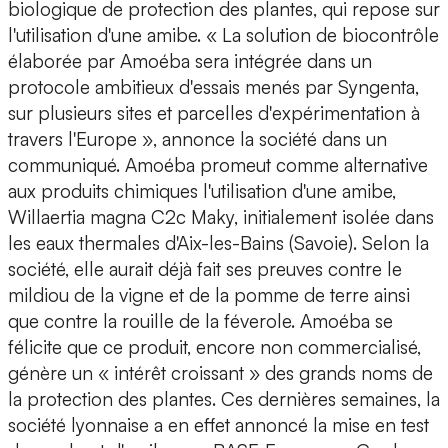
biologique de protection des plantes, qui repose sur
l'utilisation d'une amibe. « La solution de biocontrôle
élaborée par Amoéba sera intégrée dans un
protocole ambitieux d'essais menés par Syngenta,
sur plusieurs sites et parcelles d'expérimentation à
travers l'Europe », annonce la société dans un
communiqué. Amoéba promeut comme alternative
aux produits chimiques l'utilisation d'une amibe,
Willaertia magna C2c Maky, initialement isolée dans
les eaux thermales d'Aix-les-Bains (Savoie). Selon la
société, elle aurait déjà fait ses preuves contre le
mildiou de la vigne et de la pomme de terre ainsi
que contre la rouille de la féverole. Amoéba se
félicite que ce produit, encore non commercialisé,
génère un « intérêt croissant » des grands noms de
la protection des plantes. Ces dernières semaines, la
société lyonnaise a en effet annoncé la mise en test