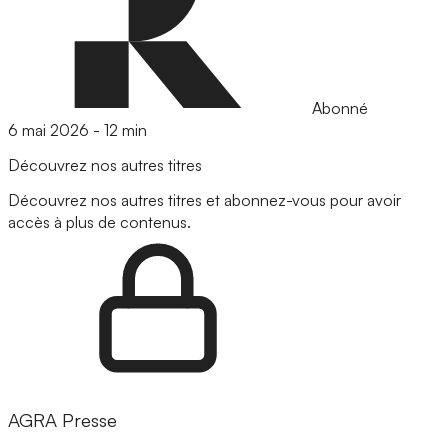
Abonné
6 mai 2026
-
12 min
Découvrez nos autres titres
Découvrez nos autres titres et abonnez-vous pour avoir
accès à plus de contenus.
AGRA Presse