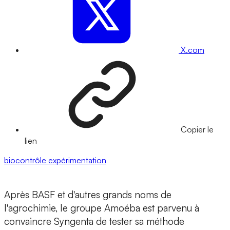
X.com
Copier le
lien
biocontrôle
expérimentation
Après BASF et d'autres grands noms de
l'agrochimie, le groupe Amoéba est parvenu à
convaincre Syngenta de tester sa méthode