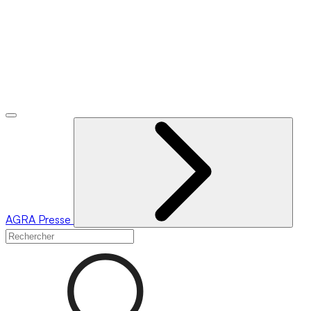
AGRA
Presse