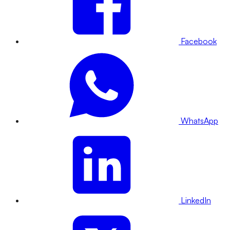
Facebook
WhatsApp
LinkedIn