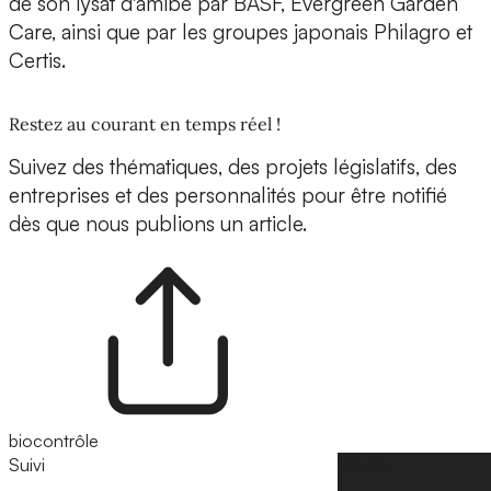
de son lysat d'amibe par BASF, Evergreen Garden
Care, ainsi que par les groupes japonais Philagro et
Certis.
Restez au courant en temps réel !
Suivez des thématiques, des projets législatifs, des
entreprises et des personnalités pour être notifié
dès que nous publions un article.
biocontrôle
Suivi
Suivre