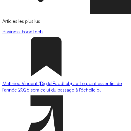
Articles les plus lus
Business
FoodTech
Matthieu Vincent (DigitalFoodLab) : « Le point essentiel de
l’année 2026 sera celui du passage à l’échelle ».