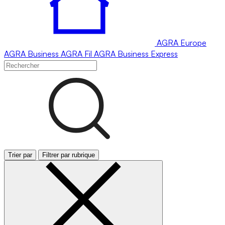
AGRA
Europe
AGRA
Business
AGRA
Fil
AGRA
Business Express
Trier par
Filtrer par rubrique