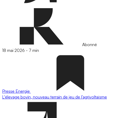
Abonné
18 mai 2026
-
7 min
Presse
Energie
L'élevage bovin, nouveau terrain de jeu de l’agrivoltaïsme