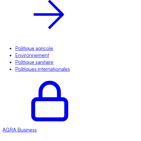
Politique agricole
Environnement
Politique sanitaire
Politiques internationales
AGRA
Business