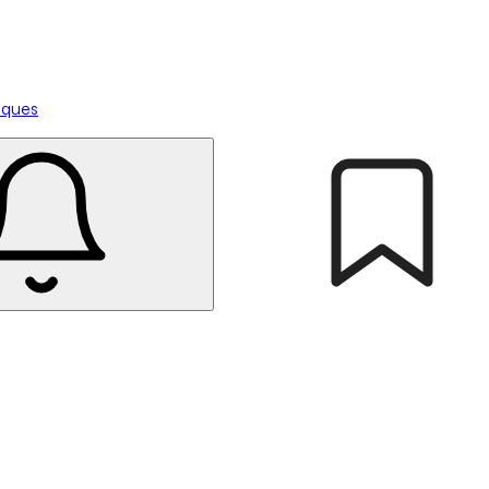
tiques