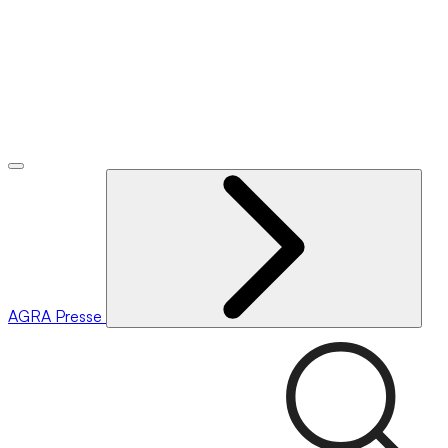
AGRA
Presse