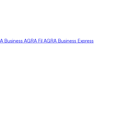
A
Business
AGRA
Fil
AGRA
Business Express