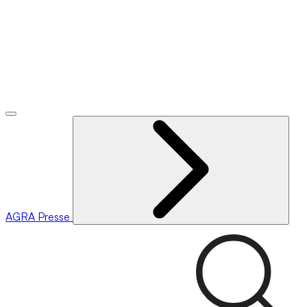
AGRA
Presse