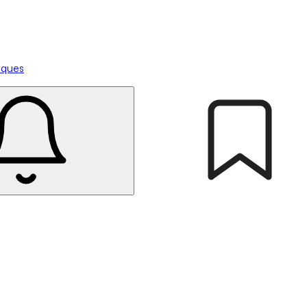
tiques