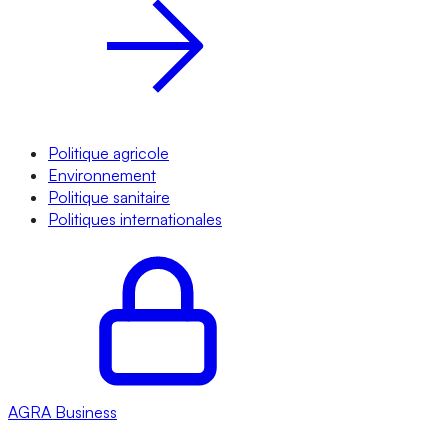
Politique agricole
Environnement
Politique sanitaire
Politiques internationales
AGRA
Business