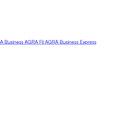
A
Business
AGRA
Fil
AGRA
Business Express