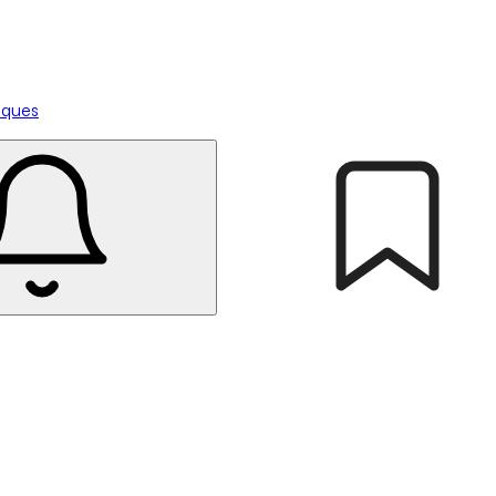
tiques