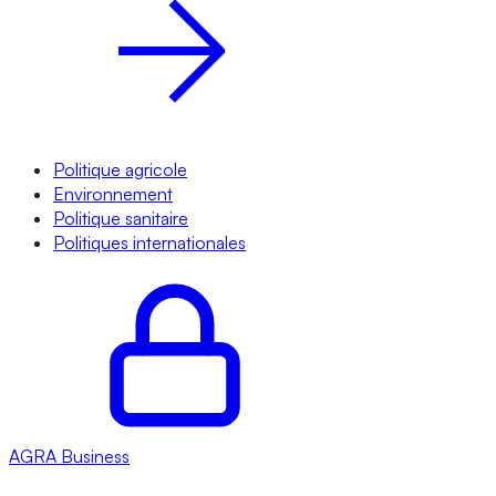
Politique agricole
Environnement
Politique sanitaire
Politiques internationales
AGRA
Business