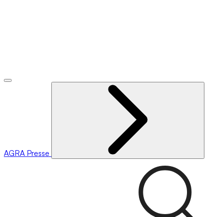
AGRA
Presse