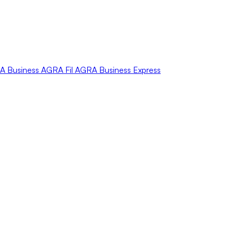
A
Business
AGRA
Fil
AGRA
Business Express