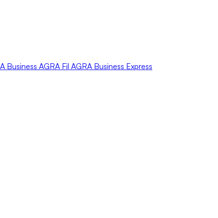
A
Business
AGRA
Fil
AGRA
Business Express