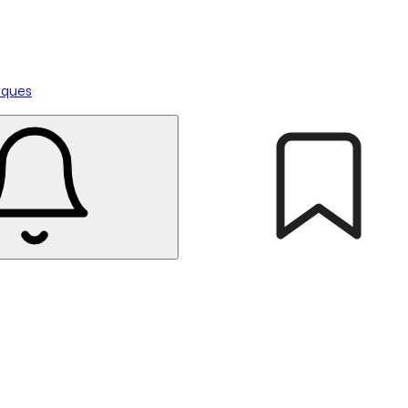
tiques