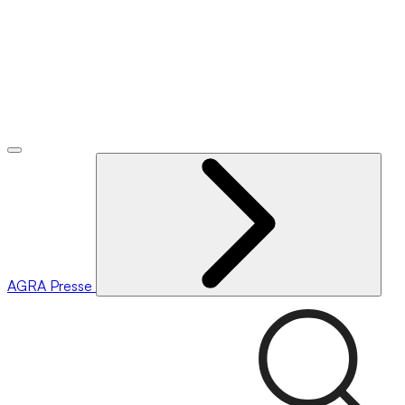
AGRA
Presse