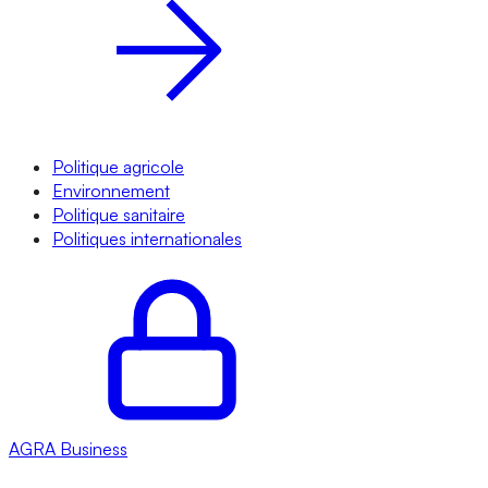
Politique agricole
Environnement
Politique sanitaire
Politiques internationales
AGRA
Business