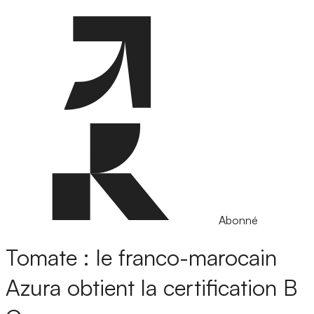
Abonné
Tomate : le franco-marocain
Azura obtient la certification B