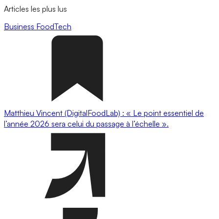
Articles les plus lus
Business
FoodTech
Matthieu Vincent (DigitalFoodLab) : « Le point essentiel de
l’année 2026 sera celui du passage à l’échelle ».