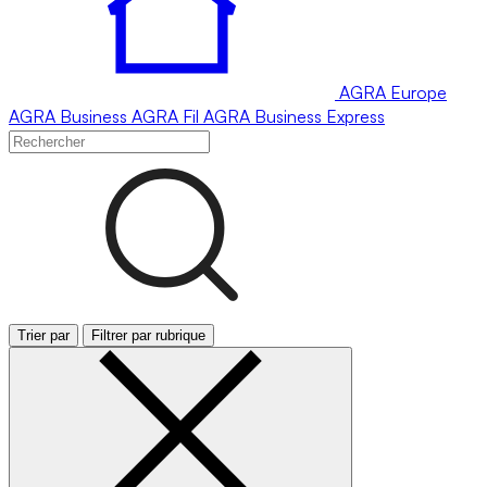
AGRA
Europe
AGRA
Business
AGRA
Fil
AGRA
Business Express
Trier par
Filtrer par rubrique