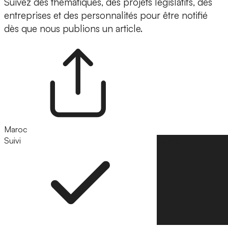
Suivez des thématiques, des projets législatifs, des
entreprises et des personnalités pour être notifié
dès que nous publions un article.
Maroc
Suivi
Suivre