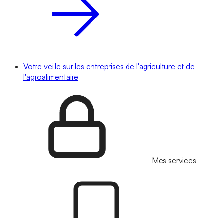
Votre veille sur les entreprises de l'agriculture et de
l'agroalimentaire
Mes services