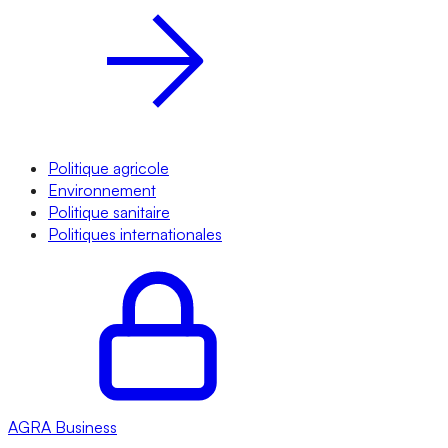
Politique agricole
Environnement
Politique sanitaire
Politiques internationales
AGRA
Business