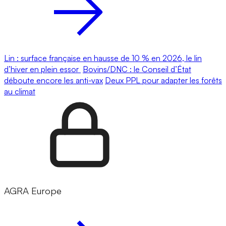
Lin : surface française en hausse de 10 % en 2026, le lin
d’hiver en plein essor
Bovins/DNC : le Conseil d’État
déboute encore les anti-vax
Deux PPL pour adapter les forêts
au climat
AGRA Europe