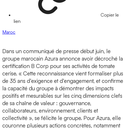
Copier le
lien
Maroc
Dans un communiqué de presse début juin, le
groupe marocain Azura annonce avoir décroché la
certification B Corp pour ses activités de tomate
cerise. « Cette reconnaissance vient formaliser plus
de 35 ans d’exigence et d’engagement, et confirme
la capacité du groupe à démontrer des impacts
positifs et mesurables sur les cinq dimensions clefs
de sa chaîne de valeur : gouvernance,
collaborateurs, environnement, clients et
collectivité », se félicite le groupe. Pour Azura, elle
couronne plusieurs actions concrètes, notamment