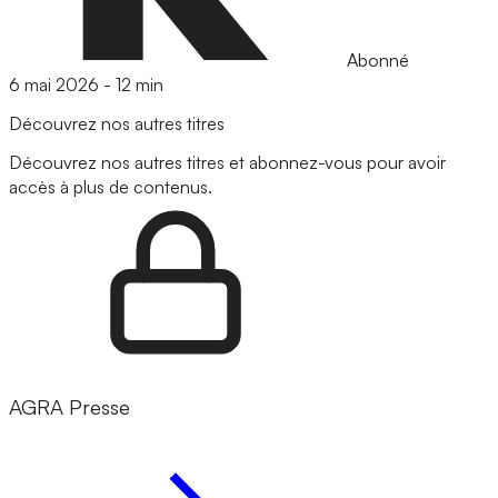
Abonné
6 mai 2026
-
12 min
Découvrez nos autres titres
Découvrez nos autres titres et abonnez-vous pour avoir
accès à plus de contenus.
AGRA Presse