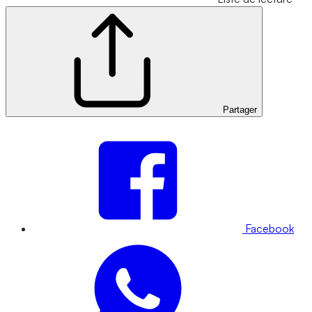
Partager
Facebook