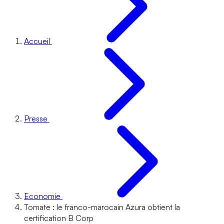
Accueil
Presse
Economie
Tomate : le franco-marocain Azura obtient la
certification B Corp