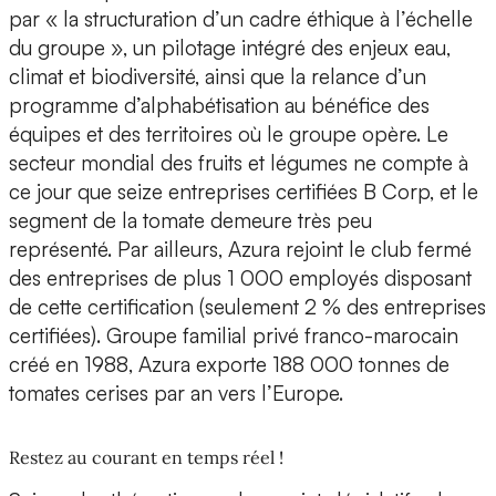
par « la structuration d’un cadre éthique à l’échelle
du groupe », un pilotage intégré des enjeux eau,
climat et biodiversité, ainsi que la relance d’un
programme d’alphabétisation au bénéfice des
équipes et des territoires où le groupe opère. Le
secteur mondial des fruits et légumes ne compte à
ce jour que seize entreprises certifiées B Corp, et le
segment de la tomate demeure très peu
représenté. Par ailleurs, Azura rejoint le club fermé
des entreprises de plus 1 000 employés disposant
de cette certification (seulement 2 % des entreprises
certifiées). Groupe familial privé franco-marocain
créé en 1988, Azura exporte 188 000 tonnes de
tomates cerises par an vers l’Europe.
Restez au courant en temps réel !