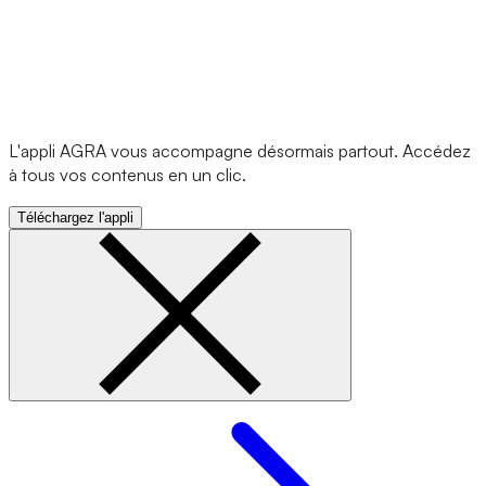
L'appli AGRA vous accompagne désormais partout. Accédez
à tous vos contenus en un clic.
Téléchargez l'appli