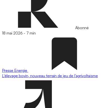
Abonné
18 mai 2026
-
7 min
Presse
Energie
L'élevage bovin, nouveau terrain de jeu de l’agrivoltaïsme