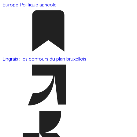
Europe
Politique agricole
Engrais : les contours du plan bruxellois