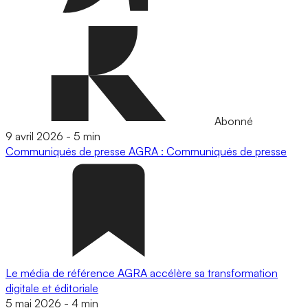
Abonné
9 avril 2026
-
5 min
Communiqués de presse
AGRA : Communiqués de presse
Le média de référence AGRA accélère sa transformation
digitale et éditoriale
5 mai 2026
-
4 min