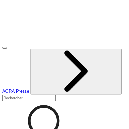
AGRA
Presse