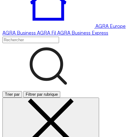
AGRA
Europe
AGRA
Business
AGRA
Fil
AGRA
Business Express
Trier par
Filtrer par rubrique