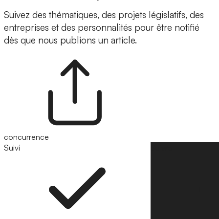
Suivez des thématiques, des projets législatifs, des
entreprises et des personnalités pour être notifié
dès que nous publions un article.
concurrence
Suivi
Suivre