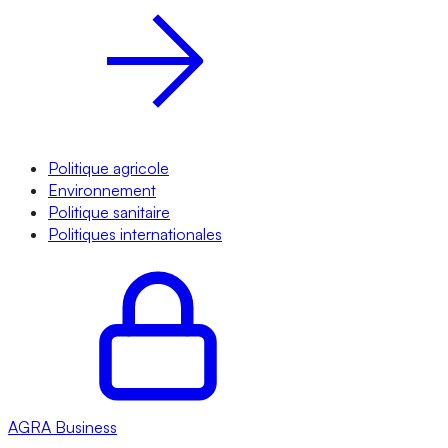
Politique agricole
Environnement
Politique sanitaire
Politiques internationales
AGRA
Business