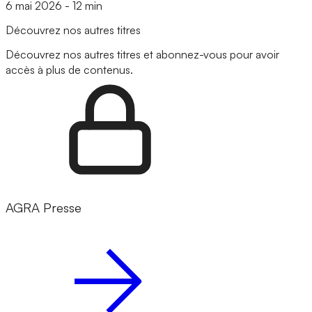
6 mai 2026
-
12 min
Découvrez nos autres titres
Découvrez nos autres titres et abonnez-vous pour avoir
accès à plus de contenus.
AGRA Presse