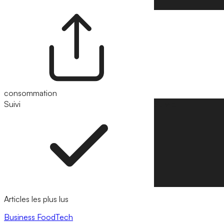
consommation
Suivi
Suivre
Articles les plus lus
Business
FoodTech