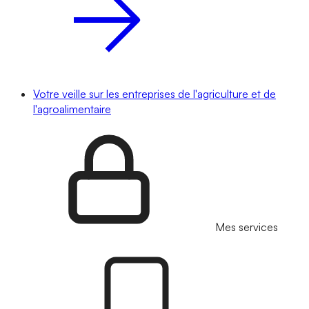
Votre veille sur les entreprises de l'agriculture et de
l'agroalimentaire
Mes services