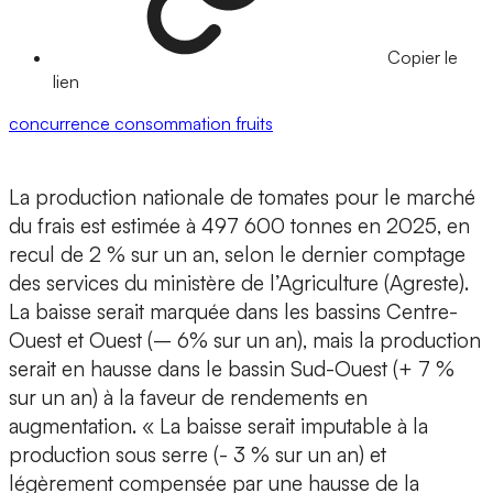
Copier le
lien
concurrence
consommation
fruits
La production nationale de tomates pour le marché
du frais est estimée à 497 600 tonnes en 2025, en
recul de 2 % sur un an, selon le dernier comptage
des services du ministère de l’Agriculture (Agreste).
La baisse serait marquée dans les bassins Centre-
Ouest et Ouest (– 6% sur un an), mais la production
serait en hausse dans le bassin Sud-Ouest (+ 7 %
sur un an) à la faveur de rendements en
augmentation. « La baisse serait imputable à la
production sous serre (- 3 % sur un an) et
légèrement compensée par une hausse de la