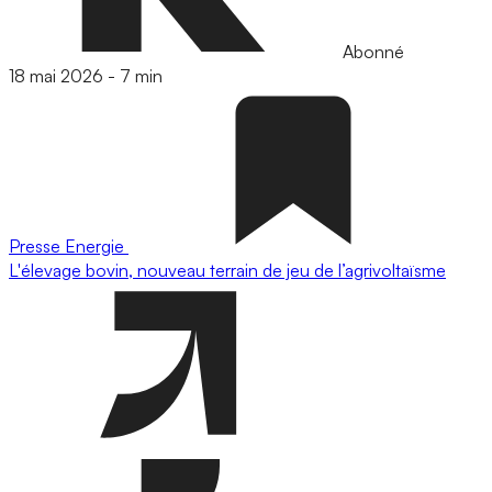
Abonné
18 mai 2026
-
7 min
Presse
Energie
L'élevage bovin, nouveau terrain de jeu de l’agrivoltaïsme