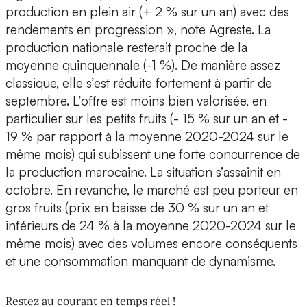
production en plein air (+ 2 % sur un an) avec des
rendements en progression », note Agreste. La
production nationale resterait proche de la
moyenne quinquennale (-1 %). De manière assez
classique, elle s’est réduite fortement à partir de
septembre. L’offre est moins bien valorisée, en
particulier sur les petits fruits (- 15 % sur un an et -
19 % par rapport à la moyenne 2020-2024 sur le
même mois) qui subissent une forte concurrence de
la production marocaine. La situation s’assainit en
octobre. En revanche, le marché est peu porteur en
gros fruits (prix en baisse de 30 % sur un an et
inférieurs de 24 % à la moyenne 2020-2024 sur le
même mois) avec des volumes encore conséquents
et une consommation manquant de dynamisme.
Restez au courant en temps réel !