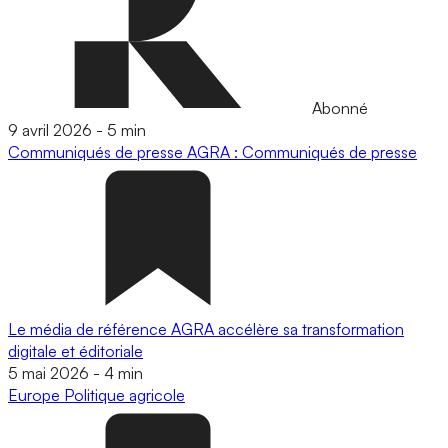
Abonné
9 avril 2026
-
5 min
Communiqués de presse
AGRA : Communiqués de presse
Le média de référence AGRA accélère sa transformation
digitale et éditoriale
5 mai 2026
-
4 min
Europe
Politique agricole