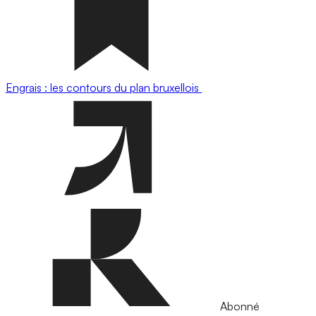
Engrais : les contours du plan bruxellois
Abonné