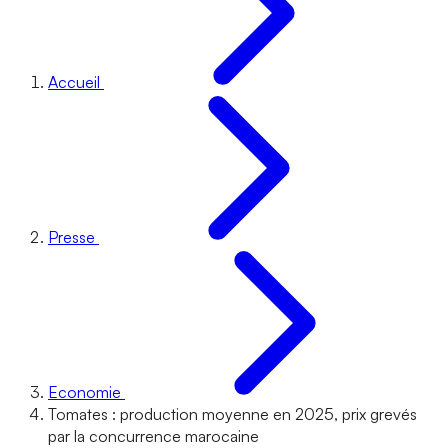
Accueil
Presse
Economie
Tomates : production moyenne en 2025, prix grevés
par la concurrence marocaine