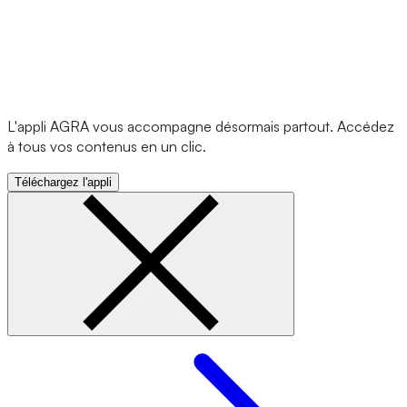
L'appli AGRA vous accompagne désormais partout. Accédez
à tous vos contenus en un clic.
Téléchargez l'appli