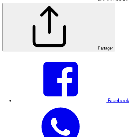
Partager
Facebook