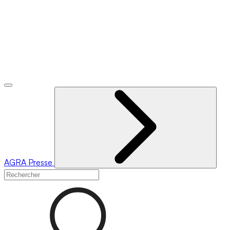
AGRA
Presse