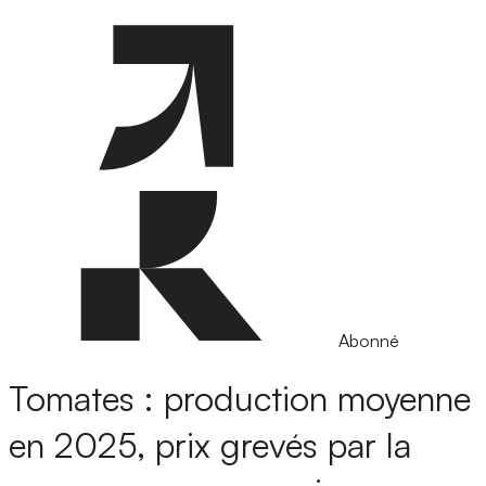
Abonné
Tomates : production moyenne
en 2025, prix grevés par la