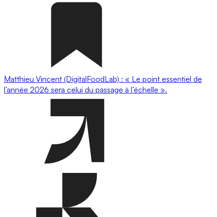
Matthieu Vincent (DigitalFoodLab) : « Le point essentiel de
l’année 2026 sera celui du passage à l’échelle ».