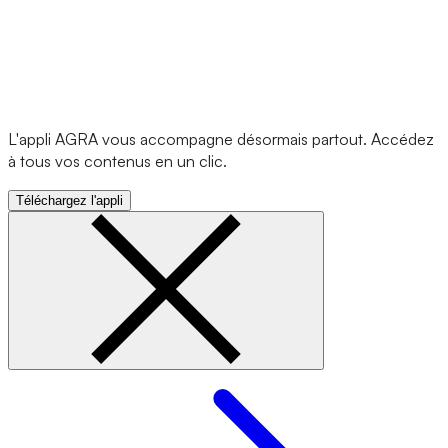
L'appli AGRA vous accompagne désormais partout. Accédez
à tous vos contenus en un clic.
Téléchargez l'appli