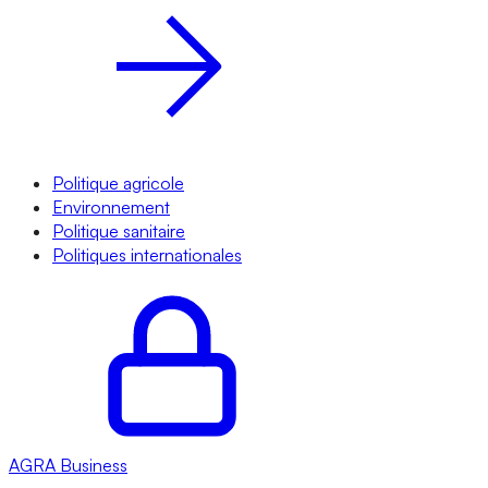
Politique agricole
Environnement
Politique sanitaire
Politiques internationales
AGRA
Business