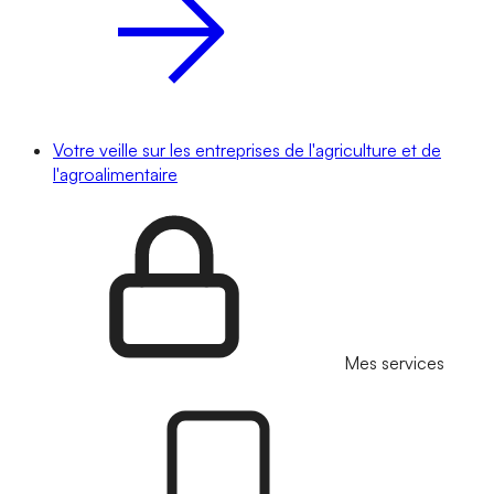
Votre veille sur les entreprises de l'agriculture et de
l'agroalimentaire
Mes services