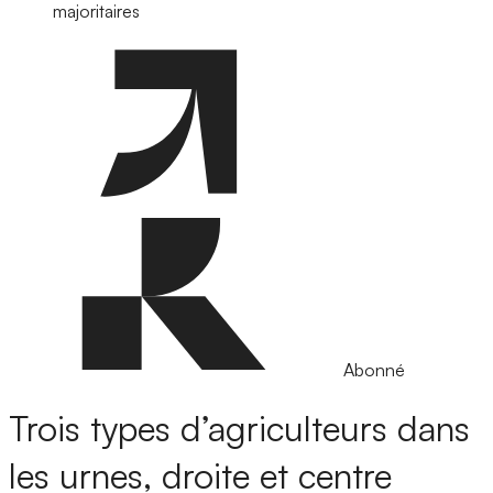
majoritaires
Abonné
Trois types d’agriculteurs dans
les urnes, droite et centre