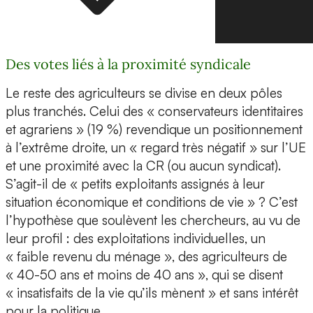
Des votes liés à la proximité syndicale
Le reste des agriculteurs se divise en deux pôles
plus tranchés. Celui des « conservateurs identitaires
et agrariens » (19 %) revendique un positionnement
à l’extrême droite, un « regard très négatif » sur l’UE
et une proximité avec la CR (ou aucun syndicat).
S’agit-il de « petits exploitants assignés à leur
situation économique et conditions de vie » ? C’est
l’hypothèse que soulèvent les chercheurs, au vu de
leur profil : des exploitations individuelles, un
« faible revenu du ménage », des agriculteurs de
« 40-50 ans et moins de 40 ans », qui se disent
« insatisfaits de la vie qu’ils mènent » et sans intérêt
pour la politique.