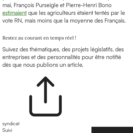
mai, François Purseigle et Pierre-Henri Bono
estimaient
que les agriculteurs étaient tentés par le
vote RN, mais moins que la moyenne des Français.
Restez au courant en temps réel !
Suivez des thématiques, des projets législatifs, des
entreprises et des personnalités pour être notifié
dès que nous publions un article.
syndicat
Suivi
Suivre