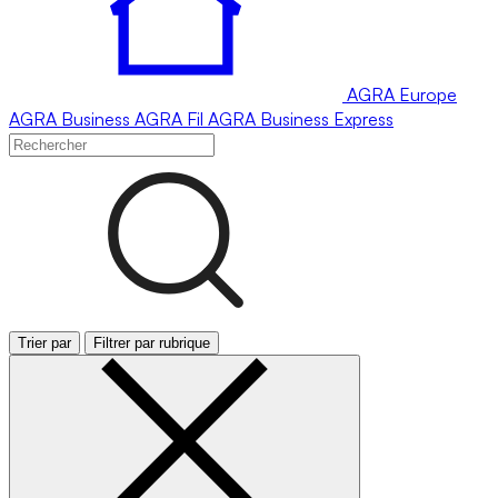
AGRA
Europe
AGRA
Business
AGRA
Fil
AGRA
Business Express
Trier par
Filtrer par rubrique