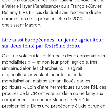
à Valérie Hayer (Renaissance) ou à François-Xavier
Bellamy (LR). En cas de duel avec l’extrême droite,
comme lors de la présidentielle de 2022, ils
choisissent Macron.
Lire aussi Européennes : un jeune agriculteur
sur deux tenté par l’extrême droite
C’est ce vote qui les différencie des « conservateurs
mondialistes » – et non leur profil agricole, très
similaire. Selon les chercheurs, il s’agirait
d’agriculteurs « voulant jouer le jeu de la
mondialisation, mais se sentant floués par les
politiques ». Loin d’être hermétiques au vote RN, ces
proches de la CR ont voté Bardella ou Bellamy aux
européennes, ou encore Marine Le Pen à la
présidentielle. Dans une précédente étude parue en