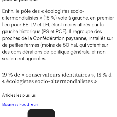
Enfin, le pôle des « écologistes socio-
altermondialistes » (18 %) vote à gauche, en premier
lieu pour EE-LV et LFI, étant moins attirés par la
gauche historique (PS et PCF). Il regroupe des
proches de la Confédération paysanne, installés sur
de petites fermes (moins de 50 ha), qui votent sur
des considérations de politique générale, et non
seulement agricoles.
19 % de « conservateurs identitaires », 18 % d
« écologistes socio-altermondialistes »
Articles les plus lus
Business
FoodTech