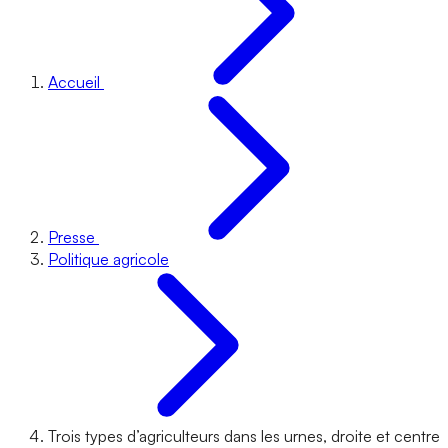
Accueil
Presse
Politique agricole
Trois types d’agriculteurs dans les urnes, droite et centre