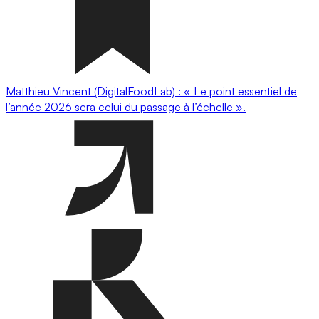
Matthieu Vincent (DigitalFoodLab) : « Le point essentiel de
l’année 2026 sera celui du passage à l’échelle ».