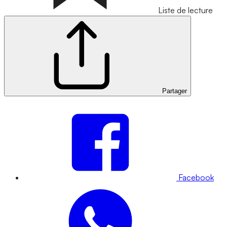
Liste de lecture
Partager
Facebook