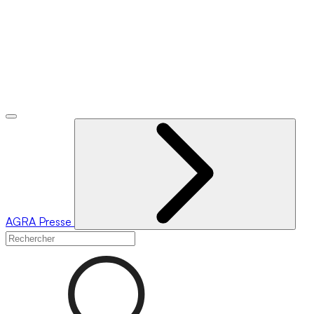
AGRA
Presse