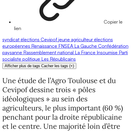
Copier le
lien
syndicat
élections
Cevipof
jeune agriculteur
élections
européennes
Renaissance
FNSEA
La Gauche
Confédération
paysanne
Rassemblement national
La France Insoumise
Parti
socialiste
politique
Les Républicains
Afficher plus de tags
Cacher les tags
(
+
)
Une étude de l’Agro Toulouse et du
Cevipof dessine trois « pôles
idéologiques » au sein des
agriculteurs, le plus important (60 %)
penchant pour la droite républicaine
et le centre. Une majorité loin d’être