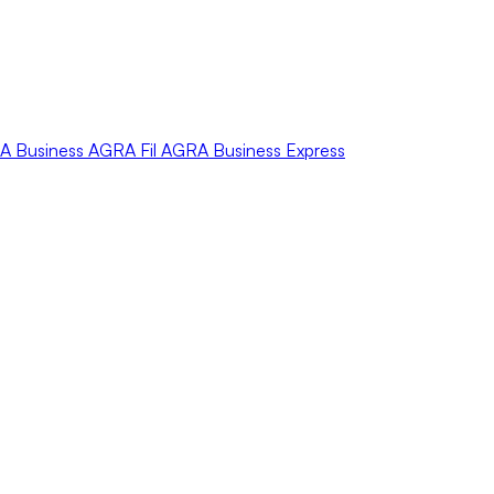
A
Business
AGRA
Fil
AGRA
Business Express