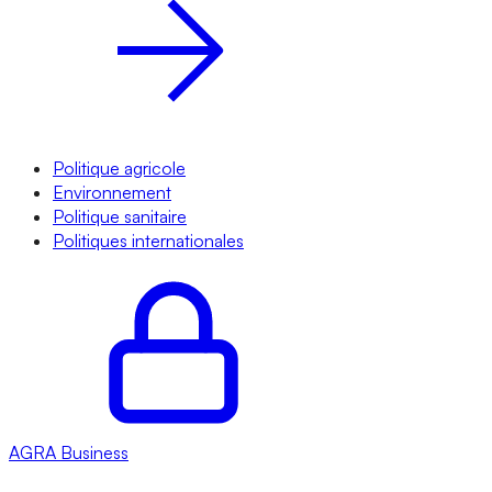
Politique agricole
Environnement
Politique sanitaire
Politiques internationales
AGRA
Business