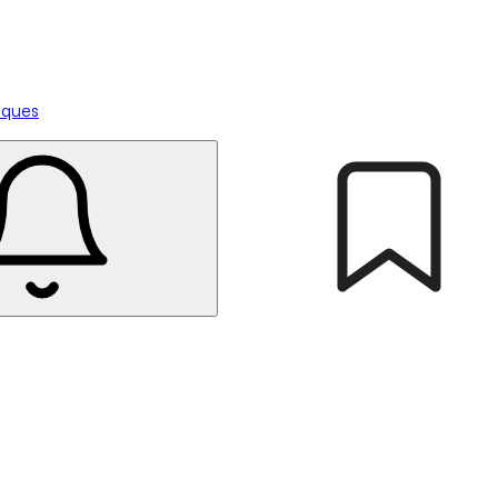
tiques