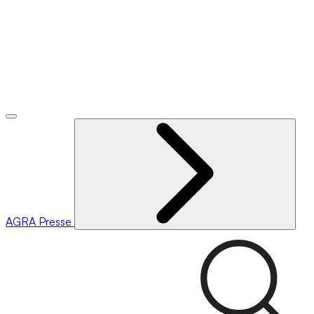
AGRA
Presse