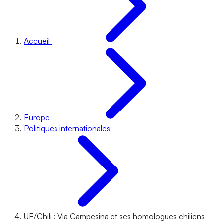
Accueil
Europe
Politiques internationales
UE/Chili : Via Campesina et ses homologues chiliens