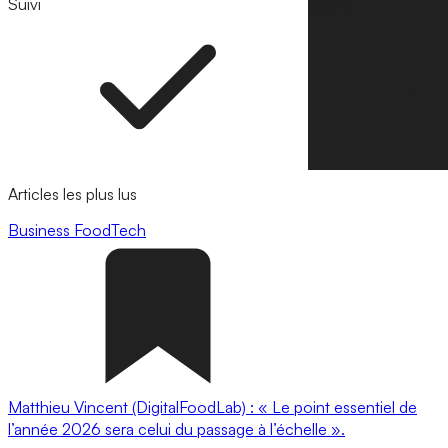
Suivi
Suivre
Articles les plus lus
Business
FoodTech
Matthieu Vincent (DigitalFoodLab) : « Le point essentiel de
l’année 2026 sera celui du passage à l’échelle ».