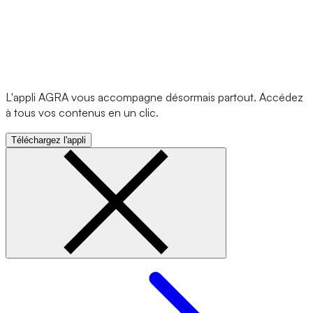
L'appli AGRA vous accompagne désormais partout. Accédez
à tous vos contenus en un clic.
Téléchargez l'appli