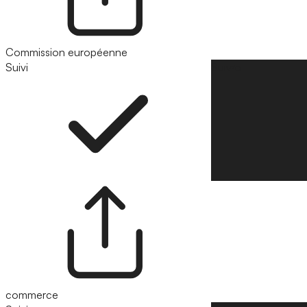
Commission européenne
Suivi
Suivre
commerce