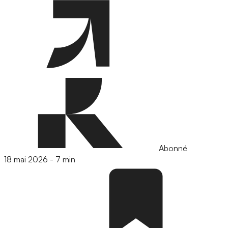
Abonné
18 mai 2026
-
7 min