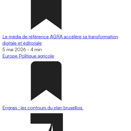
Le média de référence AGRA accélère sa transformation
digitale et éditoriale
5 mai 2026
-
4 min
Europe
Politique agricole
Engrais : les contours du plan bruxellois