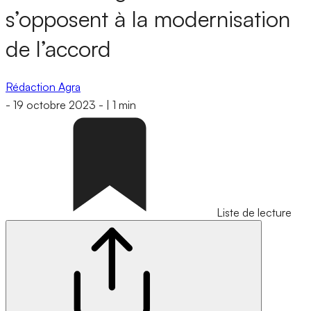
s’opposent à la modernisation
de l’accord
Rédaction Agra
-
19 octobre 2023
-
|
1 min
Liste de lecture