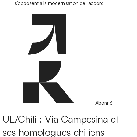
s’opposent à la modernisation de l’accord
Abonné
UE/Chili : Via Campesina et
ses homologues chiliens