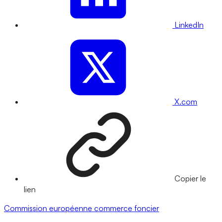
LinkedIn
X.com
Copier le
lien
Commission européenne
commerce
foncier