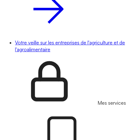
Votre veille sur les entreprises de l'agriculture et de
l'agroalimentaire
Mes services