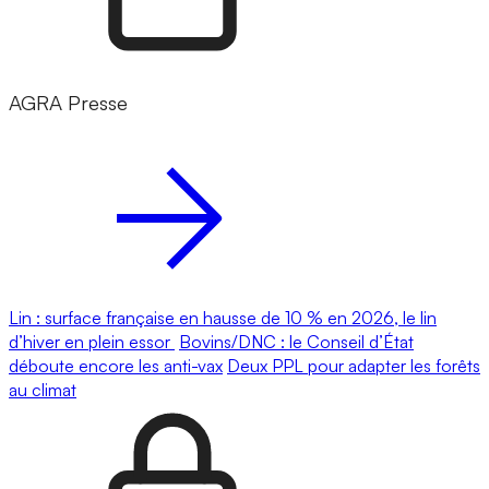
AGRA Presse
Lin : surface française en hausse de 10 % en 2026, le lin
d’hiver en plein essor
Bovins/DNC : le Conseil d’État
déboute encore les anti-vax
Deux PPL pour adapter les forêts
au climat