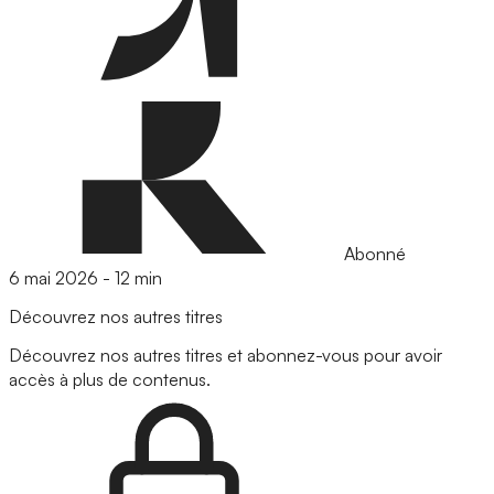
Abonné
6 mai 2026
-
12 min
Découvrez nos autres titres
Découvrez nos autres titres et abonnez-vous pour avoir
accès à plus de contenus.