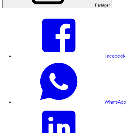
Partager
Facebook
WhatsApp