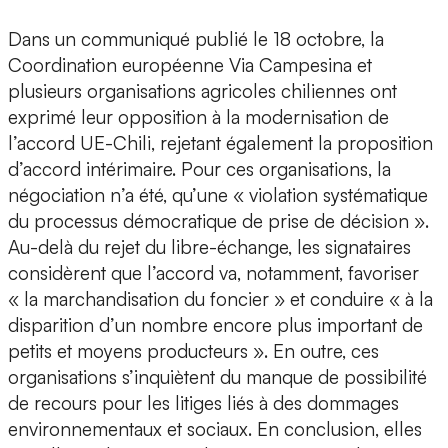
Dans un communiqué publié le 18 octobre, la
Coordination européenne Via Campesina et
plusieurs organisations agricoles chiliennes ont
exprimé leur opposition à la modernisation de
l’accord UE-Chili, rejetant également la proposition
d’accord intérimaire. Pour ces organisations, la
négociation n’a été, qu’une « violation systématique
du processus démocratique de prise de décision ».
Au-delà du rejet du libre-échange, les signataires
considèrent que l’accord va, notamment, favoriser
« la marchandisation du foncier » et conduire « à la
disparition d’un nombre encore plus important de
petits et moyens producteurs ». En outre, ces
organisations s’inquiètent du manque de possibilité
de recours pour les litiges liés à des dommages
environnementaux et sociaux. En conclusion, elles