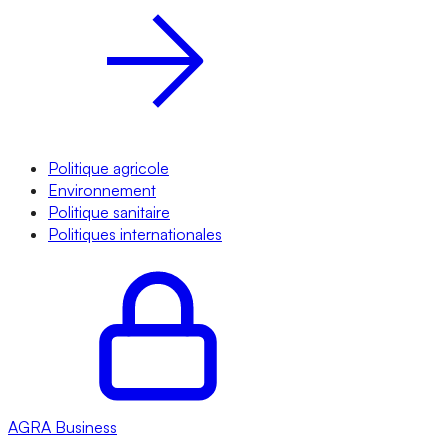
Politique agricole
Environnement
Politique sanitaire
Politiques internationales
AGRA
Business