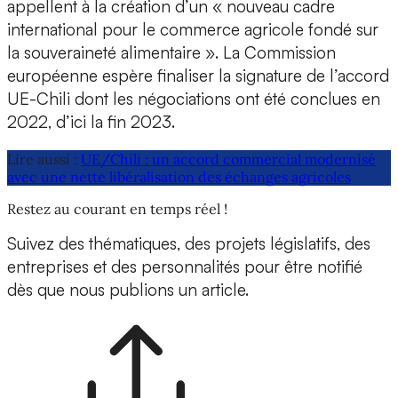
appellent à la création d’un « nouveau cadre
international pour le commerce agricole fondé sur
la souveraineté alimentaire ». La Commission
européenne espère finaliser la signature de l’accord
UE-Chili dont les négociations ont été conclues en
2022, d’ici la fin 2023.
Lire aussi :
UE/Chili : un accord commercial modernisé
avec une nette libéralisation des échanges agricoles
Restez au courant en temps réel !
Suivez des thématiques, des projets législatifs, des
entreprises et des personnalités pour être notifié
dès que nous publions un article.