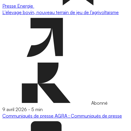
Presse
Energie
L'élevage bovin, nouveau terrain de jeu de l’agrivoltaïsme
Abonné
9 avril 2026
-
5 min
Communiqués de presse
AGRA : Communiqués de presse