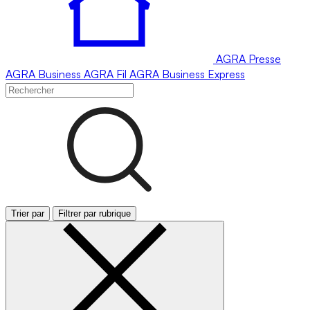
AGRA
Presse
AGRA
Business
AGRA
Fil
AGRA
Business Express
Trier par
Filtrer par rubrique