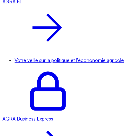
AGRA
Fil
Votre veille sur la politique et l'écononomie agricole
AGRA
Business Express