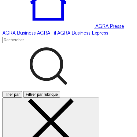
AGRA
Presse
AGRA
Business
AGRA
Fil
AGRA
Business Express
Trier par
Filtrer par rubrique