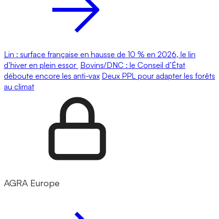
Lin : surface française en hausse de 10 % en 2026, le lin
d’hiver en plein essor
Bovins/DNC : le Conseil d’État
déboute encore les anti-vax
Deux PPL pour adapter les forêts
au climat
AGRA Europe