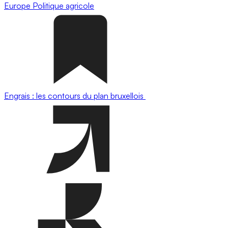
Europe
Politique agricole
Engrais : les contours du plan bruxellois