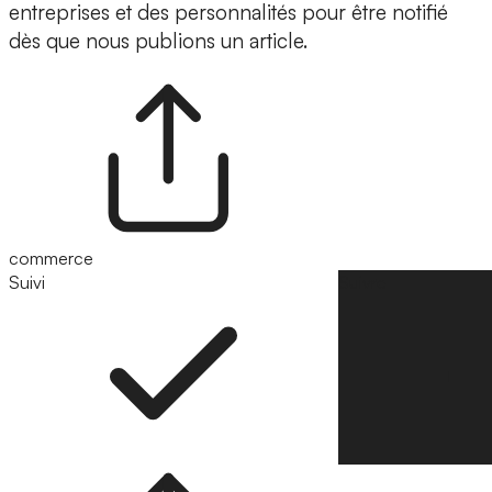
entreprises et des personnalités pour être notifié
dès que nous publions un article.
commerce
Suivi
Suivre