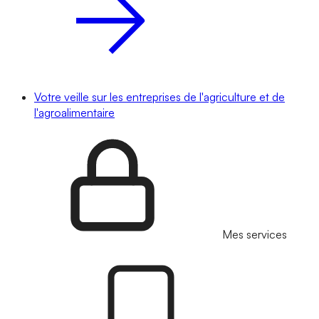
Votre veille sur les entreprises de l'agriculture et de
l'agroalimentaire
Mes services