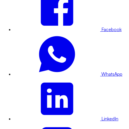
Facebook
WhatsApp
LinkedIn