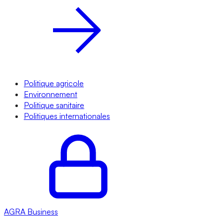
Politique agricole
Environnement
Politique sanitaire
Politiques internationales
AGRA
Business