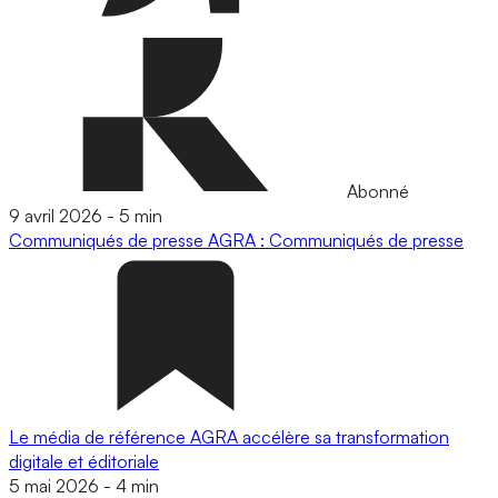
Abonné
9 avril 2026
-
5 min
Communiqués de presse
AGRA : Communiqués de presse
Le média de référence AGRA accélère sa transformation
digitale et éditoriale
5 mai 2026
-
4 min