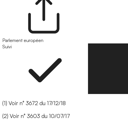
Parlement européen
Suivi
Suivre
(1) Voir n° 3672 du 17/12/18
(2) Voir n° 3603 du 10/07/17