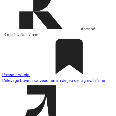
Abonné
18 mai 2026
-
7 min
Presse
Energie
L'élevage bovin, nouveau terrain de jeu de l’agrivoltaïsme