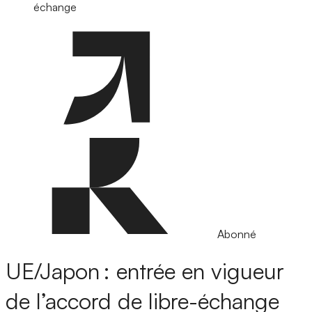
échange
Abonné
UE/Japon : entrée en vigueur
de l’accord de libre-échange