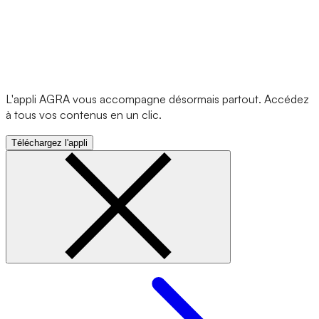
L'appli AGRA vous accompagne désormais partout. Accédez
à tous vos contenus en un clic.
Téléchargez l'appli