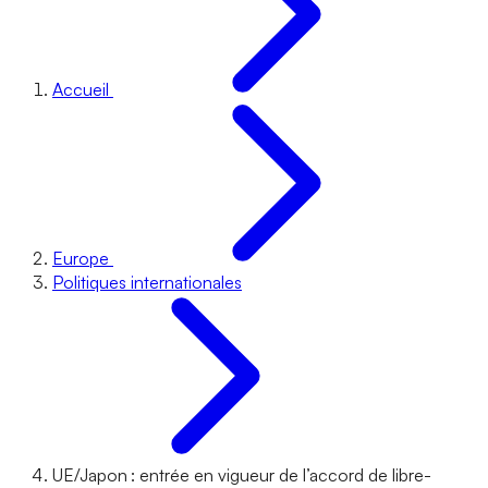
Accueil
Europe
Politiques internationales
UE/Japon : entrée en vigueur de l’accord de libre-