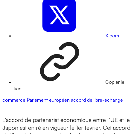
X.com
Copier le
lien
commerce
Parlement européen
accord de libre-échange
L’accord de partenariat économique entre l’UE et le
Japon est entré en vigueur le 1er février. Cet accord