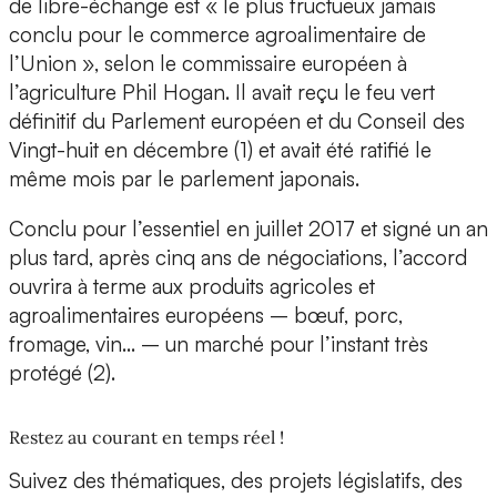
de libre-échange est « le plus fructueux jamais
conclu pour le commerce agroalimentaire de
l’Union », selon le commissaire européen à
l’agriculture Phil Hogan. Il avait reçu le feu vert
définitif du Parlement européen et du Conseil des
Vingt-huit en décembre (1) et avait été ratifié le
même mois par le parlement japonais.
Conclu pour l’essentiel en juillet 2017 et signé un an
plus tard, après cinq ans de négociations, l’accord
ouvrira à terme aux produits agricoles et
agroalimentaires européens – bœuf, porc,
fromage, vin… – un marché pour l’instant très
protégé (2).
Restez au courant en temps réel !
Suivez des thématiques, des projets législatifs, des