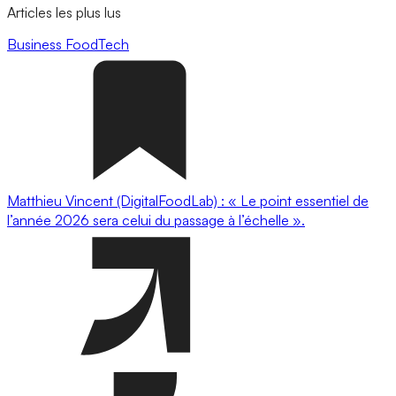
Articles les plus lus
Business
FoodTech
Matthieu Vincent (DigitalFoodLab) : « Le point essentiel de
l’année 2026 sera celui du passage à l’échelle ».