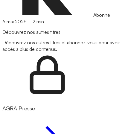
Abonné
6 mai 2026
-
12 min
Découvrez nos autres titres
Découvrez nos autres titres et abonnez-vous pour avoir
accès à plus de contenus.
AGRA Presse