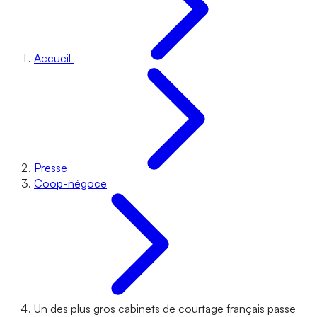
Accueil
Presse
Coop-négoce
Un des plus gros cabinets de courtage français passe