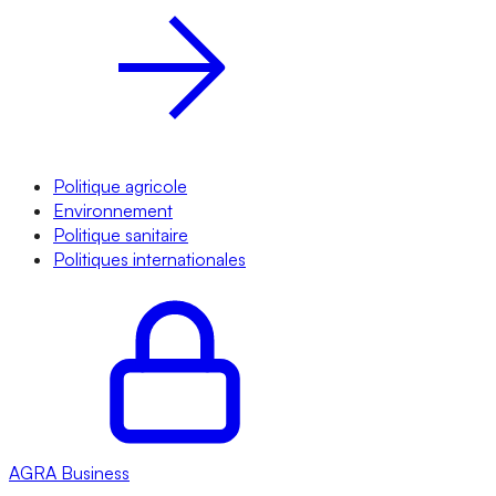
Politique agricole
Environnement
Politique sanitaire
Politiques internationales
AGRA
Business