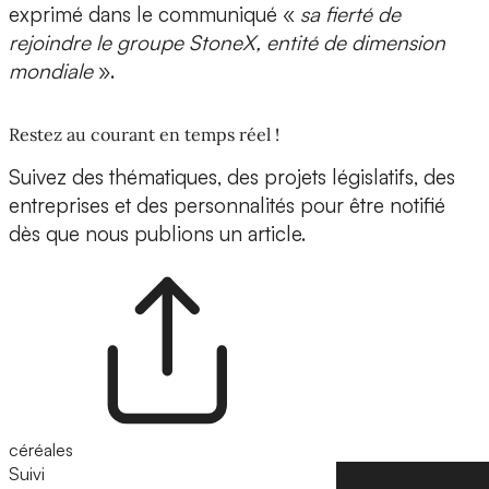
exprimé dans le communiqué «
sa fierté de
rejoindre le groupe StoneX, entité de dimension
mondiale
».
Restez au courant en temps réel !
Suivez des thématiques, des projets législatifs, des
entreprises et des personnalités pour être notifié
dès que nous publions un article.
céréales
Suivi
Suivre