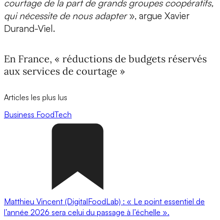
courtage de la part de grands groupes coopératifs,
qui nécessite de nous adapter
», argue Xavier
Durand-Viel.
En France, « réductions de budgets réservés
aux services de courtage »
Articles les plus lus
Business
FoodTech
Matthieu Vincent (DigitalFoodLab) : « Le point essentiel de
l’année 2026 sera celui du passage à l’échelle ».