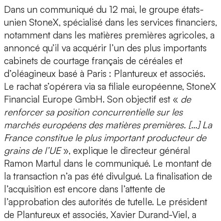
Dans un communiqué du 12 mai, le groupe états-
unien StoneX, spécialisé dans les services financiers,
notamment dans les matières premières agricoles, a
annoncé qu’il va acquérir l’un des plus importants
cabinets de courtage français de céréales et
d’oléagineux basé à Paris : Plantureux et associés.
Le rachat s’opérera via sa filiale européenne, StoneX
Financial Europe GmbH. Son objectif est «
de
renforcer sa position concurrentielle sur les
marchés européens des matières premières. […] La
France constitue le plus important producteur de
grains de l’UE
», explique le directeur général
Ramon Martul dans le communiqué. Le montant de
la transaction n’a pas été divulgué. La finalisation de
l’acquisition est encore dans l’attente de
l’approbation des autorités de tutelle. Le président
de Plantureux et associés, Xavier Durand-Viel, a