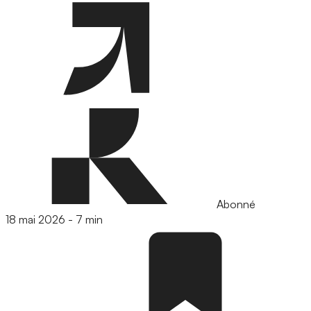
Abonné
18 mai 2026
-
7 min