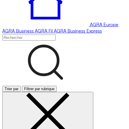
AGRA
Europe
AGRA
Business
AGRA
Fil
AGRA
Business Express
Trier par
Filtrer par rubrique