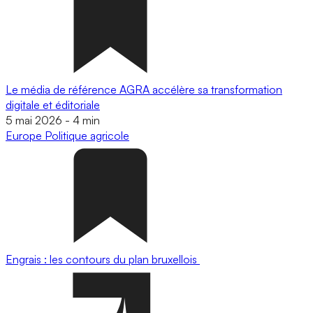
Le média de référence AGRA accélère sa transformation
digitale et éditoriale
5 mai 2026
-
4 min
Europe
Politique agricole
Engrais : les contours du plan bruxellois