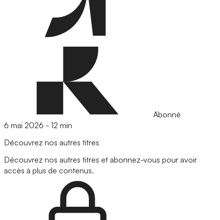
Abonné
6 mai 2026
-
12 min
Découvrez nos autres titres
Découvrez nos autres titres et abonnez-vous pour avoir
accès à plus de contenus.