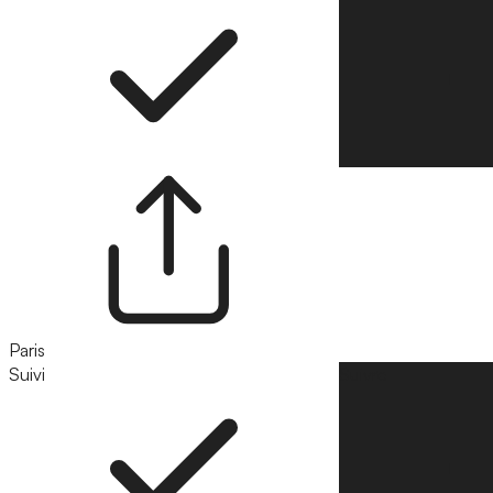
Paris
Suivi
Suivre