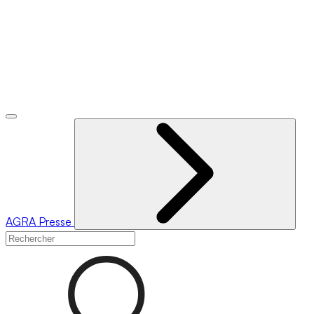
AGRA
Presse