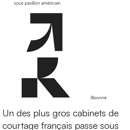
sous pavillon américain
Abonné
Un des plus gros cabinets de
courtage français passe sous