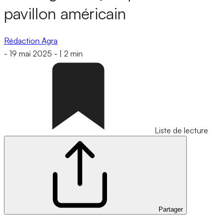
pavillon américain
Rédaction Agra
-
19 mai 2025
-
|
2 min
Liste de lecture
Partager