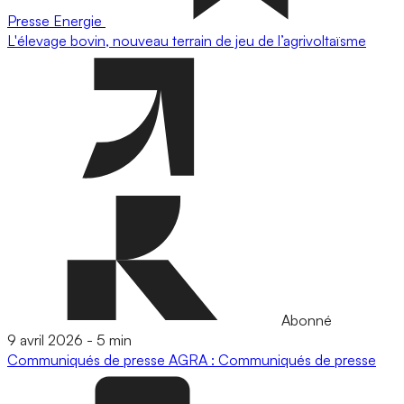
Presse
Energie
L'élevage bovin, nouveau terrain de jeu de l’agrivoltaïsme
Abonné
9 avril 2026
-
5 min
Communiqués de presse
AGRA : Communiqués de presse