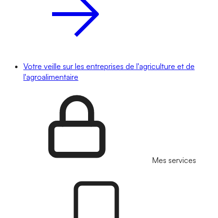
Votre veille sur les entreprises de l'agriculture et de
l'agroalimentaire
Mes services