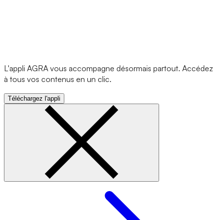
L'appli AGRA vous accompagne désormais partout. Accédez
à tous vos contenus en un clic.
Téléchargez l'appli