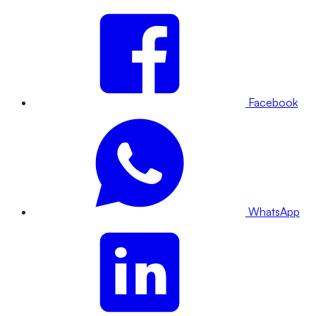
Facebook
WhatsApp