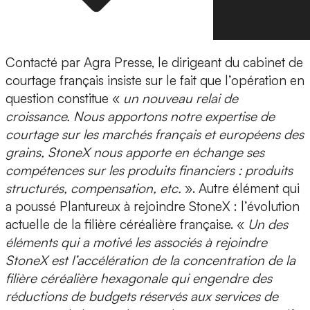
Contacté par Agra Presse, le dirigeant du cabinet de
courtage français insiste sur le fait que l’opération en
question constitue «
un nouveau relai de
croissance. Nous apportons notre expertise de
courtage sur les marchés français et européens des
grains, StoneX nous apporte en échange ses
compétences sur les produits financiers : produits
structurés, compensation, etc.
». Autre élément qui
a poussé Plantureux à rejoindre StoneX : l’évolution
actuelle de la filière céréalière française. «
Un des
éléments qui a motivé les associés à rejoindre
StoneX est l’accélération de la concentration de la
filière céréalière hexagonale qui engendre des
réductions de budgets réservés aux services de