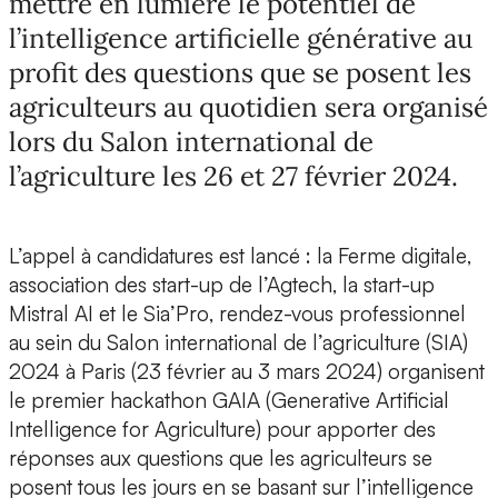
mettre en lumière le potentiel de
l’intelligence artificielle générative au
profit des questions que se posent les
agriculteurs au quotidien sera organisé
lors du Salon international de
l’agriculture les 26 et 27 février 2024.
L’appel à candidatures est lancé :
la Ferme digitale
,
association des start-up de l’Agtech, la start-up
Mistral AI
et le
Sia’Pro
, rendez-vous professionnel
au sein du
Salon international de l’agriculture (SIA)
2024
à Paris (23 février au 3 mars 2024) organisent
le premier
hackathon GAIA (Generative Artificial
Intelligence for Agriculture)
pour apporter des
réponses aux questions que les agriculteurs se
posent tous les jours en se basant sur l’intelligence