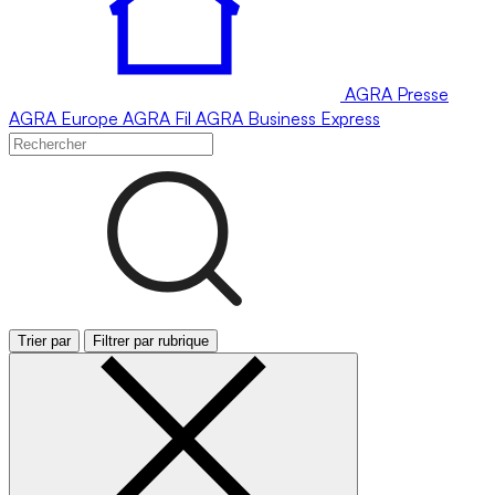
AGRA
Presse
AGRA
Europe
AGRA
Fil
AGRA
Business Express
Trier par
Filtrer par rubrique