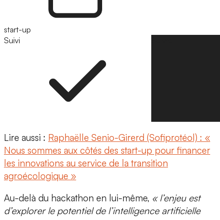
start-up
Suivi
Suivre
Lire aussi :
Raphaëlle Senio-Girerd (Sofiprotéol) : «
Nous sommes aux côtés des start-up pour financer
les innovations au service de la transition
agroécologique »
Au-delà du hackathon en lui-même,
« l’enjeu est
d’explorer le potentiel de l’intelligence artificielle