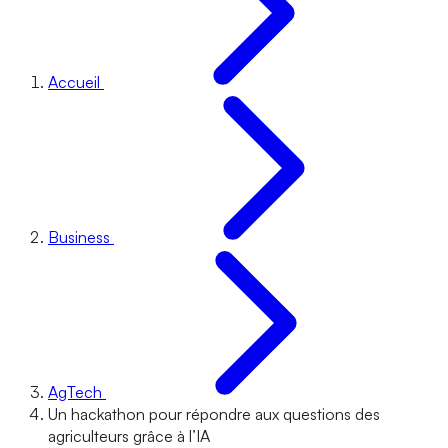
Accueil
Business
AgTech
Un hackathon pour répondre aux questions des
agriculteurs grâce à l’IA