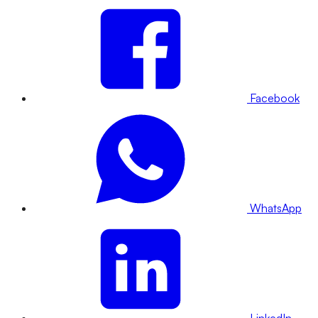
Facebook
WhatsApp
LinkedIn