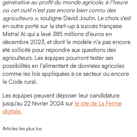
générative au profit du monde agricole, à l’heure
où cet outil n’est pas encore bien connu des
agriculteurs »
, souligne David Joulin. Le choix s’est
en outre porté sur la start-up à succès française
Mistral AI qui a levé 385 millions d’euros en
décembre 2023, et dont le modèle n’a pas encore
été sollicité pour répondre aux questions des
agriculteurs. Les équipes pourront tester ses
possibilités en l’alimentant de données agricoles
comme les lois appliquées à ce secteur ou encore
le Code rural.
Les équipes peuvent déposer leur candidature
jusqu’au 22 février 2024 sur
le site de La Ferme
digitale.
Articles les plus lus