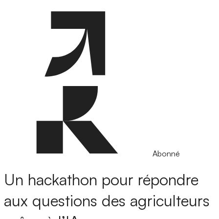
Abonné
Un hackathon pour répondre
aux questions des agriculteurs