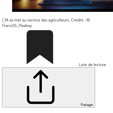
L'IA se met au service des agriculteurs.
Crédits : ©
Franz26_Pixabay
Liste de lecture
Partager