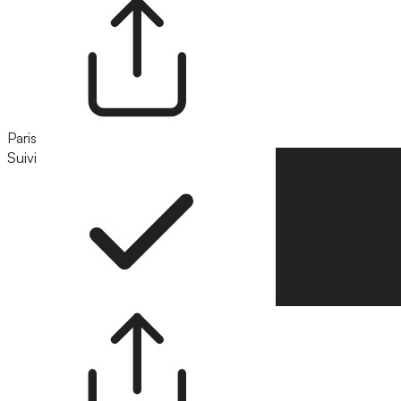
Paris
Suivi
Suivre