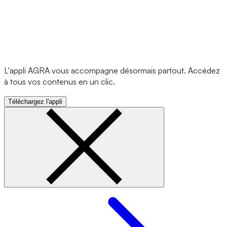
L'appli AGRA vous accompagne désormais partout. Accédez
à tous vos contenus en un clic.
Téléchargez l'appli