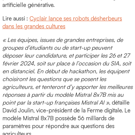
artificielle générative.
Lire aussi :
Cyclair lance ses robots désherbeurs
dans les grandes cultures
« Les équipes, issues de grandes entreprises, de
groupes d’étudiants ou de start-up peuvent
déposer leur candidature, et participer les 26 et 27
février 2024, soit sur place à l’occasion du SIA, soit
en distanciel. En début de hackathon, les équipent
choisiront les questions que se posent les
agriculteurs, et tenteront d’y apporter les meilleures
réponses à partir du modèle Mistral 8x7B mis au
point par la start-up françaises Mistral AI »
, détaille
David Joulin, vice-président de la Ferme digitale.
Le
modèle
Mistral 8x7B possède 56 milliards de
paramètres
pour répondre aux questions des
agriculteurs.