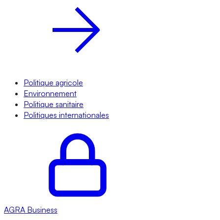
Politique agricole
Environnement
Politique sanitaire
Politiques internationales
AGRA
Business