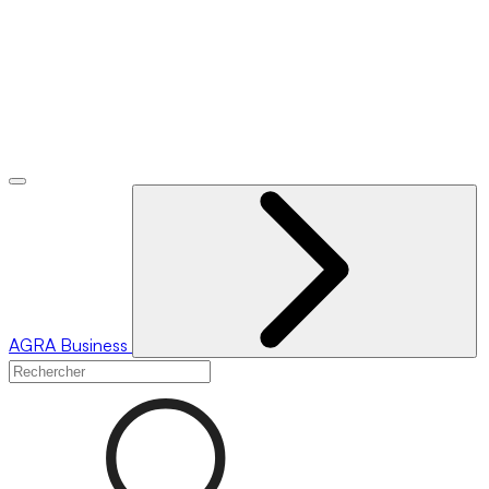
AGRA
Business