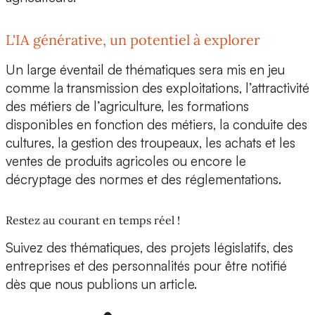
L'IA générative, un potentiel à explorer
Un large éventail de thématiques sera mis en jeu
comme la transmission des exploitations, l’attractivité
des métiers de l’agriculture, les formations
disponibles en fonction des métiers, la conduite des
cultures, la gestion des troupeaux, les achats et les
ventes de produits agricoles ou encore le
décryptage des normes et des réglementations.
Restez au courant en temps réel !
Suivez des thématiques, des projets législatifs, des
entreprises et des personnalités pour être notifié
dès que nous publions un article.