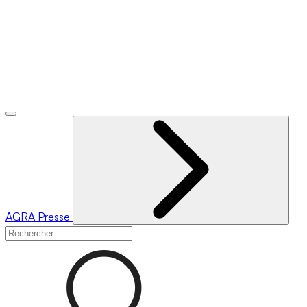
AGRA
Presse