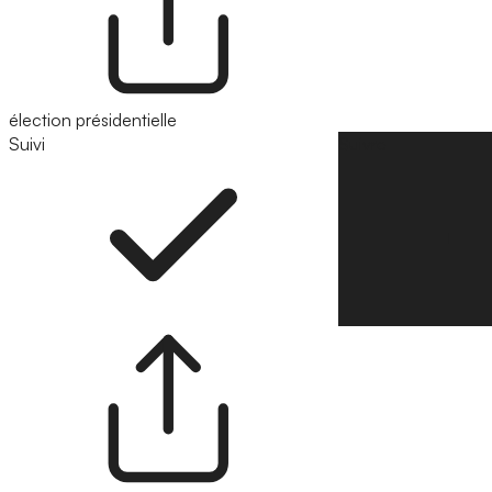
élection présidentielle
Suivi
Suivre