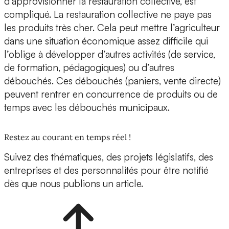
d’approvisionner la restauration collective, est
compliqué. La restauration collective ne paye pas
les produits très cher. Cela peut mettre l’agriculteur
dans une situation économique assez difficile qui
l’oblige à développer d’autres activités (de service,
de formation, pédagogiques) ou d’autres
débouchés. Ces débouchés (paniers, vente directe)
peuvent rentrer en concurrence de produits ou de
temps avec les débouchés municipaux.
Restez au courant en temps réel !
Suivez des thématiques, des projets législatifs, des
entreprises et des personnalités pour être notifié
dès que nous publions un article.