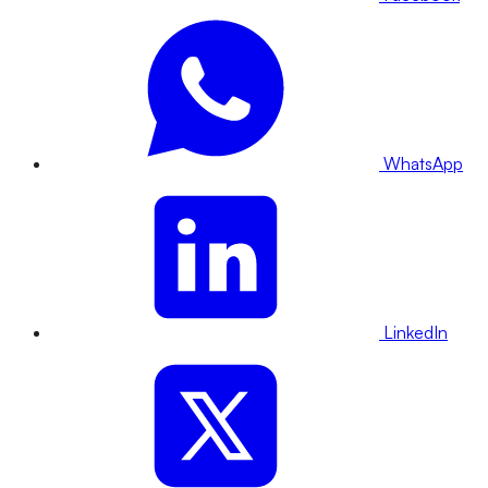
WhatsApp
LinkedIn