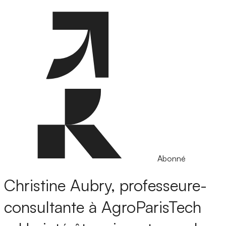
Abonné
Christine Aubry, professeure-
consultante à AgroParisTech