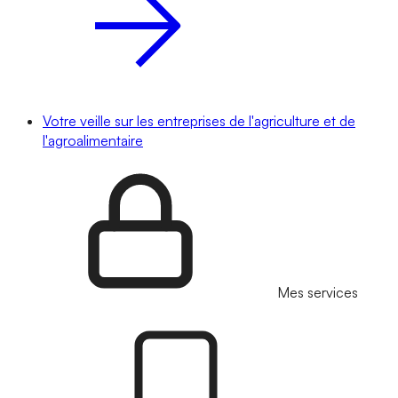
Votre veille sur les entreprises de l'agriculture et de
l'agroalimentaire
Mes services