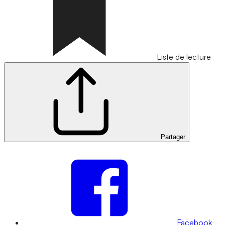
Liste de lecture
Partager
Facebook