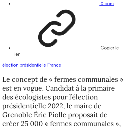
X.com
Copier le
lien
élection présidentielle
France
Le concept de « fermes communales »
est en vogue. Candidat à la primaire
des écologistes pour l’élection
présidentielle 2022, le maire de
Grenoble Éric Piolle proposait de
créer 25 000 « fermes communales »,