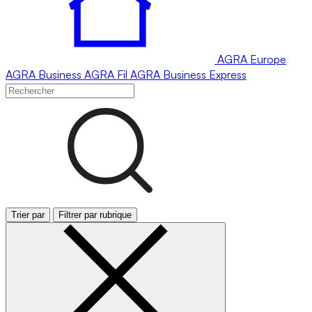
AGRA
Europe
AGRA
Business
AGRA
Fil
AGRA
Business Express
Trier par
Filtrer par rubrique