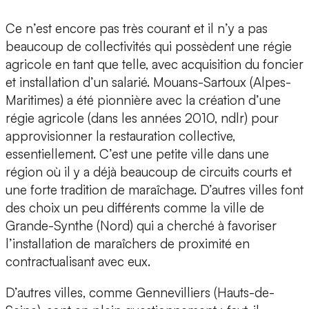
Ce n’est encore pas très courant et il n’y a pas
beaucoup de collectivités qui possèdent une régie
agricole en tant que telle, avec acquisition du foncier
et installation d’un salarié. Mouans-Sartoux (Alpes-
Maritimes) a été pionnière avec la création d’une
régie agricole (dans les années 2010, ndlr) pour
approvisionner la restauration collective,
essentiellement. C’est une petite ville dans une
région où il y a déjà beaucoup de circuits courts et
une forte tradition de maraîchage. D’autres villes font
des choix un peu différents comme la ville de
Grande-Synthe (Nord) qui a cherché à favoriser
l’installation de maraîchers de proximité en
contractualisant avec eux.
D’autres villes, comme Gennevilliers (Hauts-de-