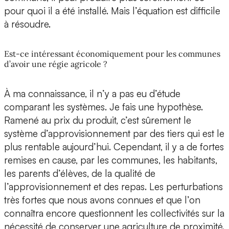
pour quoi il a été installé. Mais l’équation est difficile
à résoudre.
Est-ce intéressant économiquement pour les communes
d’avoir une régie agricole ?
À ma connaissance, il n’y a pas eu d’étude
comparant les systèmes. Je fais une hypothèse.
Ramené au prix du produit, c’est sûrement le
système d’approvisionnement par des tiers qui est le
plus rentable aujourd’hui. Cependant, il y a de fortes
remises en cause, par les communes, les habitants,
les parents d’élèves, de la qualité de
l’approvisionnement et des repas. Les perturbations
très fortes que nous avons connues et que l’on
connaîtra encore questionnent les collectivités sur la
nécessité de conserver une agriculture de proximité.