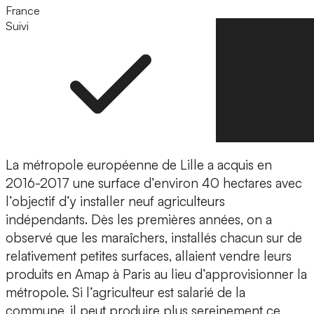
France
Suivi
Suivre
La métropole européenne de Lille a acquis en
2016-2017 une surface d’environ 40 hectares avec
l’objectif d’y installer neuf agriculteurs
indépendants. Dès les premières années, on a
observé que les maraîchers, installés chacun sur de
relativement petites surfaces, allaient vendre leurs
produits en Amap à Paris au lieu d’approvisionner la
métropole. Si l’agriculteur est salarié de la
commune, il peut produire plus sereinement ce