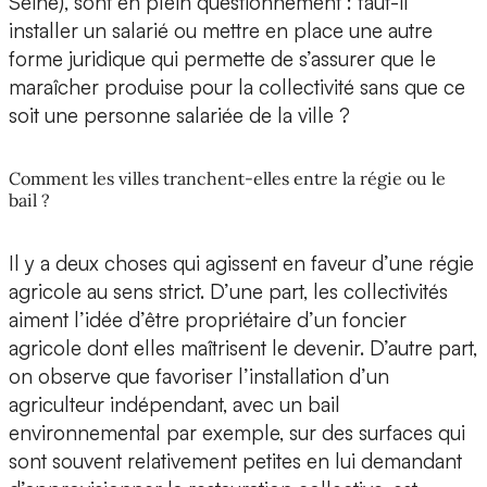
Seine), sont en plein questionnement : faut-il
installer un salarié ou mettre en place une autre
forme juridique qui permette de s’assurer que le
maraîcher produise pour la collectivité sans que ce
soit une personne salariée de la ville ?
Comment les villes tranchent-elles entre la régie ou le
bail ?
Il y a deux choses qui agissent en faveur d’une régie
agricole au sens strict. D’une part, les collectivités
aiment l’idée d’être propriétaire d’un foncier
agricole dont elles maîtrisent le devenir. D’autre part,
on observe que favoriser l’installation d’un
agriculteur indépendant, avec un bail
environnemental par exemple, sur des surfaces qui
sont souvent relativement petites en lui demandant