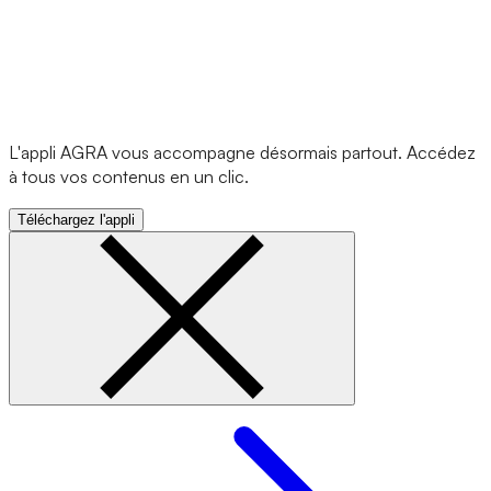
L'appli AGRA vous accompagne désormais partout. Accédez
à tous vos contenus en un clic.
Téléchargez l'appli