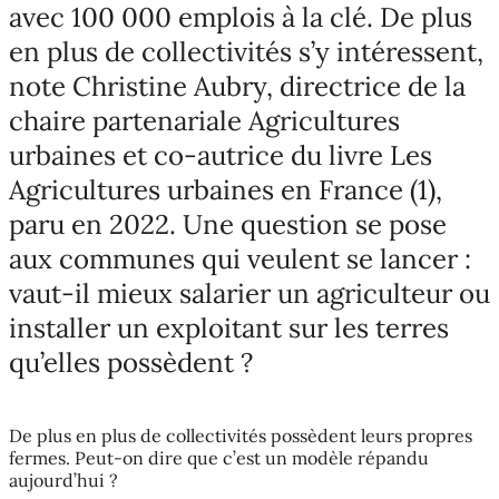
avec 100 000 emplois à la clé. De plus
en plus de collectivités s’y intéressent,
note Christine Aubry, directrice de la
chaire partenariale Agricultures
urbaines et co-autrice du livre Les
Agricultures urbaines en France (1),
paru en 2022. Une question se pose
aux communes qui veulent se lancer :
vaut-il mieux salarier un agriculteur ou
installer un exploitant sur les terres
qu’elles possèdent ?
De plus en plus de collectivités possèdent leurs propres
fermes. Peut-on dire que c’est un modèle répandu
aujourd’hui ?