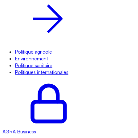
Politique agricole
Environnement
Politique sanitaire
Politiques internationales
AGRA
Business