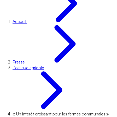
Accueil
Presse
Politique agricole
« Un intérêt croissant pour les fermes communales »