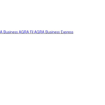
A
Business
AGRA
Fil
AGRA
Business Express