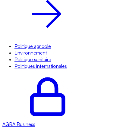
Politique agricole
Environnement
Politique sanitaire
Politiques internationales
AGRA
Business