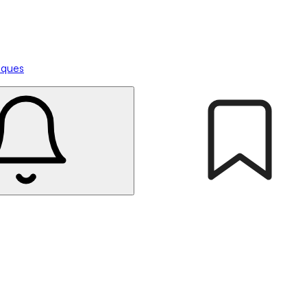
tiques