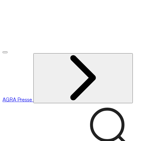
AGRA
Presse