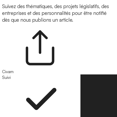
Suivez des thématiques, des projets législatifs, des
entreprises et des personnalités pour être notifié
dès que nous publions un article.
Civam
Suivi
Suivre