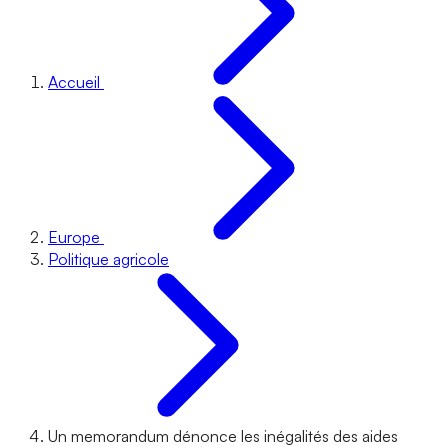
Accueil
Europe
Politique agricole
Un memorandum dénonce les inégalités des aides