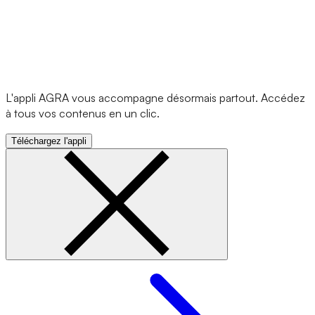
L'appli AGRA vous accompagne désormais partout. Accédez
à tous vos contenus en un clic.
Téléchargez l'appli