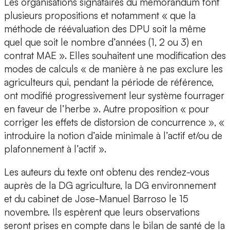
Les organisations signataires du mémorandum font
plusieurs propositions et notamment « que la
méthode de réévaluation des DPU soit la même
quel que soit le nombre d’années (1, 2 ou 3) en
contrat MAE ». Elles souhaitent une modification des
modes de calculs « de manière à ne pas exclure les
agriculteurs qui, pendant la période de référence,
ont modifié progressivement leur système fourrager
en faveur de l’herbe ». Autre proposition « pour
corriger les effets de distorsion de concurrence », «
introduire la notion d’aide minimale à l’actif et/ou de
plafonnement à l’actif ».
Les auteurs du texte ont obtenu des rendez-vous
auprès de la DG agriculture, la DG environnement
et du cabinet de Jose-Manuel Barroso le 15
novembre. Ils espèrent que leurs observations
seront prises en compte dans le bilan de santé de la