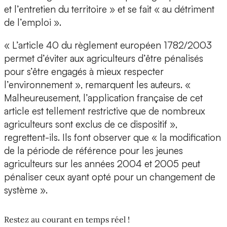
et l’entretien du territoire » et se fait « au détriment
de l’emploi ».
« L’article 40 du règlement européen 1782/2003
permet d’éviter aux agriculteurs d’être pénalisés
pour s’être engagés à mieux respecter
l’environnement », remarquent les auteurs. «
Malheureusement, l’application française de cet
article est tellement restrictive que de nombreux
agriculteurs sont exclus de ce dispositif »,
regrettent-ils. Ils font observer que « la modification
de la période de référence pour les jeunes
agriculteurs sur les années 2004 et 2005 peut
pénaliser ceux ayant opté pour un changement de
système ».
Restez au courant en temps réel !