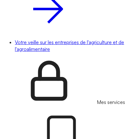
Votre veille sur les entreprises de l'agriculture et de
l'agroalimentaire
Mes services