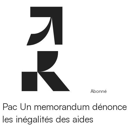
Abonné
Pac
Un memorandum dénonce
les inégalités des aides