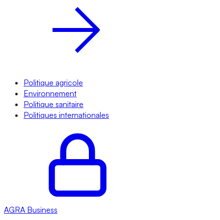
Politique agricole
Environnement
Politique sanitaire
Politiques internationales
AGRA
Business