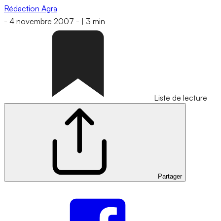
Rédaction Agra
-
4 novembre 2007
-
|
3 min
Liste de lecture
Partager