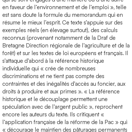
en faveur de l’environnement et de l’emploi », telle
est sans doute la formule du memorandum qui en
résume le mieux l’esprit. Ce texte s’appuie sur des
exemples réels (en élevage surtout), des calculs
reconnus (provenant notamment de la Draf de
Bretagne Direction régionale de l’agriculture et de la
forêt) et sur les textes de loi européens et français. Il
s’attaque d’abord à la référence historique
individuelle qui « crée de nombreuses
discriminations et ne tient pas compte des
contraintes et des inégalités d’accès au foncier, aux
droits à produire et aux primes ». « La référence
historique et le découplage permettent une
spéculation avec de l’argent public », reprochent
encore les auteurs du texte. Ils critiquent «
l’application française de la réforme de la Pac » qui
« décourage le maintien des pâturages permanents