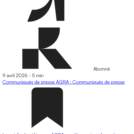
Abonné
9 avril 2026
-
5 min
Communiqués de presse
AGRA : Communiqués de presse