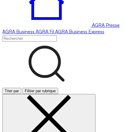
AGRA
Presse
AGRA
Business
AGRA
Fil
AGRA
Business Express
Trier par
Filtrer par rubrique