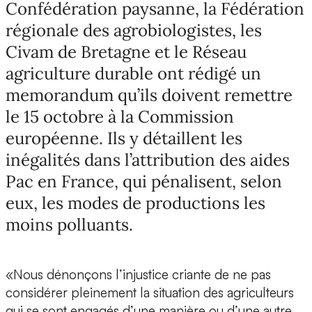
Confédération paysanne, la Fédération
régionale des agrobiologistes, les
Civam de Bretagne et le Réseau
agriculture durable ont rédigé un
memorandum qu’ils doivent remettre
le 15 octobre à la Commission
européenne. Ils y détaillent les
inégalités dans l’attribution des aides
Pac en France, qui pénalisent, selon
eux, les modes de productions les
moins polluants.
«Nous dénonçons l’injustice criante de ne pas
considérer pleinement la situation des agriculteurs
qui se sont engagés d’une manière ou d’une autre