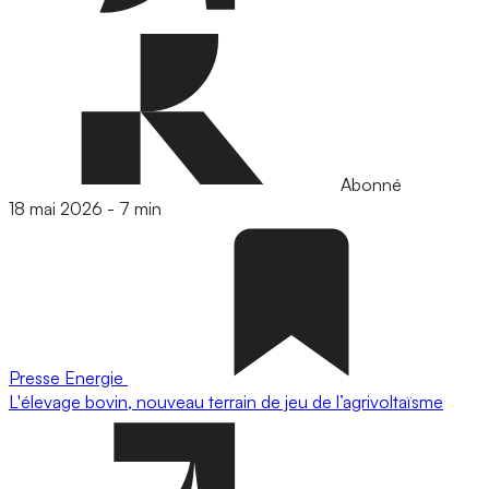
Abonné
18 mai 2026
-
7 min
Presse
Energie
L'élevage bovin, nouveau terrain de jeu de l’agrivoltaïsme