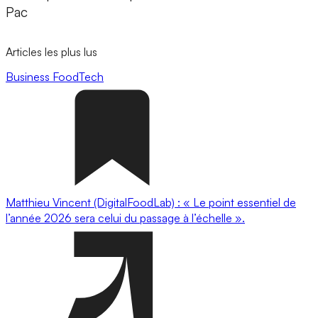
Pac
Articles les plus lus
Business
FoodTech
Matthieu Vincent (DigitalFoodLab) : « Le point essentiel de
l’année 2026 sera celui du passage à l’échelle ».