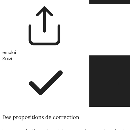
emploi
Suivi
Suivre
Des propositions de correction