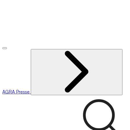
AGRA
Presse