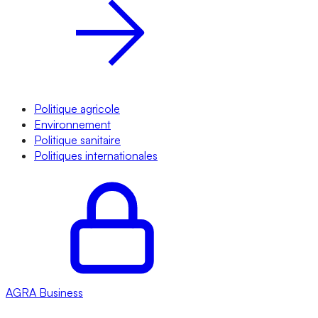
Politique agricole
Environnement
Politique sanitaire
Politiques internationales
AGRA
Business