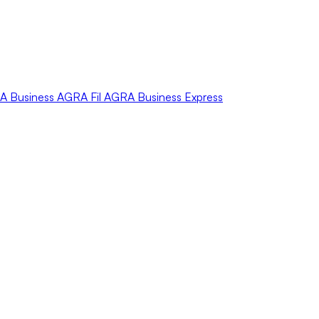
A
Business
AGRA
Fil
AGRA
Business Express