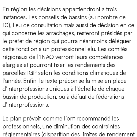
En région les décisions appartiendront à trois
instances. Les conseils de bassins (au nombre de
10), lieu de consultation mais aussi de décision en ce
qui concerne les arrachages, resteront présidés par
le préfet de région qui pourra néanmoins déléguer
cette fonction à un professionnel élu. Les comités
régionaux de l’INAO verront leurs compétences
élargies et pourront fixer les rendements des
parcelles IGP selon les conditions climatiques de
l’année. Enfin, le texte préconise la mise en place
d’interprofessions uniques à l’échelle de chaque
bassin de production, ou à défaut de fédérations
d’interprofessions.
Le plan prévoit, comme l’ont recommandé les
professionnels, une diminution des contraintes
réglementaires (disparition des limites de rendement