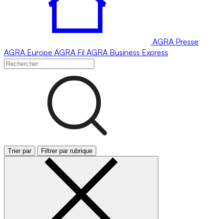
AGRA
Presse
AGRA
Europe
AGRA
Fil
AGRA
Business Express
Trier par
Filtrer par rubrique