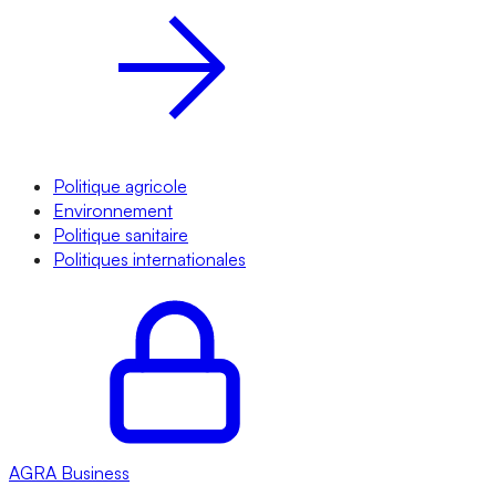
Politique agricole
Environnement
Politique sanitaire
Politiques internationales
AGRA
Business