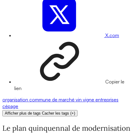
X.com
Copier le
lien
organisation commune de marché
vin
vigne
entreprises
cépage
Afficher plus de tags
Cacher les tags
(
+
)
Le plan quinquennal de modernisation