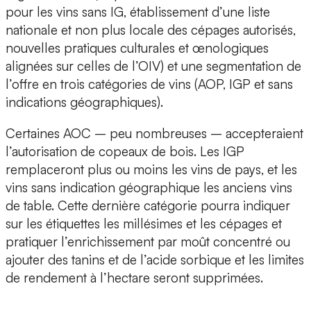
pour les vins sans IG, établissement d’une liste
nationale et non plus locale des cépages autorisés,
nouvelles pratiques culturales et œnologiques
alignées sur celles de l’OIV) et une segmentation de
l’offre en trois catégories de vins (AOP, IGP et sans
indications géographiques).
Certaines AOC – peu nombreuses – accepteraient
l’autorisation de copeaux de bois. Les IGP
remplaceront plus ou moins les vins de pays, et les
vins sans indication géographique les anciens vins
de table. Cette dernière catégorie pourra indiquer
sur les étiquettes les millésimes et les cépages et
pratiquer l’enrichissement par moût concentré ou
ajouter des tanins et de l’acide sorbique et les limites
de rendement à l’hectare seront supprimées.