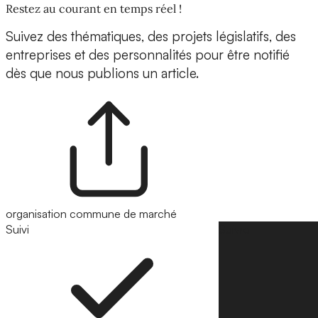
Restez au courant en temps réel !
Suivez des thématiques, des projets législatifs, des
entreprises et des personnalités pour être notifié
dès que nous publions un article.
organisation commune de marché
Suivi
Suivre