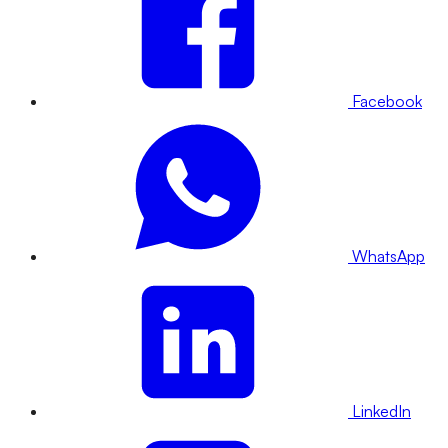
Facebook
WhatsApp
LinkedIn