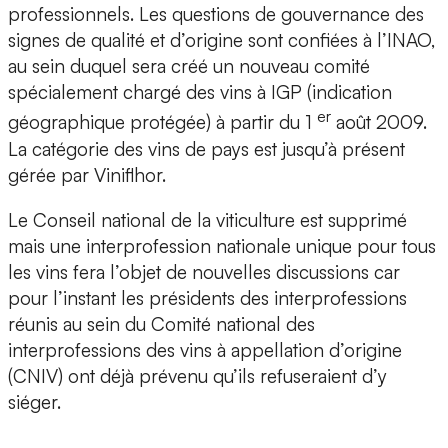
professionnels. Les questions de gouvernance des
signes de qualité et d’origine sont confiées à l’INAO,
au sein duquel sera créé un nouveau comité
spécialement chargé des vins à IGP (indication
er
géographique protégée) à partir du 1
août 2009.
La catégorie des vins de pays est jusqu’à présent
gérée par Viniflhor.
Le Conseil national de la viticulture est supprimé
mais une interprofession nationale unique pour tous
les vins fera l’objet de nouvelles discussions car
pour l’instant les présidents des interprofessions
réunis au sein du Comité national des
interprofessions des vins à appellation d’origine
(CNIV) ont déjà prévenu qu’ils refuseraient d’y
siéger.