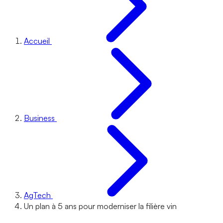
Accueil
Business
AgTech
Un plan à 5 ans pour moderniser la filière vin