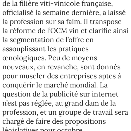
de la filière viti-vinicole française,
officialisé la semaine dernière, a laissé
la profession sur sa faim. Il transpose
la réforme de l’OCM vin et clarifie ainsi
la segmentation de l’offre en
assouplissant les pratiques
œnologiques. Peu de moyens
nouveaux, en revanche, sont donnés
pour muscler des entreprises aptes à
conquérir le marché mondial. La
question de la publicité sur internet
n’est pas réglée, au grand dam de la
profession, et un groupe de travail sera
chargé de faire des propositions
législatives pour octobre.