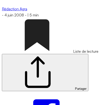
Rédaction Agra
-
4 juin 2008
-
|
5 min
Liste de lecture
Partager