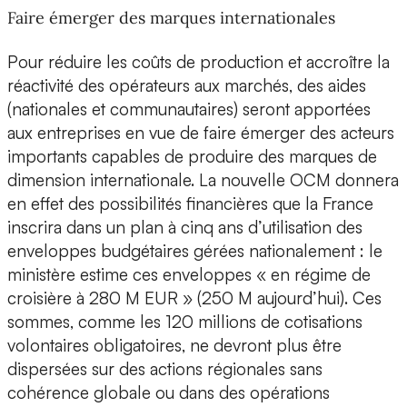
Faire émerger des marques internationales
Pour réduire les coûts de production et accroître la
réactivité des opérateurs aux marchés, des aides
(nationales et communautaires) seront apportées
aux entreprises en vue de faire émerger des acteurs
importants capables de produire des marques de
dimension internationale. La nouvelle OCM donnera
en effet des possibilités financières que la France
inscrira dans un plan à cinq ans d’utilisation des
enveloppes budgétaires gérées nationalement : le
ministère estime ces enveloppes « en régime de
croisière à 280 M EUR » (250 M aujourd’hui). Ces
sommes, comme les 120 millions de cotisations
volontaires obligatoires, ne devront plus être
dispersées sur des actions régionales sans
cohérence globale ou dans des opérations