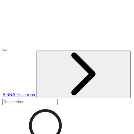
AGRA
Business