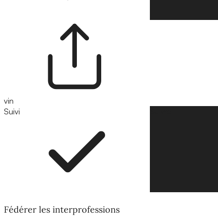
vin
Suivi
Suivre
Fédérer les interprofessions