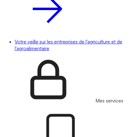
Votre veille sur les entreprises de l'agriculture et de
l'agroalimentaire
Mes services