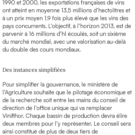
1990 et 2000, les exportations françaises de vins
ont atteint en moyenne 13,5 millions d’hectolitres et
à un prix moyen 1,9 fois plus élevé que les vins des
pays concurrents. L’objectif, à l’horizon 2013, est de
parvenir à 16 millions d’hl écoulés, soit un sixième
du marché mondial, avec une valorisation au-delà
du double des cours mondiaux.
Des instances simplifiées
Pour simplifier la gouvernance, le ministère de
l’Agriculture souhaite que le pilotage économique et
de la recherche soit entre les mains du conseil de
direction de l’office unique qui va remplacer
Viniflhor. Chaque bassin de production devra élire
deux membres pour l’y représenter. Le conseil sera
ainsi constitué de plus de deux tiers de