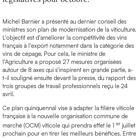
Michel Barnier a présenté au dernier conseil des
ministres son plan de modernisation de la viticulture.
L’objectif est d’améliorer la compétitivité des vins
français à l’export notamment dans la catégorie des
vins de cépage. Pour cela, le ministre de
l’Agriculture a proposé 27 mesures organisées
autour de 8 axes qui s’inspirent en grande partie, a-
t-il souligné ensuite devant la presse, du rapport des
trois groupes de travail professionnels reçu le 24
avril.
Ce plan quinquennal vise à adapter la filière viticole
française à la nouvelle organisation commune de
er
marché (OCM) viticole qui prendra effet le 1
juillet
prochain pour en tirer les meilleurs bénéfices. Entre