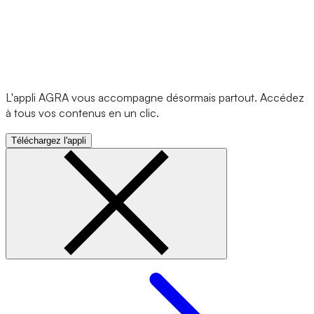
L'appli AGRA vous accompagne désormais partout. Accédez
à tous vos contenus en un clic.
Téléchargez l'appli