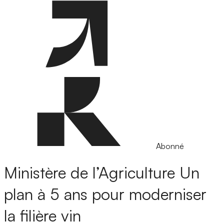
Abonné
Ministère de l’Agriculture
Un
plan à 5 ans pour moderniser
la filière vin