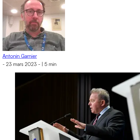
Antonin Garnier
-
23 mars 2023
-
|
5 min