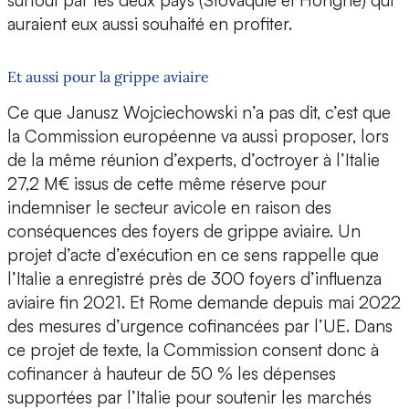
surtout par les deux pays (Slovaquie et Hongrie) qui
auraient eux aussi souhaité en profiter.
Et aussi pour la grippe aviaire
Ce que Janusz Wojciechowski n’a pas dit, c’est que
la Commission européenne va aussi proposer, lors
de la même réunion d’experts, d’octroyer à l’Italie
27,2 M€ issus de cette même réserve pour
indemniser le secteur avicole en raison des
conséquences des foyers de grippe aviaire. Un
projet d’acte d’exécution en ce sens rappelle que
l’Italie a enregistré près de 300 foyers d’influenza
aviaire fin 2021. Et Rome demande depuis mai 2022
des mesures d’urgence cofinancées par l’UE. Dans
ce projet de texte, la Commission consent donc à
cofinancer à hauteur de 50 % les dépenses
supportées par l’Italie pour soutenir les marchés