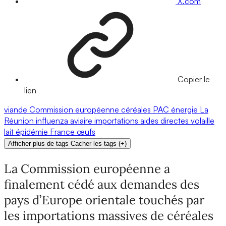
X.com
Copier le
lien
viande
Commission européenne
céréales
PAC
énergie
La
Réunion
influenza aviaire
importations
aides directes
volaille
lait
épidémie
France
œufs
Afficher plus de tags
Cacher les tags
(
+
)
La Commission européenne a
finalement cédé aux demandes des
pays d’Europe orientale touchés par
les importations massives de céréales