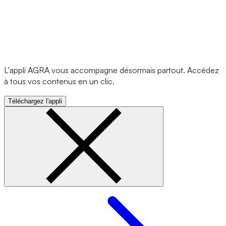
L'appli AGRA vous accompagne désormais partout. Accédez
à tous vos contenus en un clic.
Téléchargez l'appli