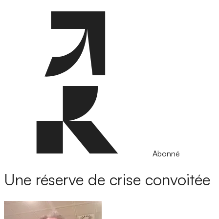
Abonné
Une réserve de crise convoitée