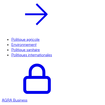
Politique agricole
Environnement
Politique sanitaire
Politiques internationales
AGRA
Business