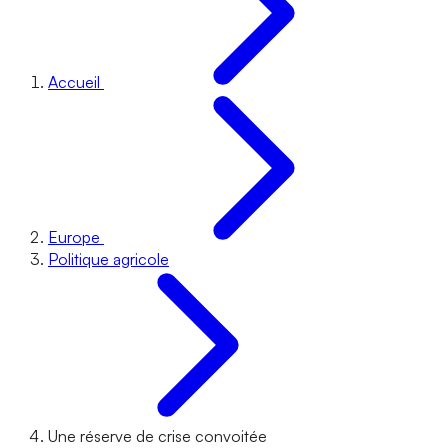
Accueil
Europe
Politique agricole
Une réserve de crise convoitée