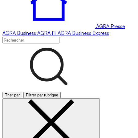
AGRA
Presse
AGRA
Business
AGRA
Fil
AGRA
Business Express
Trier par
Filtrer par rubrique