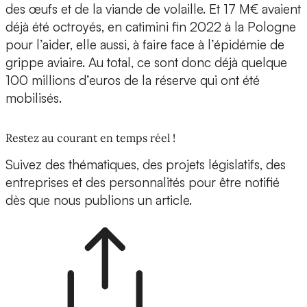
des œufs et de la viande de volaille. Et 17 M€ avaient
déjà été octroyés, en catimini fin 2022 à la Pologne
pour l’aider, elle aussi, à faire face à l’épidémie de
grippe aviaire. Au total, ce sont donc déjà quelque
100 millions d’euros de la réserve qui ont été
mobilisés.
Restez au courant en temps réel !
Suivez des thématiques, des projets législatifs, des
entreprises et des personnalités pour être notifié
dès que nous publions un article.