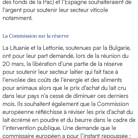
des fonds de la Pac) et l’Espagne souhaiteraient de
l’argent pour soutenir leur secteur viticole
notamment.
La Commission sur la réserve
La Lituanie et la Lettonie, soutenues par la Bulgarie,
ont pour leur part demandé, lors de la réunion du
20 mars, la libération d’une partie de la réserve
pour soutenir leur secteur laitier qui fait face à
l’envolée des coûts de l’énergie et des aliments
pour animaux alors que le prix d’achat du lait cru
dans leur pays n’a cessé de diminuer ces derniers
mois. Ils souhaitent également que la Commission
européenne réfléchisse à réviser les prix d’achat du
lait écrémé en poudre et du beurre dans le cadre de
l’intervention publique. Une demande que le
commissaire européen a pour l’instant repoussée :