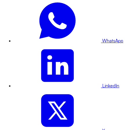
WhatsApp
LinkedIn