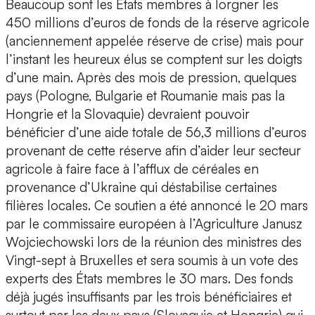
Beaucoup sont les États membres à lorgner les
450 millions d’euros de fonds de la réserve agricole
(anciennement appelée réserve de crise) mais pour
l’instant les heureux élus se comptent sur les doigts
d’une main. Après des mois de pression, quelques
pays (Pologne, Bulgarie et Roumanie mais pas la
Hongrie et la Slovaquie) devraient pouvoir
bénéficier d’une aide totale de 56,3 millions d’euros
provenant de cette réserve afin d’aider leur secteur
agricole à faire face à l’afflux de céréales en
provenance d’Ukraine qui déstabilise certaines
filières locales. Ce soutien a été annoncé le 20 mars
par le commissaire européen à l’Agriculture Janusz
Wojciechowski lors de la réunion des ministres des
Vingt-sept à Bruxelles et sera soumis à un vote des
experts des États membres le 30 mars. Des fonds
déjà jugés insuffisants par les trois bénéficiaires et