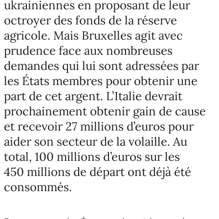
ukrainiennes en proposant de leur
octroyer des fonds de la réserve
agricole. Mais Bruxelles agit avec
prudence face aux nombreuses
demandes qui lui sont adressées par
les États membres pour obtenir une
part de cet argent. L’Italie devrait
prochainement obtenir gain de cause
et recevoir 27 millions d’euros pour
aider son secteur de la volaille. Au
total, 100 millions d’euros sur les
450 millions de départ ont déjà été
consommés.