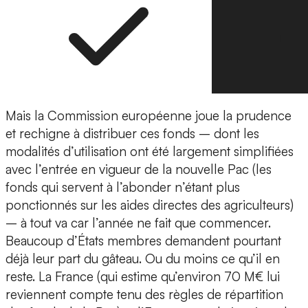
Mais la Commission européenne joue la prudence
et rechigne à distribuer ces fonds – dont les
modalités d’utilisation ont été largement simplifiées
avec l’entrée en vigueur de la nouvelle Pac (les
fonds qui servent à l’abonder n’étant plus
ponctionnés sur les aides directes des agriculteurs)
– à tout va car l’année ne fait que commencer.
Beaucoup d’États membres demandent pourtant
déjà leur part du gâteau. Ou du moins ce qu’il en
reste. La France (qui estime qu’environ 70 M€ lui
reviennent compte tenu des règles de répartition