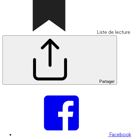
Liste de lecture
Partager
Facebook