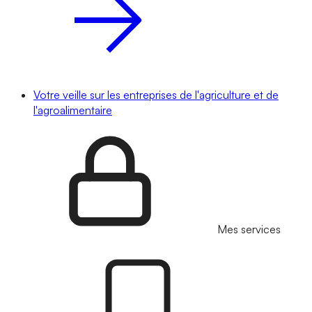
Votre veille sur les entreprises de l'agriculture et de
l'agroalimentaire
Mes services