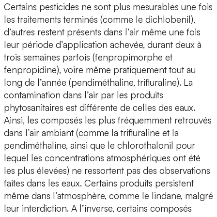
Certains pesticides ne sont plus mesurables une fois
les traitements terminés (comme le dichlobenil),
d’autres restent présents dans l’air même une fois
leur période d’application achevée, durant deux à
trois semaines parfois (fenpropimorphe et
fenpropidine), voire même pratiquement tout au
long de l’année (pendiméthaline, trifluraline). La
contamination dans l’air par les produits
phytosanitaires est différente de celles des eaux.
Ainsi, les composés les plus fréquemment retrouvés
dans l’air ambiant (comme la trifluraline et la
pendiméthaline, ainsi que le chlorothalonil pour
lequel les concentrations atmosphériques ont été
les plus élevées) ne ressortent pas des observations
faites dans les eaux. Certains produits persistent
même dans l’atmosphère, comme le lindane, malgré
leur interdiction. A l’inverse, certains composés