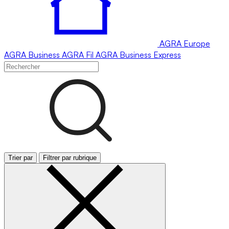
AGRA
Europe
AGRA
Business
AGRA
Fil
AGRA
Business Express
Trier par
Filtrer par rubrique