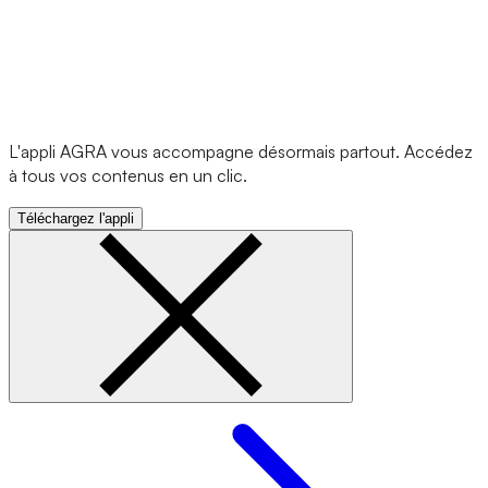
L'appli AGRA vous accompagne désormais partout. Accédez
à tous vos contenus en un clic.
Téléchargez l'appli