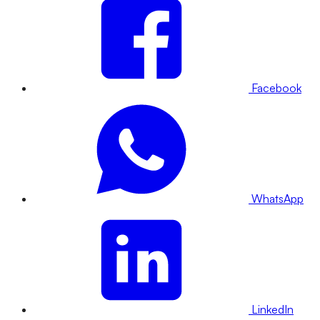
Facebook
WhatsApp
LinkedIn