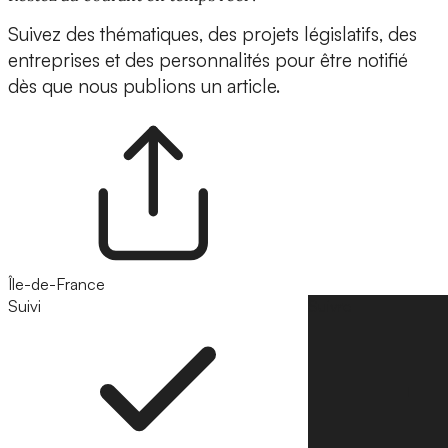
Suivez des thématiques, des projets législatifs, des
entreprises et des personnalités pour être notifié
dès que nous publions un article.
Île-de-France
Suivi
Suivre