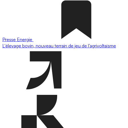
Presse
Energie
L'élevage bovin, nouveau terrain de jeu de l’agrivoltaïsme