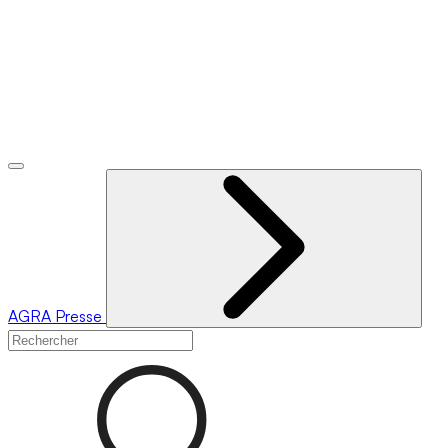
AGRA
Presse