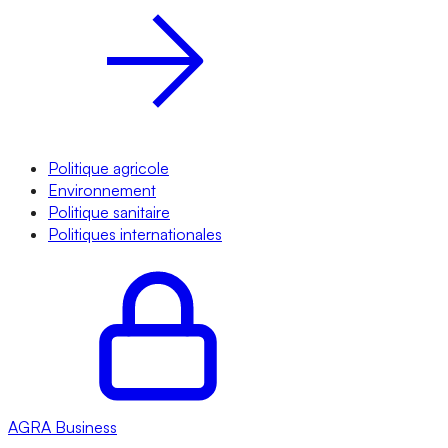
Politique agricole
Environnement
Politique sanitaire
Politiques internationales
AGRA
Business