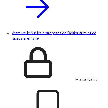
Votre veille sur les entreprises de l'agriculture et de
l'agroalimentaire
Mes services