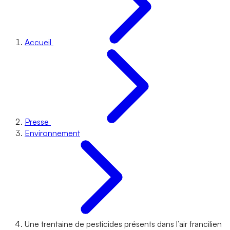
Accueil
Presse
Environnement
Une trentaine de pesticides présents dans l’air francilien