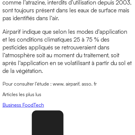
comme l’atrazine, interdits d’utilisation depuis 2003,
sont toujours présent dans les eaux de surface mais
pas identifiés dans l’air.
Airparif indique que selon les modes d’application
et les conditions climatiques 25 à 75 % des
pesticides appliqués se retrouveraient dans
l’atmosphère soit au moment du traitement, soit
après l’application en se volatilisant à partir du sol et
de la végétation.
Pour consulter l’étude : www. airparif. asso. fr
Articles les plus lus
Business
FoodTech