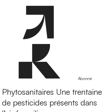
Abonné
Phytosanitaires
Une trentaine
de pesticides présents dans