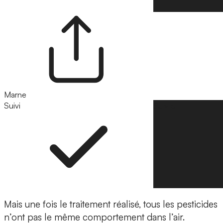
Marne
Suivi
Suivre
Mais une fois le traitement réalisé, tous les pesticides
n’ont pas le même comportement dans l’air.