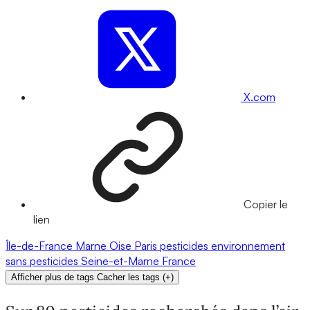
X.com
Copier le
lien
Île-de-France
Marne
Oise
Paris
pesticides
environnement
sans pesticides
Seine-et-Marne
France
Afficher plus de tags
Cacher les tags
(
+
)