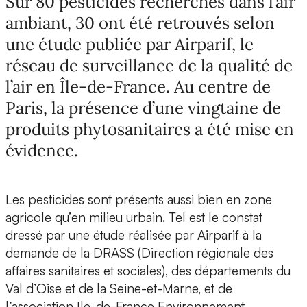
Sur 80 pesticides recherchés dans l’air
ambiant, 30 ont été retrouvés selon
une étude publiée par Airparif, le
réseau de surveillance de la qualité de
l’air en Île-de-France. Au centre de
Paris, la présence d’une vingtaine de
produits phytosanitaires a été mise en
évidence.
Les pesticides sont présents aussi bien en zone
agricole qu’en milieu urbain. Tel est le constat
dressé par une étude réalisée par Airparif à la
demande de la DRASS (Direction régionale des
affaires sanitaires et sociales), des départements du
Val d’Oise et de la Seine-et-Marne, et de
l’association Ile-de-France Environnement.