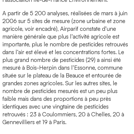
A partir de 5 200 analyses, réalisées de mars à juin
2006 sur 5 sites de mesure (zone urbaine et zone
agricole, voir encadré), Airparif constate d’une
manière générale que plus l’activité agricole est
importante, plus le nombre de pesticides retrouvés
dans l’air est élevé et les concentrations fortes. Le
plus grand nombre de pesticides (29) a ainsi été
mesuré à Bois-Herpin dans l’Essonne, commune
située sur le plateau de la Beauce et entourée de
grandes zones agricoles. Sur les autres sites, le
nombre de pesticides mesurés est un peu plus
faible mais dans des proportions à peu près
identiques avec une vingtaine de pesticides
retrouvés : 23 à Coulommiers, 20 à Chelles, 20 à
Gennevilliers et 19 à Paris.