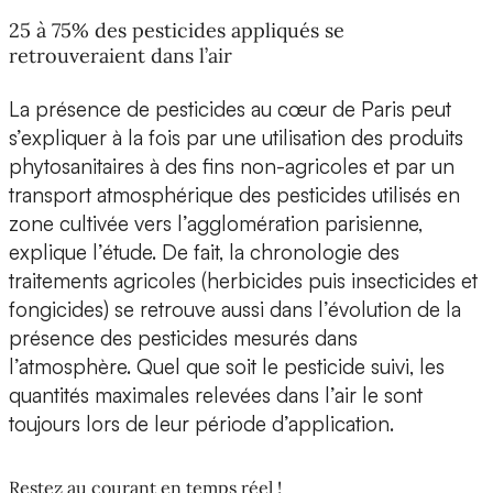
25 à 75% des pesticides appliqués se
retrouveraient dans l’air
La présence de pesticides au cœur de Paris peut
s’expliquer à la fois par une utilisation des produits
phytosanitaires à des fins non-agricoles et par un
transport atmosphérique des pesticides utilisés en
zone cultivée vers l’agglomération parisienne,
explique l’étude. De fait, la chronologie des
traitements agricoles (herbicides puis insecticides et
fongicides) se retrouve aussi dans l’évolution de la
présence des pesticides mesurés dans
l’atmosphère. Quel que soit le pesticide suivi, les
quantités maximales relevées dans l’air le sont
toujours lors de leur période d’application.
Restez au courant en temps réel !