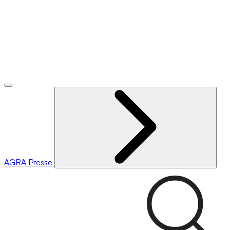
AGRA
Presse