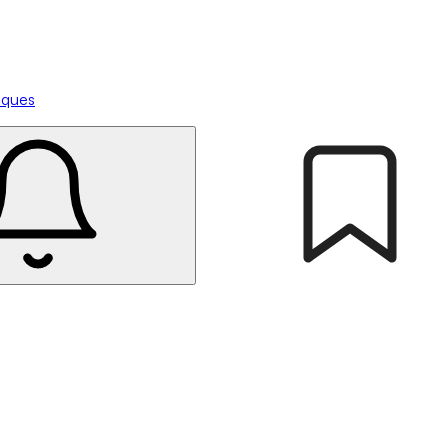
tiques