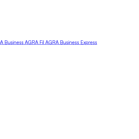
A
Business
AGRA
Fil
AGRA
Business Express